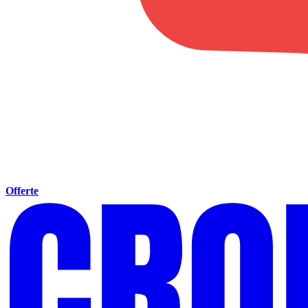
Offerte