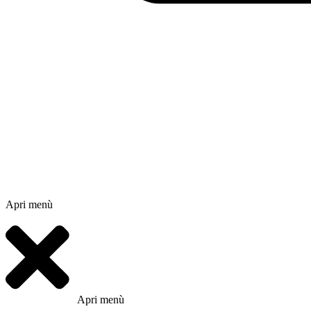
Apri menù
Apri menù