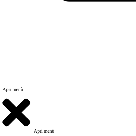
Apri menù
Apri menù