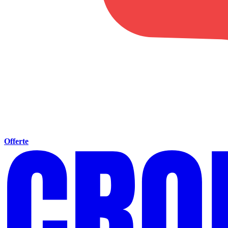
Offerte