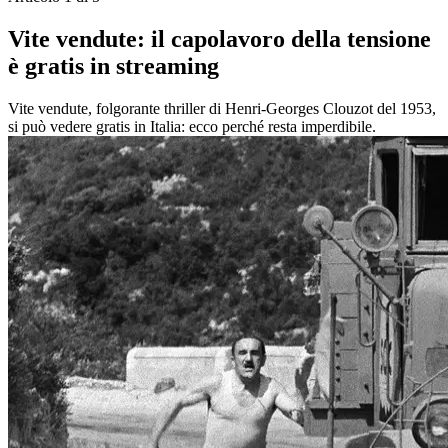
Vite vendute: il capolavoro della tensione
è gratis in streaming
Vite vendute, folgorante thriller di Henri-Georges Clouzot del 1953,
si può vedere gratis in Italia: ecco perché resta imperdibile.