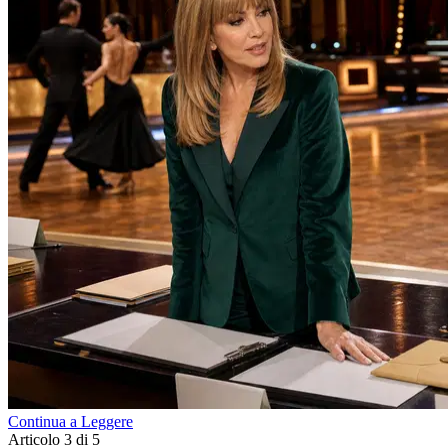
Continua a Leggere
Articolo 3 di 5