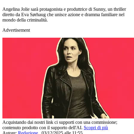
Angelina Jolie sarà protagonista e produttrice di Sunny, un thriller
diretto da Eva Sørhaug che unisce azione e dramma familiare nel
mondo della criminalità.
Advertisement
Acquistando dai nostri link ci supporti con una commissione;
contenuto prodotto con il supporto dell'AI.
Scopri di più
Autore:
Redazione
,
03/12/2025 alle 11:55