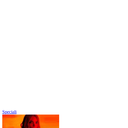
Speciali