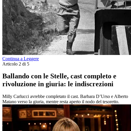
Continua a Leggere
Articolo 2 di 5
Ballando con le Stelle, cast completo e
rivoluzione in giuria: le indiscrezioni
Milly Carlucci avrebbe completato il cast. Barbara D’Urso e Alberto
Matano verso la giuria, mentre resta aperto il nodo del tesoretto.