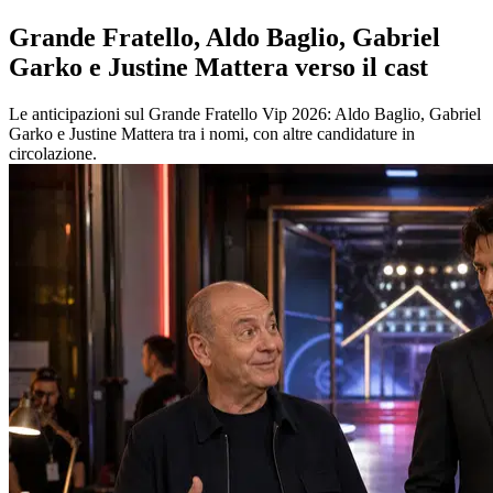
Grande Fratello, Aldo Baglio, Gabriel
Garko e Justine Mattera verso il cast
Le anticipazioni sul Grande Fratello Vip 2026: Aldo Baglio, Gabriel
Garko e Justine Mattera tra i nomi, con altre candidature in
circolazione.