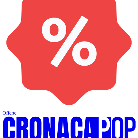
Offerte