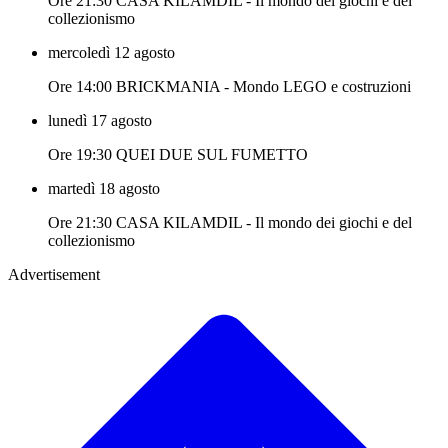
Ore 21:30 CASA KILAMDIL - Il mondo dei giochi e del
collezionismo
mercoledì 12 agosto
Ore 14:00 BRICKMANIA - Mondo LEGO e costruzioni
lunedì 17 agosto
Ore 19:30 QUEI DUE SUL FUMETTO
martedì 18 agosto
Ore 21:30 CASA KILAMDIL - Il mondo dei giochi e del
collezionismo
Advertisement