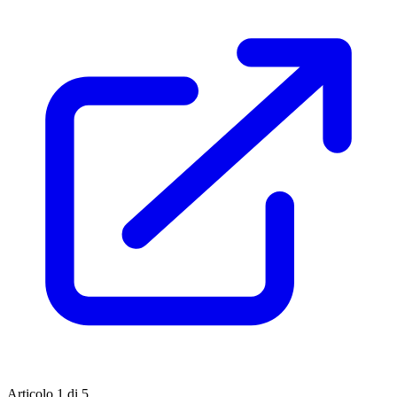
Articolo 1 di 5