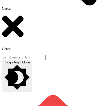
Cerca
Cerca
Toggle Night Mode