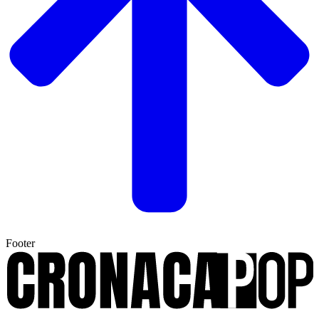
Footer