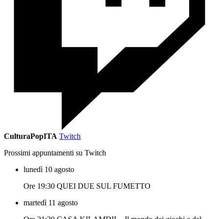
CulturaPopITA
Twitch
Prossimi appuntamenti su Twitch
lunedì 10 agosto
Ore 19:30 QUEI DUE SUL FUMETTO
martedì 11 agosto