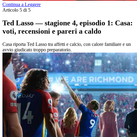
Continua a Leggere
Articolo 5 di 5
Ted Lasso — stagione 4, episodio 1: Casa:
voti, recensioni e pareri a caldo
Casa riporta Ted Lasso tra affetti e calcio, con calore familiare e un
avvio giudicato troppo preparatorio.