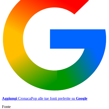
Aggiungi
CronacaPop alle tue fonti preferite su
Google
Fonte