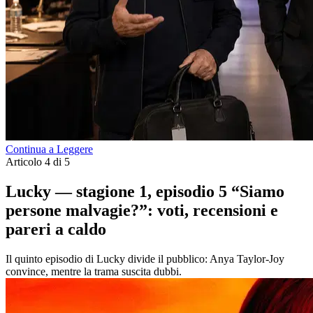
Continua a Leggere
Articolo 4 di 5
Lucky — stagione 1, episodio 5 “Siamo
persone malvagie?”: voti, recensioni e
pareri a caldo
Il quinto episodio di Lucky divide il pubblico: Anya Taylor-Joy
convince, mentre la trama suscita dubbi.