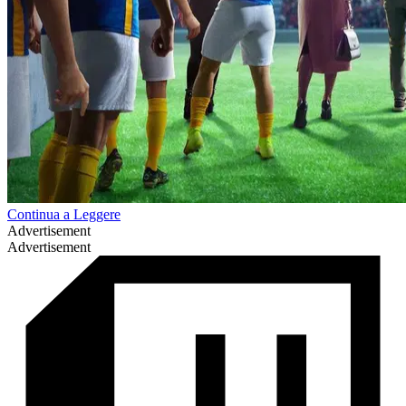
Continua a Leggere
Advertisement
Advertisement