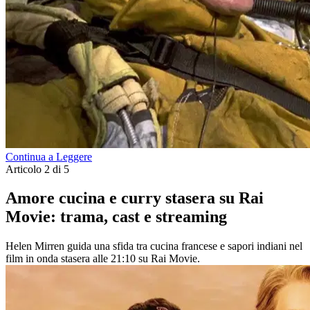
Continua a Leggere
Articolo 2 di 5
Amore cucina e curry stasera su Rai
Movie: trama, cast e streaming
Helen Mirren guida una sfida tra cucina francese e sapori indiani nel
film in onda stasera alle 21:10 su Rai Movie.