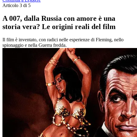
Articolo 3 di 5
A 007, dalla Russia con amore è una
storia vera? Le origini reali del film
Il film è inventato, con radici nelle esperienze di Fleming, nello
spionaggio e nella Guerra fredda.