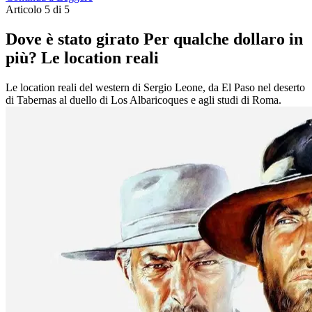
Articolo 5 di 5
Dove è stato girato Per qualche dollaro in
più? Le location reali
Le location reali del western di Sergio Leone, da El Paso nel deserto
di Tabernas al duello di Los Albaricoques e agli studi di Roma.