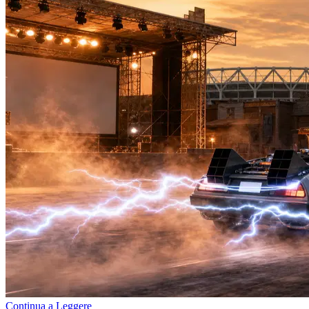
Continua a Leggere