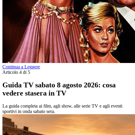
Continua a Leggere
Articolo 4 di 5
Guida TV sabato 8 agosto 2026: cosa
vedere stasera in TV
La guida completa ai film, agli show, alle serie TV e agli eventi
sportivi in onda sabato sera.