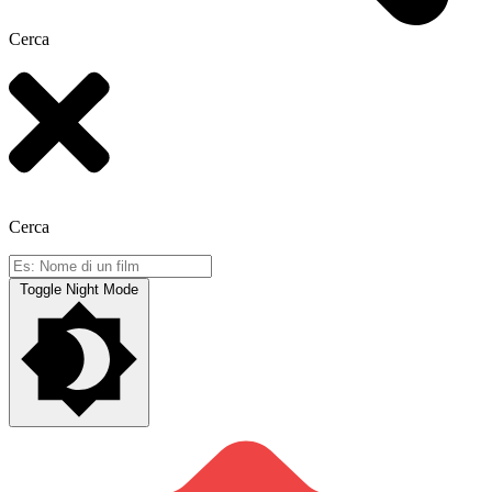
Cerca
Cerca
Toggle Night Mode