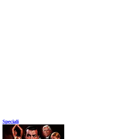
Speciali