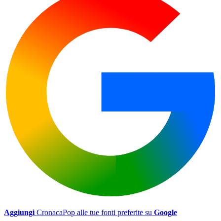
Aggiungi
CronacaPop alle tue fonti preferite su
Google