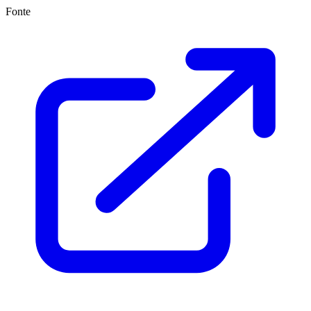
Fonte