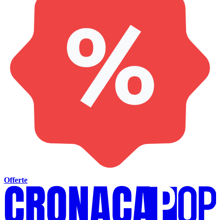
Offerte