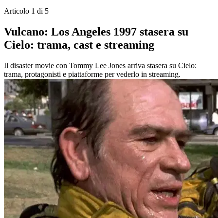
Articolo 1 di 5
Vulcano: Los Angeles 1997 stasera su
Cielo: trama, cast e streaming
Il disaster movie con Tommy Lee Jones arriva stasera su Cielo:
trama, protagonisti e piattaforme per vederlo in streaming.