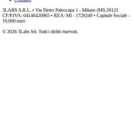
3LABS S.R.L. • Via Pietro Paleocapa 1 - Milano (MI) 20121
CF/P.IVA: 04146420965 • REA: MI - 1729249 • Capitale Sociale -
10.000 euro
© 2026 3Labs Srl. Tutti i diritti riservati.