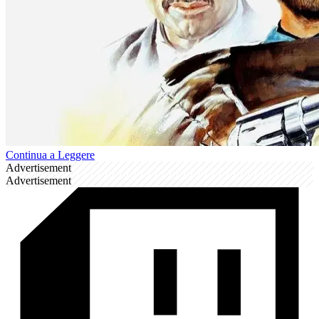
Continua a Leggere
Advertisement
Advertisement