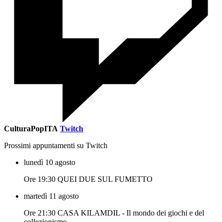
CulturaPopITA
Twitch
Prossimi appuntamenti su Twitch
lunedì 10 agosto
Ore 19:30 QUEI DUE SUL FUMETTO
martedì 11 agosto
Ore 21:30 CASA KILAMDIL - Il mondo dei giochi e del
collezionismo