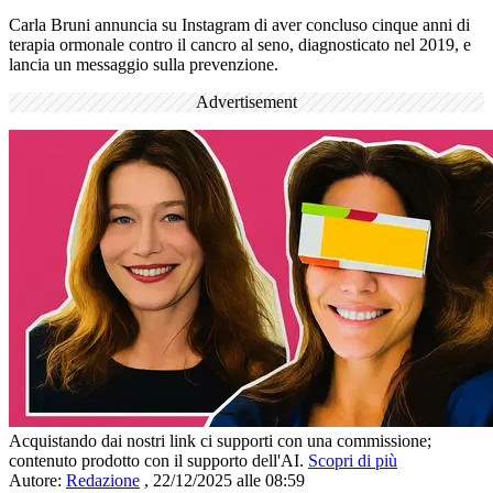
Carla Bruni annuncia su Instagram di aver concluso cinque anni di
terapia ormonale contro il cancro al seno, diagnosticato nel 2019, e
lancia un messaggio sulla prevenzione.
Advertisement
Acquistando dai nostri link ci supporti con una commissione;
contenuto prodotto con il supporto dell'AI.
Scopri di più
Autore:
Redazione
,
22/12/2025 alle 08:59