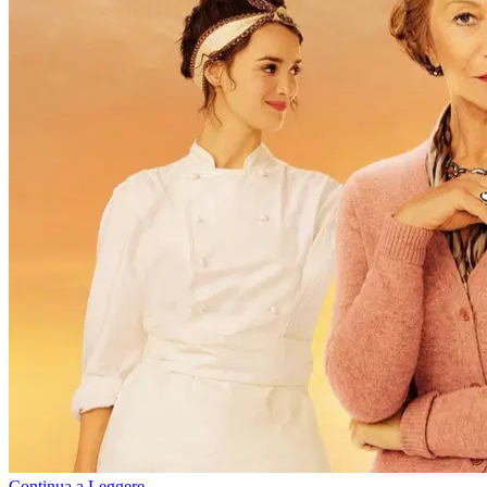
Continua a Leggere