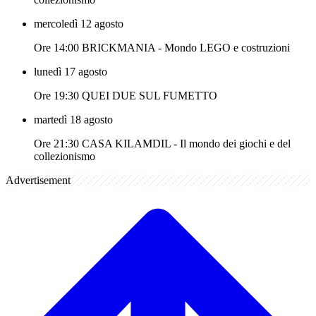
mercoledì 12 agosto
Ore 14:00 BRICKMANIA - Mondo LEGO e costruzioni
lunedì 17 agosto
Ore 19:30 QUEI DUE SUL FUMETTO
martedì 18 agosto
Ore 21:30 CASA KILAMDIL - Il mondo dei giochi e del
collezionismo
Advertisement