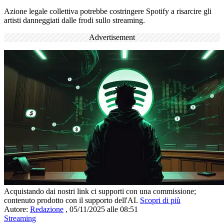
Azione legale collettiva potrebbe costringere Spotify a risarcire gli
artisti danneggiati dalle frodi sullo streaming.
Advertisement
Acquistando dai nostri link ci supporti con una commissione;
contenuto prodotto con il supporto dell'AI.
Scopri di più
Autore:
Redazione
,
05/11/2025 alle 08:51
Streaming