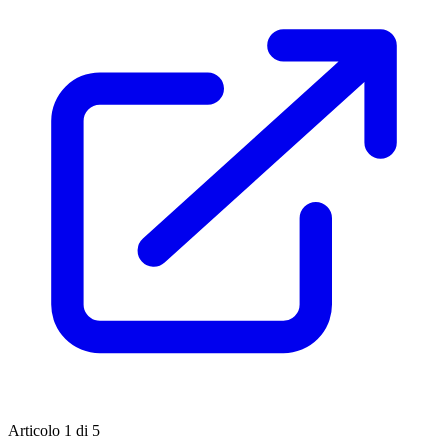
Articolo 1 di 5