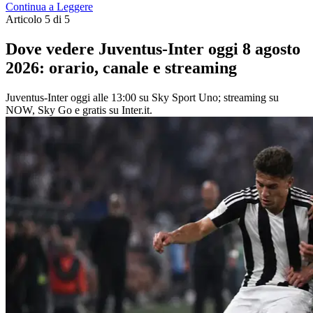
Continua a Leggere
Articolo 5 di 5
Dove vedere Juventus-Inter oggi 8 agosto
2026: orario, canale e streaming
Juventus-Inter oggi alle 13:00 su Sky Sport Uno; streaming su
NOW, Sky Go e gratis su Inter.it.