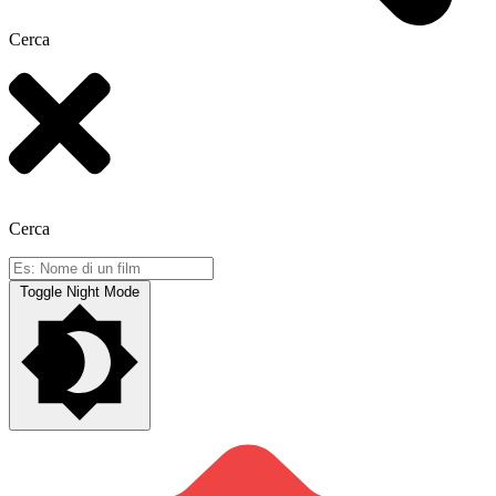
Cerca
Cerca
Toggle Night Mode