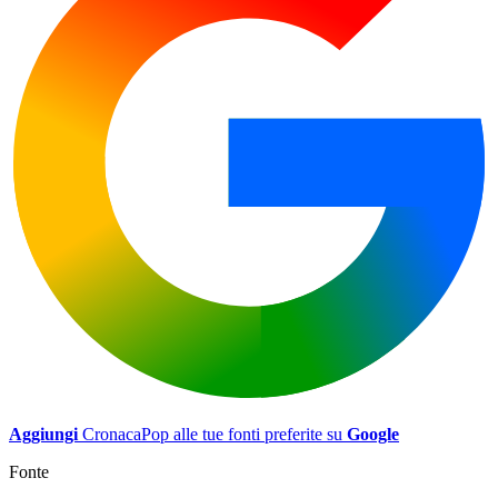
Aggiungi
CronacaPop alle tue fonti preferite su
Google
Fonte