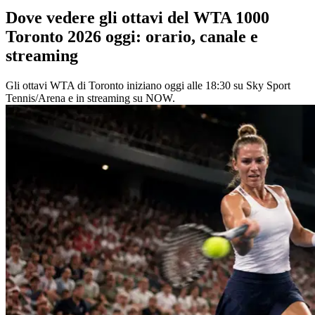
Dove vedere gli ottavi del WTA 1000
Toronto 2026 oggi: orario, canale e
streaming
Gli ottavi WTA di Toronto iniziano oggi alle 18:30 su Sky Sport
Tennis/Arena e in streaming su NOW.