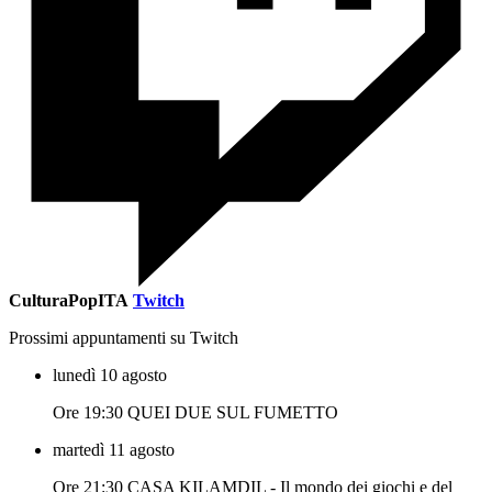
CulturaPopITA
Twitch
Prossimi appuntamenti su Twitch
lunedì 10 agosto
Ore 19:30 QUEI DUE SUL FUMETTO
martedì 11 agosto
Ore 21:30 CASA KILAMDIL - Il mondo dei giochi e del