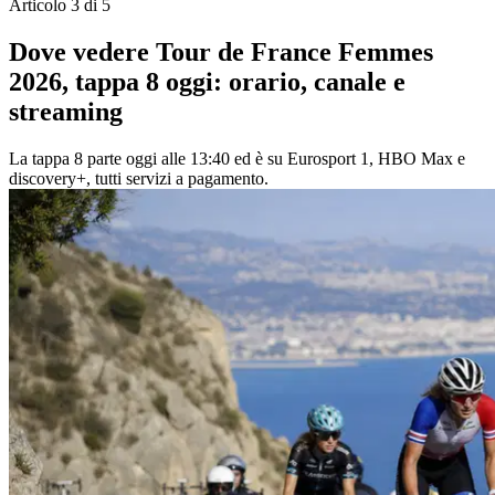
Articolo 3 di 5
Dove vedere Tour de France Femmes
2026, tappa 8 oggi: orario, canale e
streaming
La tappa 8 parte oggi alle 13:40 ed è su Eurosport 1, HBO Max e
discovery+, tutti servizi a pagamento.