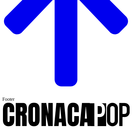
Footer