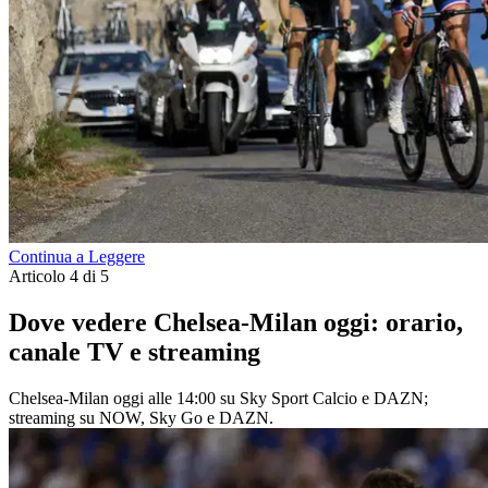
Continua a Leggere
Articolo 4 di 5
Dove vedere Chelsea-Milan oggi: orario,
canale TV e streaming
Chelsea-Milan oggi alle 14:00 su Sky Sport Calcio e DAZN;
streaming su NOW, Sky Go e DAZN.