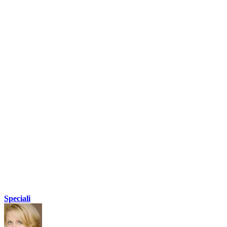
Speciali