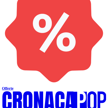
Offerte