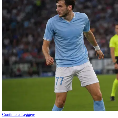
Continua a Leggere