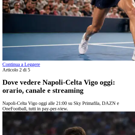
Continua a Leggere
Articolo 2 di 5
Dove vedere Napoli-Celta Vigo oggi:
orario, canale e streaming
Napoli-Celta Vigo oggi alle 21:00 su Sky Primafila, DAZN e
OneFootball, tutti in pay-per-view.