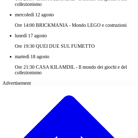
collezionismo
mercoledì 12 agosto
Ore 14:00 BRICKMANIA - Mondo LEGO e costruzioni
lunedì 17 agosto
Ore 19:30 QUEI DUE SUL FUMETTO
martedì 18 agosto
Ore 21:30 CASA KILAMDIL - Il mondo dei giochi e del
collezionismo
Advertisement