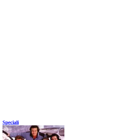
Speciali