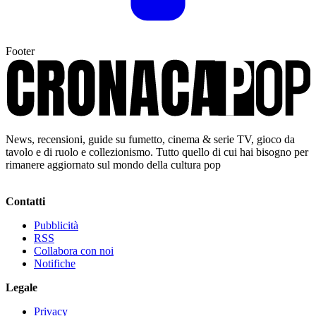
Footer
News, recensioni, guide su fumetto, cinema & serie TV, gioco da
tavolo e di ruolo e collezionismo. Tutto quello di cui hai bisogno per
rimanere aggiornato sul mondo della cultura pop
Contatti
Pubblicità
RSS
Collabora con noi
Notifiche
Legale
Privacy