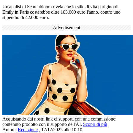
Un'analisi di Searchbloom rivela che lo stile di vita parigino di
Emily in Paris costerebbe oltre 103.000 euro l'anno, contro uno
stipendio di 42.000 euro.
Advertisement
Acquistando dai nostri link ci supporti con una commissione;
contenuto prodotto con il supporto dell'AI.
Scopri di più
Autore:
Redazione
,
17/12/2025 alle 10:10