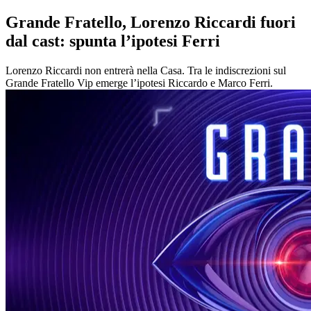
Grande Fratello, Lorenzo Riccardi fuori
dal cast: spunta l’ipotesi Ferri
Lorenzo Riccardi non entrerà nella Casa. Tra le indiscrezioni sul
Grande Fratello Vip emerge l’ipotesi Riccardo e Marco Ferri.