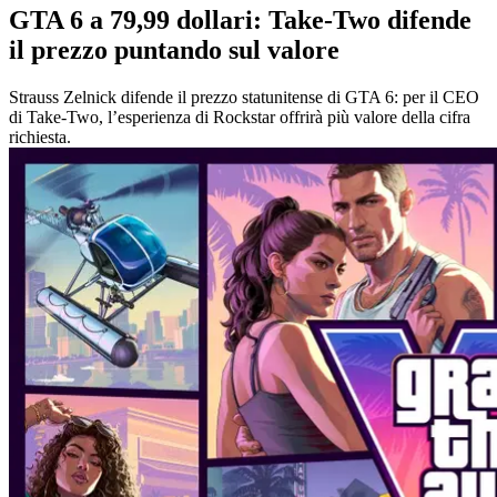
GTA 6 a 79,99 dollari: Take-Two difende
il prezzo puntando sul valore
Strauss Zelnick difende il prezzo statunitense di GTA 6: per il CEO
di Take-Two, l’esperienza di Rockstar offrirà più valore della cifra
richiesta.