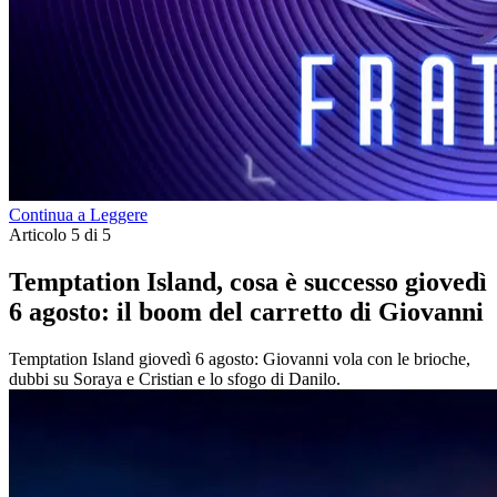
Continua a Leggere
Articolo 5 di 5
Temptation Island, cosa è successo giovedì
6 agosto: il boom del carretto di Giovanni
Temptation Island giovedì 6 agosto: Giovanni vola con le brioche,
dubbi su Soraya e Cristian e lo sfogo di Danilo.