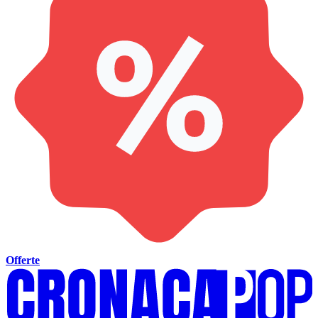
Offerte