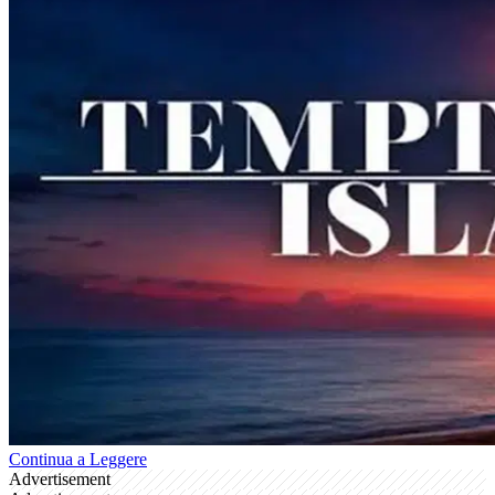
Continua a Leggere
Advertisement