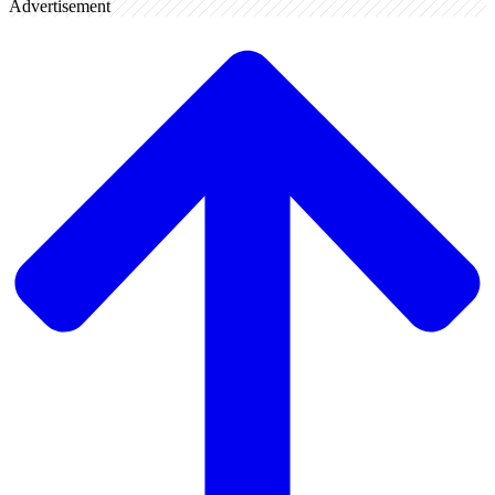
Advertisement