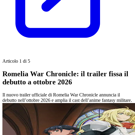
Articolo 1 di 5
Romelia War Chronicle: il trailer fissa il
debutto a ottobre 2026
Il nuovo trailer ufficiale di Romelia War Chronicle annuncia il
debutto nell’ottobre 2026 e amplia il cast dell’anime fantasy militare.