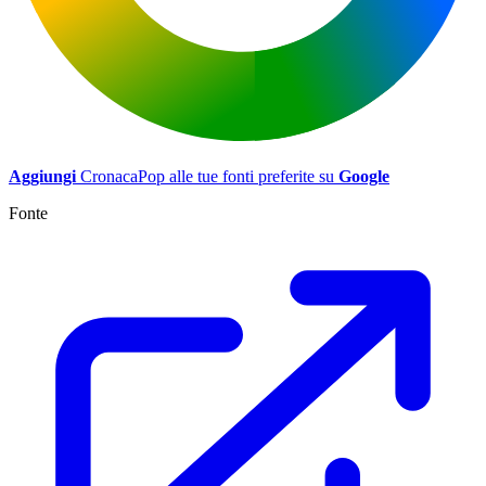
Aggiungi
CronacaPop alle tue fonti preferite su
Google
Fonte