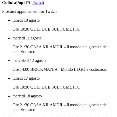
CulturaPopITA
Twitch
Prossimi appuntamenti su Twitch
lunedì 10 agosto
Ore 19:30 QUEI DUE SUL FUMETTO
martedì 11 agosto
Ore 21:30 CASA KILAMDIL - Il mondo dei giochi e del
collezionismo
mercoledì 12 agosto
Ore 14:00 BRICKMANIA - Mondo LEGO e costruzioni
lunedì 17 agosto
Ore 19:30 QUEI DUE SUL FUMETTO
martedì 18 agosto
Ore 21:30 CASA KILAMDIL - Il mondo dei giochi e del
collezionismo