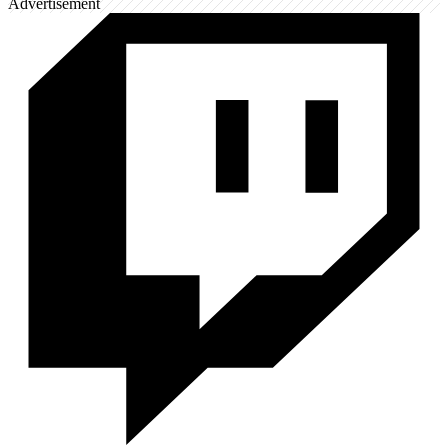
Advertisement