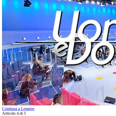
Continua a Leggere
Articolo 4 di 5