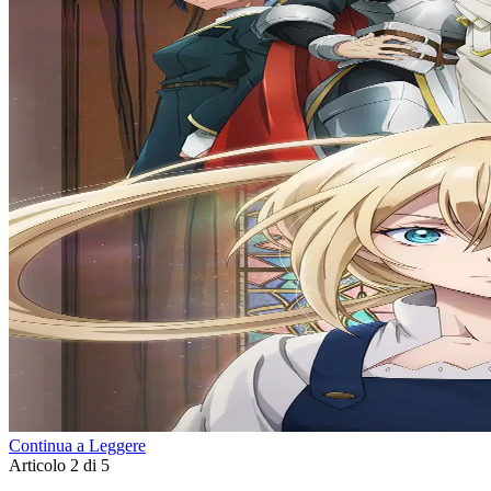
Continua a Leggere
Articolo 2 di 5