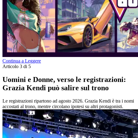
Continua a Leggere
Articolo 3 di 5
Uomini e Donne, verso le registrazioni:
Grazia Kendi può salire sul trono
Le registrazioni ripartono ad agosto 2026. Grazia Kendi è tra i nomi
accostati al trono, mentre circolano ipotesi su altri protagonisti.