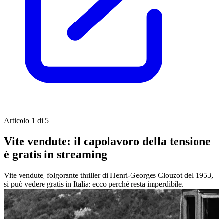
Articolo 1 di 5
Vite vendute: il capolavoro della tensione
è gratis in streaming
Vite vendute, folgorante thriller di Henri-Georges Clouzot del 1953,
si può vedere gratis in Italia: ecco perché resta imperdibile.