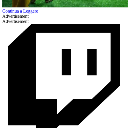
Continua a Leggere
Advertisement
Advertisement