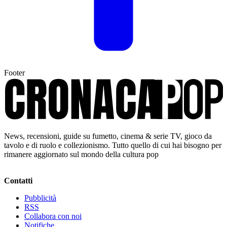
Footer
News, recensioni, guide su fumetto, cinema & serie TV, gioco da
tavolo e di ruolo e collezionismo. Tutto quello di cui hai bisogno per
rimanere aggiornato sul mondo della cultura pop
Contatti
Pubblicità
RSS
Collabora con noi
Notifiche