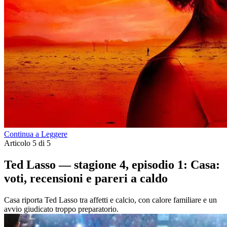
Continua a Leggere
Articolo 5 di 5
Ted Lasso — stagione 4, episodio 1: Casa:
voti, recensioni e pareri a caldo
Casa riporta Ted Lasso tra affetti e calcio, con calore familiare e un
avvio giudicato troppo preparatorio.