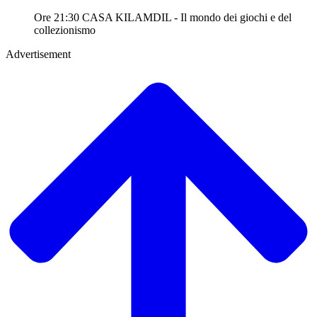
Ore 21:30 CASA KILAMDIL - Il mondo dei giochi e del
collezionismo
Advertisement