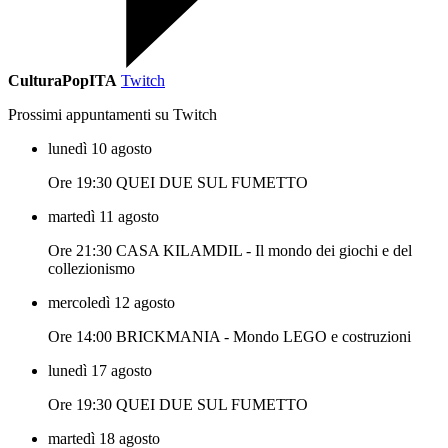
CulturaPopITA
Twitch
Prossimi appuntamenti su Twitch
lunedì 10 agosto
Ore 19:30 QUEI DUE SUL FUMETTO
martedì 11 agosto
Ore 21:30 CASA KILAMDIL - Il mondo dei giochi e del
collezionismo
mercoledì 12 agosto
Ore 14:00 BRICKMANIA - Mondo LEGO e costruzioni
lunedì 17 agosto
Ore 19:30 QUEI DUE SUL FUMETTO
martedì 18 agosto