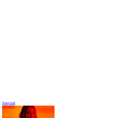
Speciali