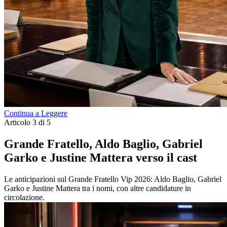
Continua a Leggere
Articolo 3 di 5
Grande Fratello, Aldo Baglio, Gabriel
Garko e Justine Mattera verso il cast
Le anticipazioni sul Grande Fratello Vip 2026: Aldo Baglio, Gabriel
Garko e Justine Mattera tra i nomi, con altre candidature in
circolazione.