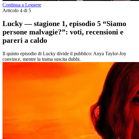
Continua a Leggere
Articolo 4 di 5
Lucky — stagione 1, episodio 5 “Siamo
persone malvagie?”: voti, recensioni e
pareri a caldo
Il quinto episodio di Lucky divide il pubblico: Anya Taylor-Joy
convince, mentre la trama suscita dubbi.