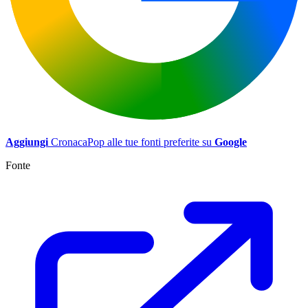
Aggiungi
CronacaPop alle tue fonti preferite su
Google
Fonte