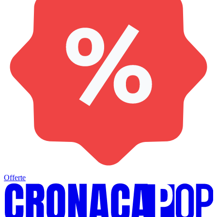
Offerte