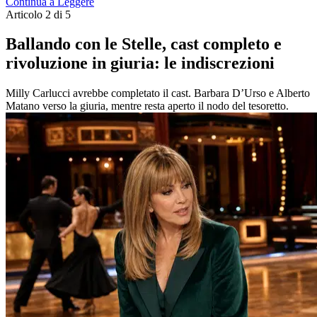
Continua a Leggere
Articolo 2 di 5
Ballando con le Stelle, cast completo e
rivoluzione in giuria: le indiscrezioni
Milly Carlucci avrebbe completato il cast. Barbara D’Urso e Alberto
Matano verso la giuria, mentre resta aperto il nodo del tesoretto.