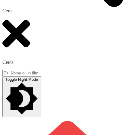
Cerca
Cerca
Toggle Night Mode