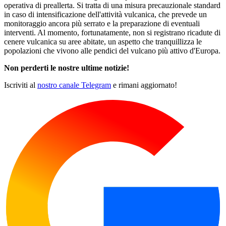
operativa di preallerta. Si tratta di una misura precauzionale standard
in caso di intensificazione dell'attività vulcanica, che prevede un
monitoraggio ancora più serrato e la preparazione di eventuali
interventi. Al momento, fortunatamente, non si registrano ricadute di
cenere vulcanica su aree abitate, un aspetto che tranquillizza le
popolazioni che vivono alle pendici del vulcano più attivo d'Europa.
Non perderti le nostre ultime notizie!
Iscriviti al
nostro canale Telegram
e rimani aggiornato!