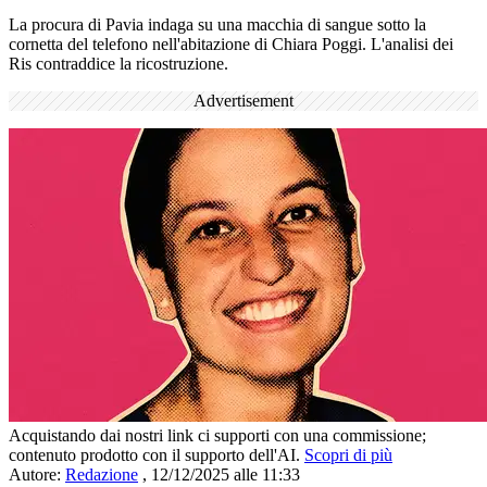
La procura di Pavia indaga su una macchia di sangue sotto la
cornetta del telefono nell'abitazione di Chiara Poggi. L'analisi dei
Ris contraddice la ricostruzione.
Advertisement
Acquistando dai nostri link ci supporti con una commissione;
contenuto prodotto con il supporto dell'AI.
Scopri di più
Autore:
Redazione
,
12/12/2025 alle 11:33