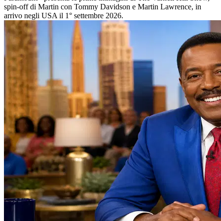
spin-off di Martin con Tommy Davidson e Martin Lawrence, in
arrivo negli USA il 1° settembre 2026.