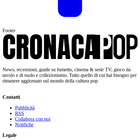
Footer
News, recensioni, guide su fumetto, cinema & serie TV, gioco da
tavolo e di ruolo e collezionismo. Tutto quello di cui hai bisogno per
rimanere aggiornato sul mondo della cultura pop
Contatti
Pubblicità
RSS
Collabora con noi
Notifiche
Legale