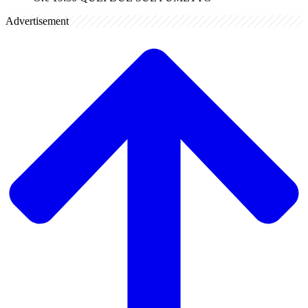
Advertisement