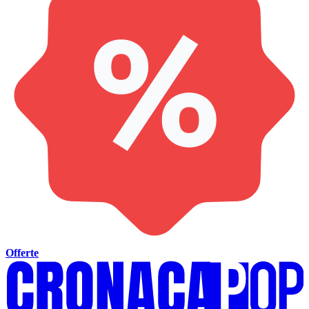
Offerte