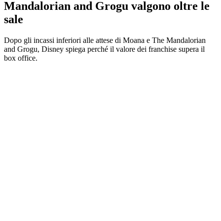
Mandalorian and Grogu valgono oltre le
sale
Dopo gli incassi inferiori alle attese di Moana e The Mandalorian
and Grogu, Disney spiega perché il valore dei franchise supera il
box office.