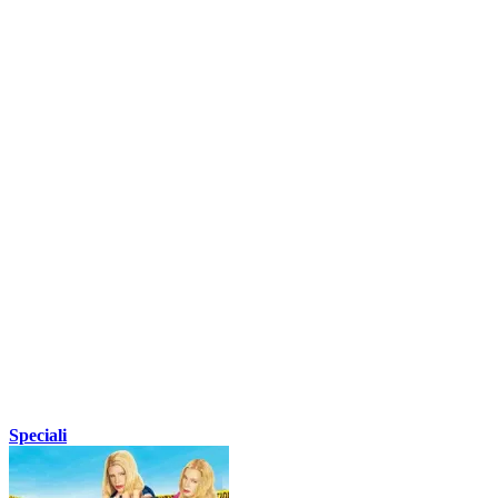
Speciali