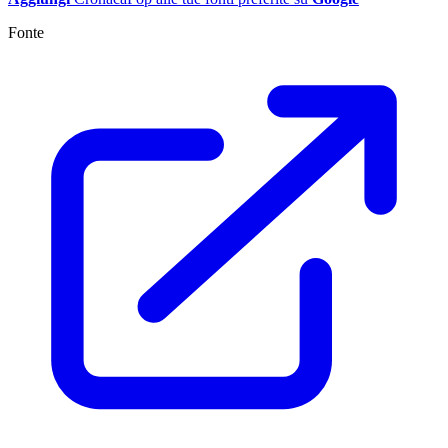
Fonte