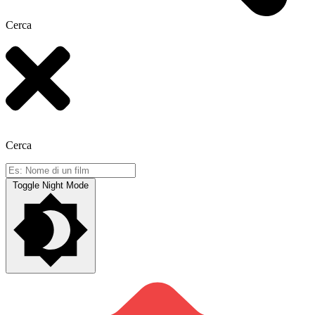
Cerca
Cerca
Toggle Night Mode