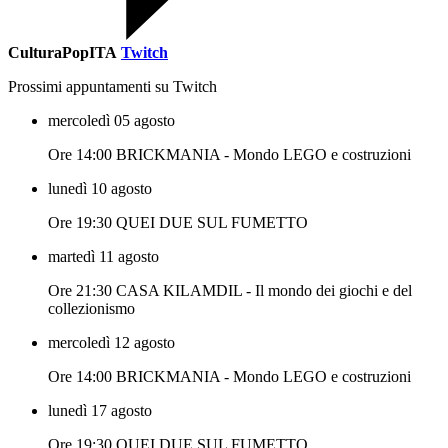
CulturaPopITA
Twitch
Prossimi appuntamenti su Twitch
mercoledì 05 agosto
Ore 14:00 BRICKMANIA - Mondo LEGO e costruzioni
lunedì 10 agosto
Ore 19:30 QUEI DUE SUL FUMETTO
martedì 11 agosto
Ore 21:30 CASA KILAMDIL - Il mondo dei giochi e del
collezionismo
mercoledì 12 agosto
Ore 14:00 BRICKMANIA - Mondo LEGO e costruzioni
lunedì 17 agosto
Ore 19:30 QUEI DUE SUL FUMETTO