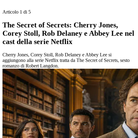
Articolo 1 di 5
The Secret of Secrets: Cherry Jones,
Corey Stoll, Rob Delaney e Abbey Lee nel
cast della serie Netflix
Cherry Jones, Corey Stoll, Rob Delaney e Abbey Lee si
aggiungono alla serie Netflix tratta da The Secret of Secrets, sesto
romanzo di Robert Langdon.