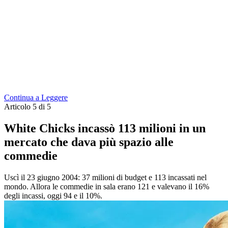
Continua a Leggere
Articolo 5 di 5
White Chicks incassò 113 milioni in un
mercato che dava più spazio alle
commedie
Uscì il 23 giugno 2004: 37 milioni di budget e 113 incassati nel
mondo. Allora le commedie in sala erano 121 e valevano il 16%
degli incassi, oggi 94 e il 10%.