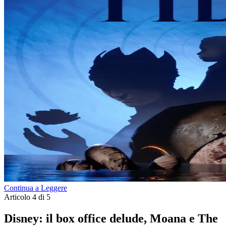
Continua a Leggere
Articolo 4 di 5
Disney: il box office delude, Moana e The