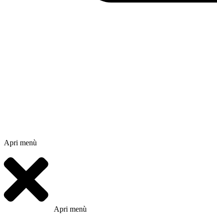
Apri menù
Apri menù