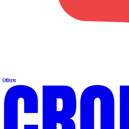
Offerte