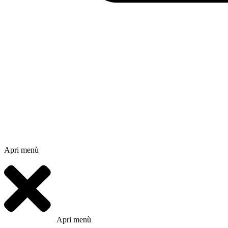
Apri menù
Apri menù