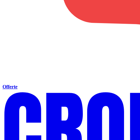
Offerte