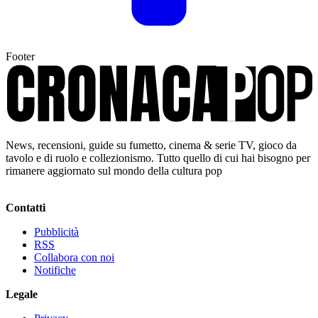
Footer
News, recensioni, guide su fumetto, cinema & serie TV, gioco da
tavolo e di ruolo e collezionismo. Tutto quello di cui hai bisogno per
rimanere aggiornato sul mondo della cultura pop
Contatti
Pubblicità
RSS
Collabora con noi
Notifiche
Legale