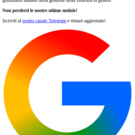
giudiziario italiano nella gestione della violenza di genere.
Non perderti le nostre ultime notizie!
Iscriviti al
nostro canale Telegram
e rimani aggiornato!