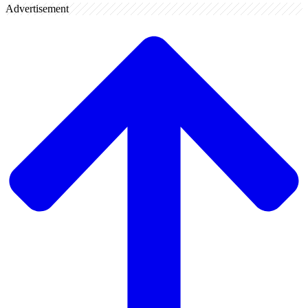
Advertisement