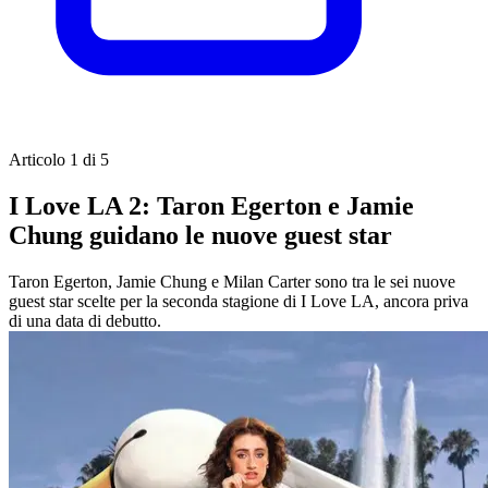
Articolo 1 di 5
I Love LA 2: Taron Egerton e Jamie
Chung guidano le nuove guest star
Taron Egerton, Jamie Chung e Milan Carter sono tra le sei nuove
guest star scelte per la seconda stagione di I Love LA, ancora priva
di una data di debutto.