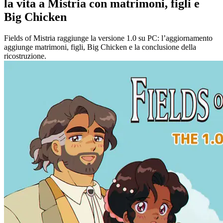
la vita a Mistria con matrimoni, figli e
Big Chicken
Fields of Mistria raggiunge la versione 1.0 su PC: l’aggiornamento
aggiunge matrimoni, figli, Big Chicken e la conclusione della
ricostruzione.