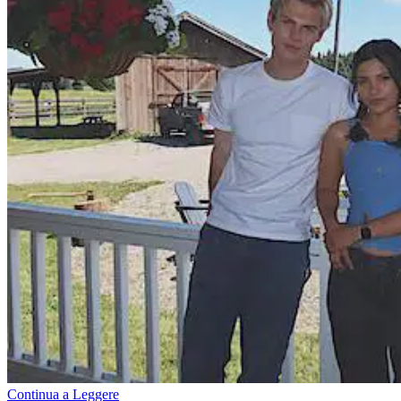
Continua a Leggere