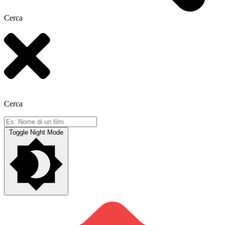
Cerca
Cerca
Toggle Night Mode