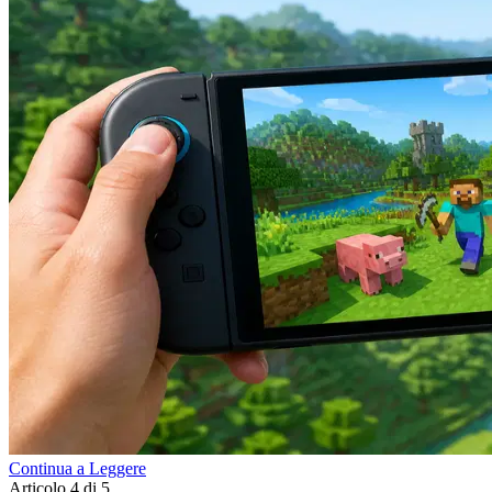
Continua a Leggere
Articolo 4 di 5