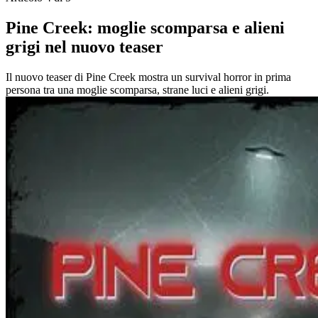
Pine Creek: moglie scomparsa e alieni
grigi nel nuovo teaser
Il nuovo teaser di Pine Creek mostra un survival horror in prima
persona tra una moglie scomparsa, strane luci e alieni grigi.