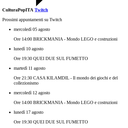
CulturaPopITA
Twitch
Prossimi appuntamenti su Twitch
mercoledì 05 agosto
Ore 14:00 BRICKMANIA - Mondo LEGO e costruzioni
lunedì 10 agosto
Ore 19:30 QUEI DUE SUL FUMETTO
martedì 11 agosto
Ore 21:30 CASA KILAMDIL - Il mondo dei giochi e del
collezionismo
mercoledì 12 agosto
Ore 14:00 BRICKMANIA - Mondo LEGO e costruzioni
lunedì 17 agosto
Ore 19:30 QUEI DUE SUL FUMETTO