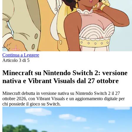
Continua a Leggere
Articolo 3 di 5
Minecraft su Nintendo Switch 2: versione
nativa e Vibrant Visuals dal 27 ottobre
Minecraft debutta in versione nativa su Nintendo Switch 2 il 27
ottobre 2026, con Vibrant Visuals e un aggiornamento digitale per
chi possiede il gioco su Switch.