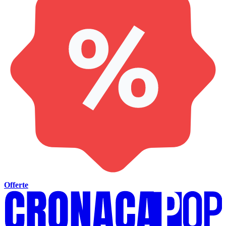
Offerte