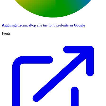
Aggiungi
CronacaPop alle tue fonti preferite su
Google
Fonte