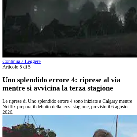
Continua a Leggere
Articolo 5 di 5
Uno splendido errore 4: riprese al via
mentre si avvicina la terza stagione
Le riprese di Uno splendido errore 4 sono iniziate a Calgary mentre
Netflix prepara il debutto della terza stagione, previsto il 6 agosto
2026.