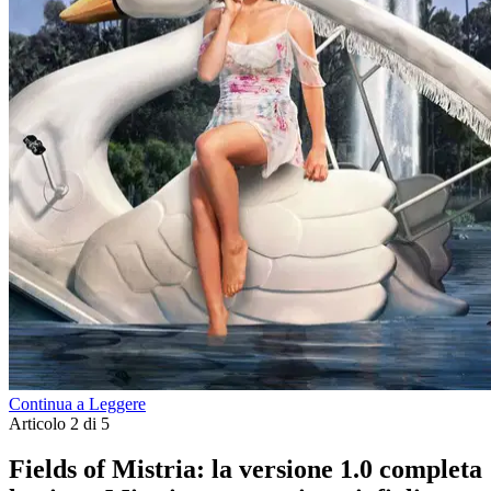
Continua a Leggere
Articolo 2 di 5
Fields of Mistria: la versione 1.0 completa