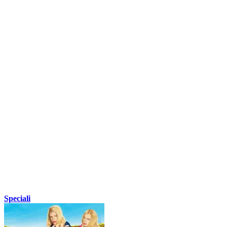
Speciali