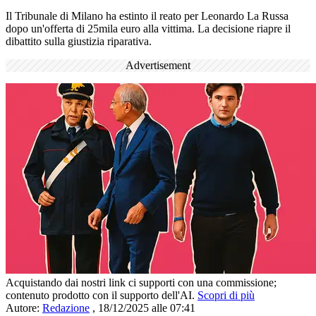
Il Tribunale di Milano ha estinto il reato per Leonardo La Russa
dopo un'offerta di 25mila euro alla vittima. La decisione riapre il
dibattito sulla giustizia riparativa.
Advertisement
Acquistando dai nostri link ci supporti con una commissione;
contenuto prodotto con il supporto dell'AI.
Scopri di più
Autore:
Redazione
,
18/12/2025 alle 07:41