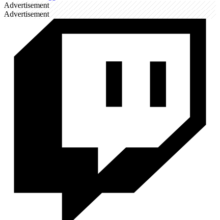
Advertisement
Advertisement