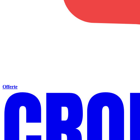
Offerte