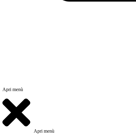
Apri menù
Apri menù