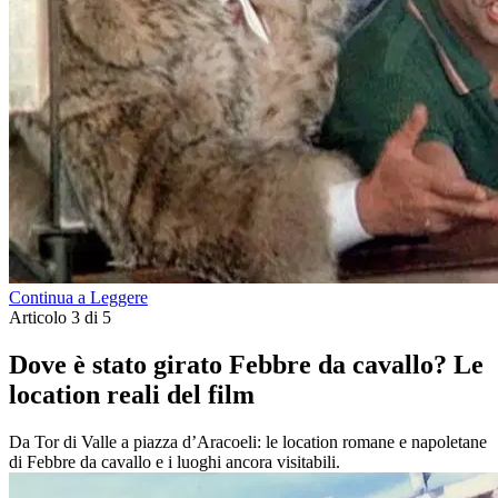
Continua a Leggere
Articolo 3 di 5
Dove è stato girato Febbre da cavallo? Le
location reali del film
Da Tor di Valle a piazza d’Aracoeli: le location romane e napoletane
di Febbre da cavallo e i luoghi ancora visitabili.