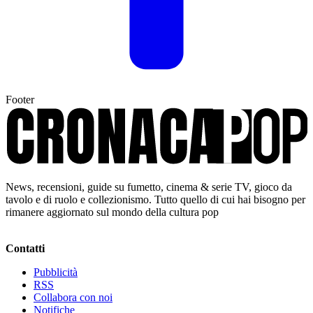
Footer
News, recensioni, guide su fumetto, cinema & serie TV, gioco da
tavolo e di ruolo e collezionismo. Tutto quello di cui hai bisogno per
rimanere aggiornato sul mondo della cultura pop
Contatti
Pubblicità
RSS
Collabora con noi
Notifiche