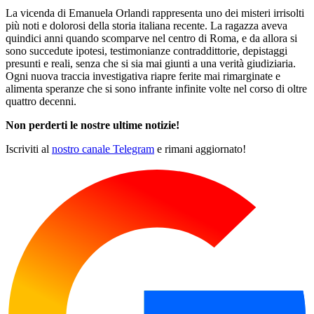
La vicenda di Emanuela Orlandi rappresenta uno dei misteri irrisolti
più noti e dolorosi della storia italiana recente. La ragazza aveva
quindici anni quando scomparve nel centro di Roma, e da allora si
sono succedute ipotesi, testimonianze contraddittorie, depistaggi
presunti e reali, senza che si sia mai giunti a una verità giudiziaria.
Ogni nuova traccia investigativa riapre ferite mai rimarginate e
alimenta speranze che si sono infrante infinite volte nel corso di oltre
quattro decenni.
Non perderti le nostre ultime notizie!
Iscriviti al
nostro canale Telegram
e rimani aggiornato!