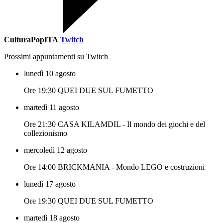
CulturaPopITA
Twitch
Prossimi appuntamenti su Twitch
lunedì 10 agosto
Ore 19:30 QUEI DUE SUL FUMETTO
martedì 11 agosto
Ore 21:30 CASA KILAMDIL - Il mondo dei giochi e del
collezionismo
mercoledì 12 agosto
Ore 14:00 BRICKMANIA - Mondo LEGO e costruzioni
lunedì 17 agosto
Ore 19:30 QUEI DUE SUL FUMETTO
martedì 18 agosto