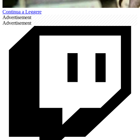
Continua a Leggere
Advertisement
Advertisement