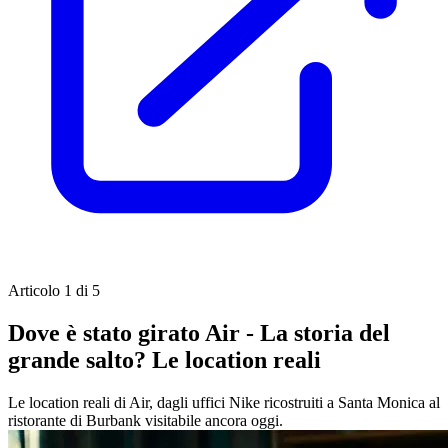
Articolo 1 di 5
Dove è stato girato Air - La storia del
grande salto? Le location reali
Le location reali di Air, dagli uffici Nike ricostruiti a Santa Monica al
ristorante di Burbank visitabile ancora oggi.