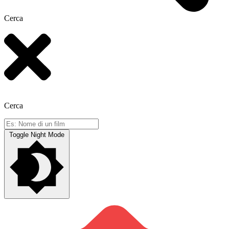
Cerca
Cerca
Toggle Night Mode