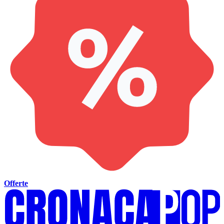
Offerte