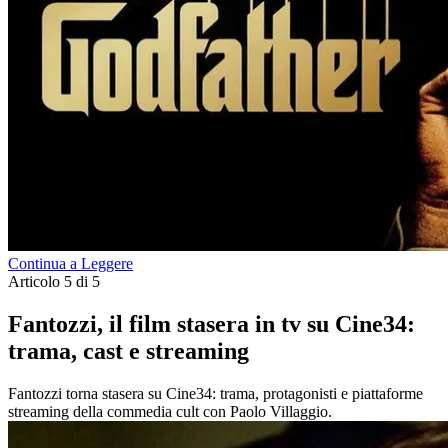
Continua a Leggere
Articolo 5 di 5
Fantozzi, il film stasera in tv su Cine34:
trama, cast e streaming
Fantozzi torna stasera su Cine34: trama, protagonisti e piattaforme
streaming della commedia cult con Paolo Villaggio.