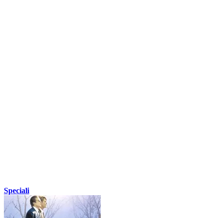
Speciali