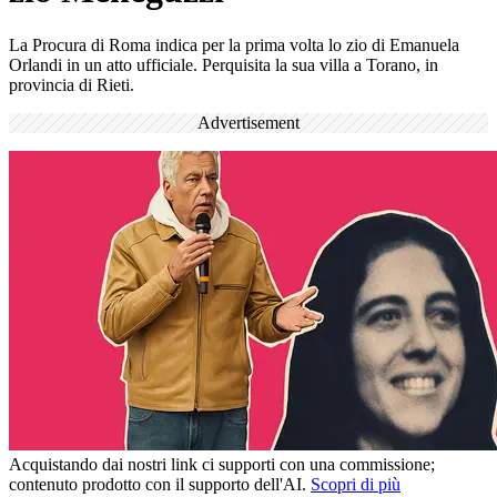
La Procura di Roma indica per la prima volta lo zio di Emanuela
Orlandi in un atto ufficiale. Perquisita la sua villa a Torano, in
provincia di Rieti.
Advertisement
Acquistando dai nostri link ci supporti con una commissione;
contenuto prodotto con il supporto dell'AI.
Scopri di più