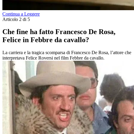
Continua a Leggere
Articolo 2 di 5
Che fine ha fatto Francesco De Rosa,
Felice in Febbre da cavallo?
La carriera e la tragica scomparsa di Francesco De Rosa, l’attore che
interpretava Felice Roversi nel film Febbre da cavallo.