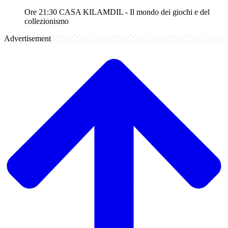
Ore 21:30 CASA KILAMDIL - Il mondo dei giochi e del
collezionismo
Advertisement