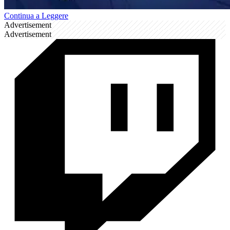
Continua a Leggere
Advertisement
Advertisement