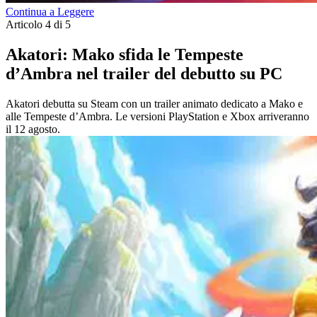
Continua a Leggere
Articolo 4 di 5
Akatori: Mako sfida le Tempeste
d’Ambra nel trailer del debutto su PC
Akatori debutta su Steam con un trailer animato dedicato a Mako e
alle Tempeste d’Ambra. Le versioni PlayStation e Xbox arriveranno
il 12 agosto.