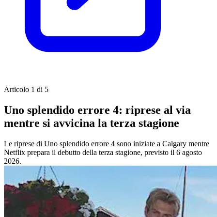
Articolo 1 di 5
Uno splendido errore 4: riprese al via
mentre si avvicina la terza stagione
Le riprese di Uno splendido errore 4 sono iniziate a Calgary mentre
Netflix prepara il debutto della terza stagione, previsto il 6 agosto
2026.