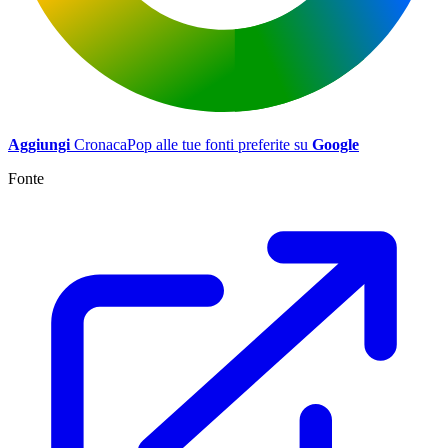
Aggiungi
CronacaPop alle tue fonti preferite su
Google
Fonte