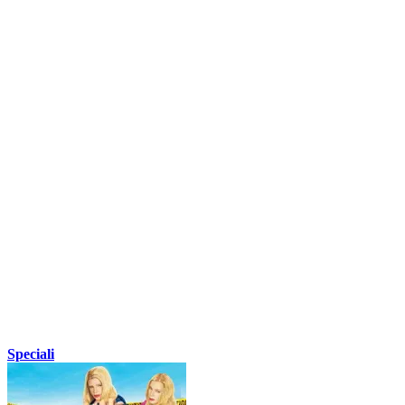
Speciali