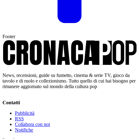
Footer
News, recensioni, guide su fumetto, cinema & serie TV, gioco da
tavolo e di ruolo e collezionismo. Tutto quello di cui hai bisogno per
rimanere aggiornato sul mondo della cultura pop
Contatti
Pubblicità
RSS
Collabora con noi
Notifiche