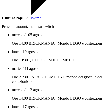
CulturaPopITA
Twitch
Prossimi appuntamenti su Twitch
mercoledì 05 agosto
Ore 14:00 BRICKMANIA - Mondo LEGO e costruzioni
lunedì 10 agosto
Ore 19:30 QUEI DUE SUL FUMETTO
martedì 11 agosto
Ore 21:30 CASA KILAMDIL - Il mondo dei giochi e del
collezionismo
mercoledì 12 agosto
Ore 14:00 BRICKMANIA - Mondo LEGO e costruzioni
lunedì 17 agosto