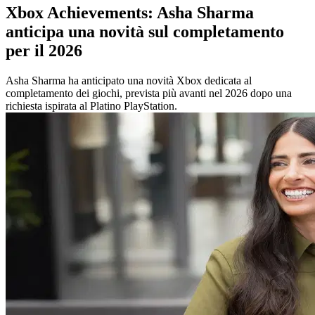
Xbox Achievements: Asha Sharma
anticipa una novità sul completamento
per il 2026
Asha Sharma ha anticipato una novità Xbox dedicata al
completamento dei giochi, prevista più avanti nel 2026 dopo una
richiesta ispirata al Platino PlayStation.