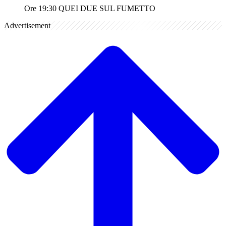
Ore 19:30 QUEI DUE SUL FUMETTO
Advertisement