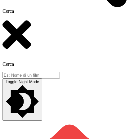
Cerca
Cerca
Toggle Night Mode