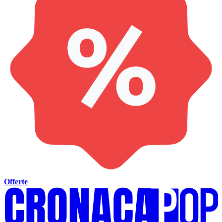
Offerte