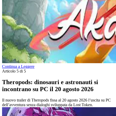
Continua a Leggere
Articolo 5 di 5
Theropods: dinosauri e astronauti si
incontrano su PC il 20 agosto 2026
Il nuovo trailer di Theropods fissa al 20 agosto 2026 l’uscita su PC
dell’avventura senza dialoghi sviluppata da Lost Token.