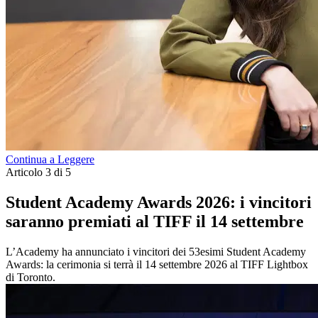
Continua a Leggere
Articolo 3 di 5
Student Academy Awards 2026: i vincitori
saranno premiati al TIFF il 14 settembre
L’Academy ha annunciato i vincitori dei 53esimi Student Academy
Awards: la cerimonia si terrà il 14 settembre 2026 al TIFF Lightbox
di Toronto.