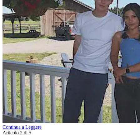
Continua a Leggere
Articolo 2 di 5