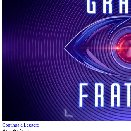
Continua a Leggere
Articolo 2 di 5