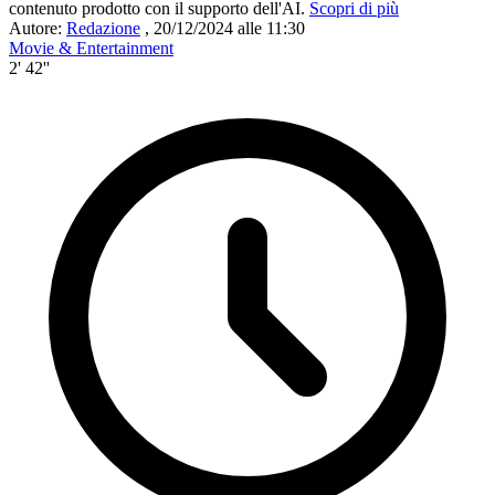
contenuto prodotto con il supporto dell'AI.
Scopri di più
Autore:
Redazione
,
20/12/2024 alle 11:30
Movie & Entertainment
2' 42''