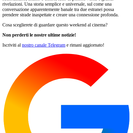
rivelazioni. Una storia semplice e universale, sul come una
conversazione apparentemente banale tra due estranei possa
prendere strade inaspettate e creare una connessione profonda.
Cosa sceglierete di guardare questo weekend al cinema?
Non perderti le nostre ultime notizie!
Iscriviti al
nostro canale Telegram
e rimani aggiornato!