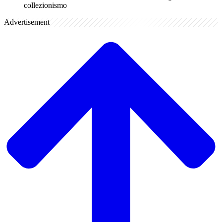
collezionismo
Advertisement