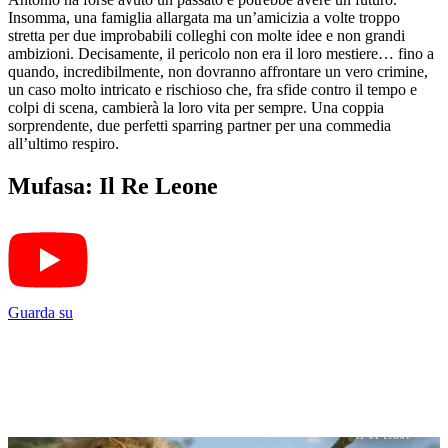
Insomma, una famiglia allargata ma un’amicizia a volte troppo
stretta per due improbabili colleghi con molte idee e non grandi
ambizioni. Decisamente, il pericolo non era il loro mestiere… fino a
quando, incredibilmente, non dovranno affrontare un vero crimine,
un caso molto intricato e rischioso che, fra sfide contro il tempo e
colpi di scena, cambierà la loro vita per sempre. Una coppia
sorprendente, due perfetti sparring partner per una commedia
all’ultimo respiro.
Mufasa: Il Re Leone
Guarda su