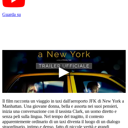
Guarda su
Il film racconta un viaggio in taxi dall'aeroporto JFK di New York a
Manhattan. Una giovane donna, bella e assorta nei suoi pensieri,
inizia una conversazione con il tassista Clark, un uomo diretto e
senza peli sulla lingua. Nel tempo del tragitto, il contesto
apparentemente ordinario di un taxi diventa il luogo di un dialogo
straordinario, intimo e denso, fatto di piccole verità e grandi