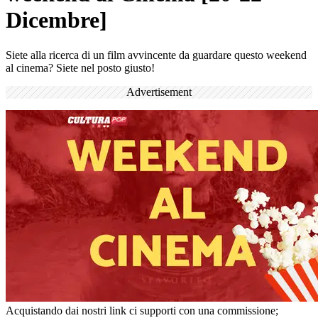
Dicembre]
Siete alla ricerca di un film avvincente da guardare questo weekend
al cinema? Siete nel posto giusto!
Advertisement
Acquistando dai nostri link ci supporti con una commissione;