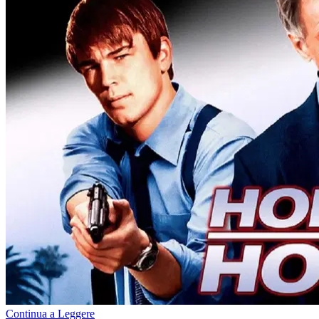
Continua a Leggere