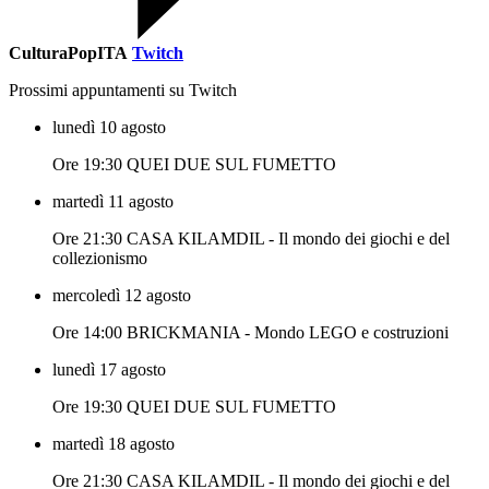
CulturaPopITA
Twitch
Prossimi appuntamenti su Twitch
lunedì 10 agosto
Ore 19:30 QUEI DUE SUL FUMETTO
martedì 11 agosto
Ore 21:30 CASA KILAMDIL - Il mondo dei giochi e del
collezionismo
mercoledì 12 agosto
Ore 14:00 BRICKMANIA - Mondo LEGO e costruzioni
lunedì 17 agosto
Ore 19:30 QUEI DUE SUL FUMETTO
martedì 18 agosto
Ore 21:30 CASA KILAMDIL - Il mondo dei giochi e del