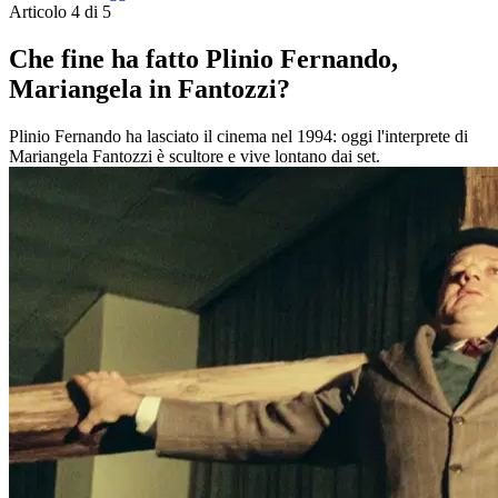
Articolo 4 di 5
Che fine ha fatto Plinio Fernando,
Mariangela in Fantozzi?
Plinio Fernando ha lasciato il cinema nel 1994: oggi l'interprete di
Mariangela Fantozzi è scultore e vive lontano dai set.