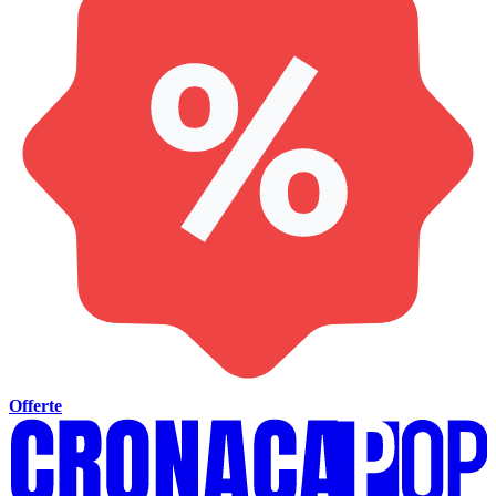
Offerte