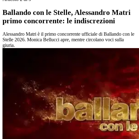
Ballando con le Stelle, Alessandro Matri
primo concorrente: le indiscrezioni
Alessandro Matri è il primo concorrente ufficiale di Ballando con le
Stelle 2026. Monica Bellucci apre, mentre circolano voci sulla
giuria.