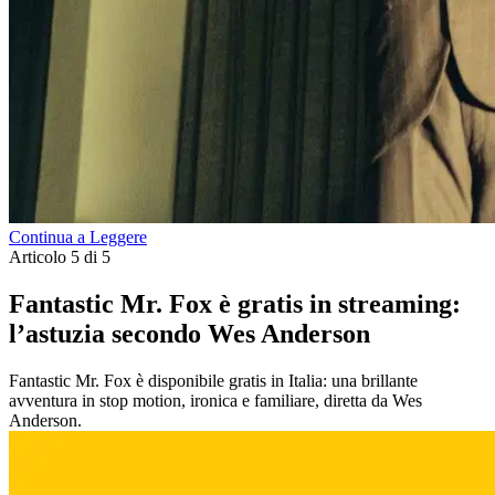
Continua a Leggere
Articolo 5 di 5
Fantastic Mr. Fox è gratis in streaming:
l’astuzia secondo Wes Anderson
Fantastic Mr. Fox è disponibile gratis in Italia: una brillante
avventura in stop motion, ironica e familiare, diretta da Wes
Anderson.