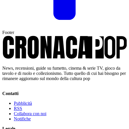
Footer
News, recensioni, guide su fumetto, cinema & serie TV, gioco da
tavolo e di ruolo e collezionismo. Tutto quello di cui hai bisogno per
rimanere aggiornato sul mondo della cultura pop
Contatti
Pubblicità
RSS
Collabora con noi
Notifiche
Legale