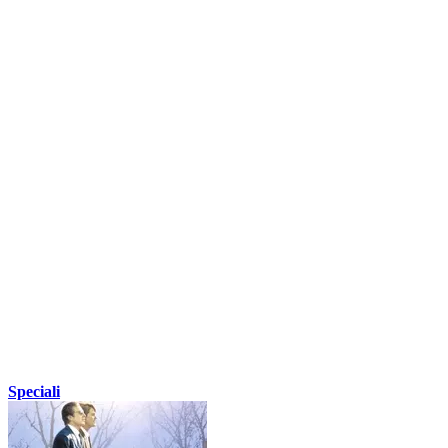
Speciali