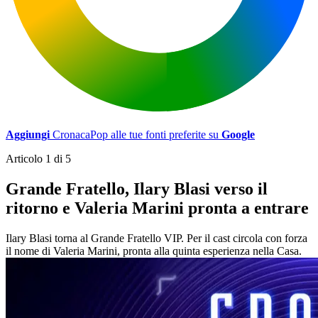
Aggiungi
CronacaPop alle tue fonti preferite su
Google
Articolo 1 di 5
Grande Fratello, Ilary Blasi verso il
ritorno e Valeria Marini pronta a entrare
Ilary Blasi torna al Grande Fratello VIP. Per il cast circola con forza
il nome di Valeria Marini, pronta alla quinta esperienza nella Casa.