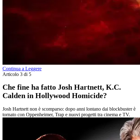
Continua a Leggere
Articolo 3 di 5
Che fine ha fatto Josh Hartnett, K.C.
Calden in Hollywood Homicide?
Josh Hartnett non è scomparso: dopo anni lontano dai blockbuster è
tornato con Oppenheimer, Trap e nuovi progetti tra cinema e TV.