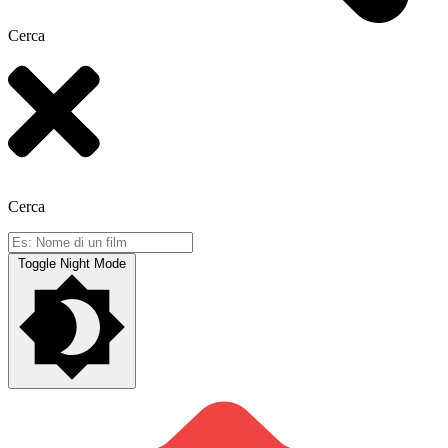
Cerca
Cerca
Toggle Night Mode