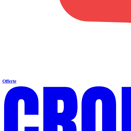
Offerte