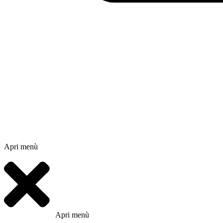
Apri menù
Apri menù