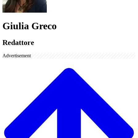
Giulia Greco
Redattore
Advertisement