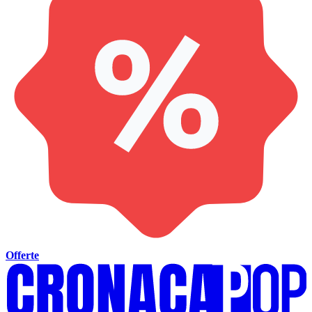
Offerte