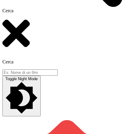
Cerca
Cerca
Toggle Night Mode