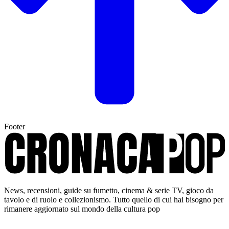
Footer
News, recensioni, guide su fumetto, cinema & serie TV, gioco da
tavolo e di ruolo e collezionismo. Tutto quello di cui hai bisogno per
rimanere aggiornato sul mondo della cultura pop