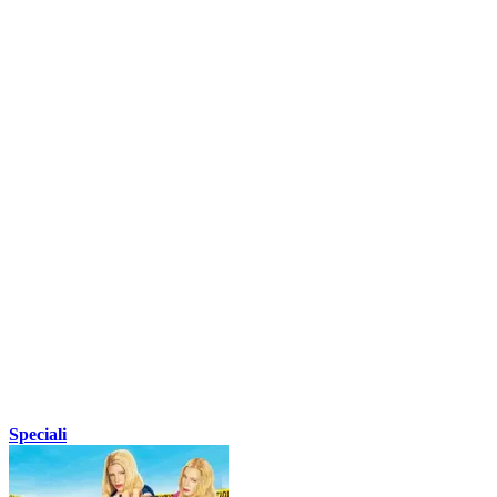
Speciali