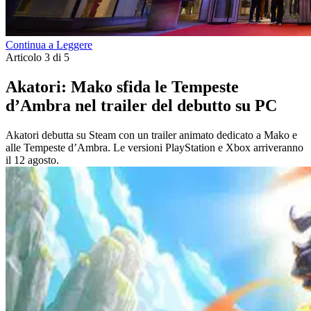
Continua a Leggere
Articolo 3 di 5
Akatori: Mako sfida le Tempeste
d’Ambra nel trailer del debutto su PC
Akatori debutta su Steam con un trailer animato dedicato a Mako e
alle Tempeste d’Ambra. Le versioni PlayStation e Xbox arriveranno
il 12 agosto.