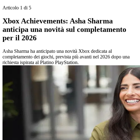
Articolo 1 di 5
Xbox Achievements: Asha Sharma
anticipa una novità sul completamento
per il 2026
Asha Sharma ha anticipato una novità Xbox dedicata al
completamento dei giochi, prevista più avanti nel 2026 dopo una
richiesta ispirata al Platino PlayStation.