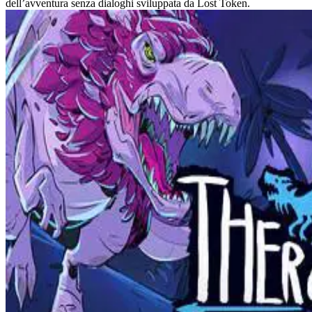
dell’avventura senza dialoghi sviluppata da Lost Token.