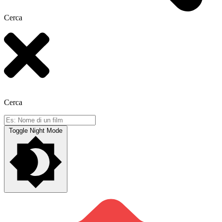
Cerca
Cerca
Toggle Night Mode