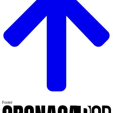
Footer