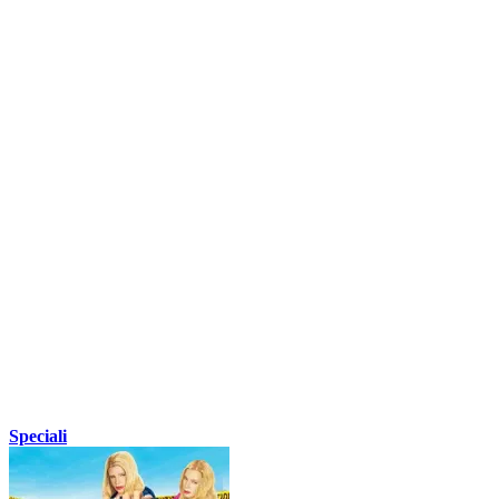
Speciali