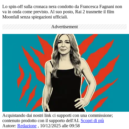
Lo spin-off sulla cronaca nera condotto da Francesca Fagnani non
va in onda come previsto. Al suo posto, Rai 2 trasmette il film
Moonfall senza spiegazioni ufficiali.
Advertisement
Acquistando dai nostri link ci supporti con una commissione;
contenuto prodotto con il supporto dell'AI.
Scopri di più
Autore:
Redazione
,
10/12/2025 alle 09:58