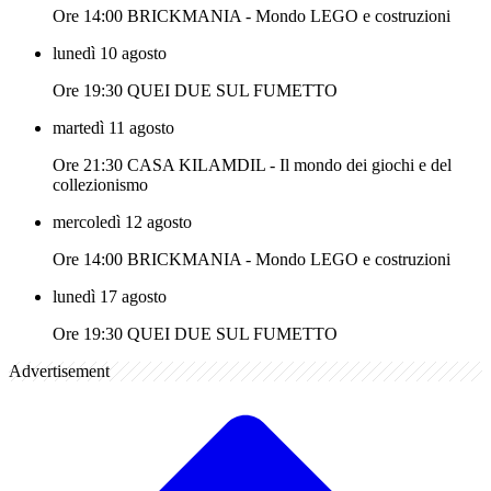
Ore 14:00 BRICKMANIA - Mondo LEGO e costruzioni
lunedì 10 agosto
Ore 19:30 QUEI DUE SUL FUMETTO
martedì 11 agosto
Ore 21:30 CASA KILAMDIL - Il mondo dei giochi e del
collezionismo
mercoledì 12 agosto
Ore 14:00 BRICKMANIA - Mondo LEGO e costruzioni
lunedì 17 agosto
Ore 19:30 QUEI DUE SUL FUMETTO
Advertisement