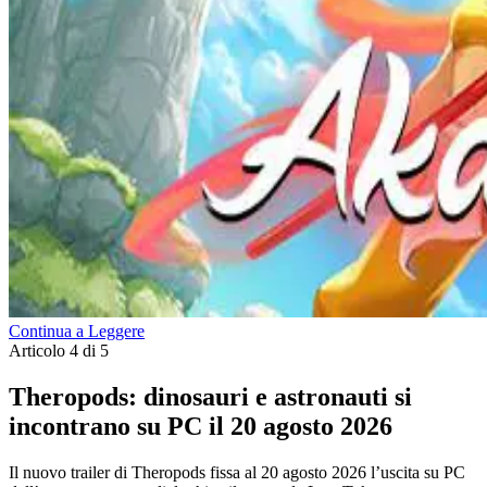
Continua a Leggere
Articolo 4 di 5
Theropods: dinosauri e astronauti si
incontrano su PC il 20 agosto 2026
Il nuovo trailer di Theropods fissa al 20 agosto 2026 l’uscita su PC