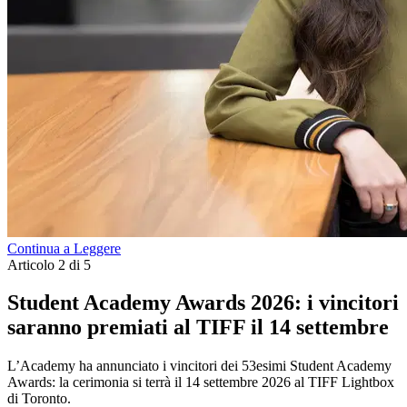
Continua a Leggere
Articolo 2 di 5
Student Academy Awards 2026: i vincitori
saranno premiati al TIFF il 14 settembre
L’Academy ha annunciato i vincitori dei 53esimi Student Academy
Awards: la cerimonia si terrà il 14 settembre 2026 al TIFF Lightbox
di Toronto.