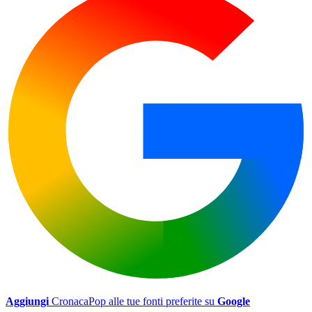
Aggiungi
CronacaPop alle tue fonti preferite su
Google