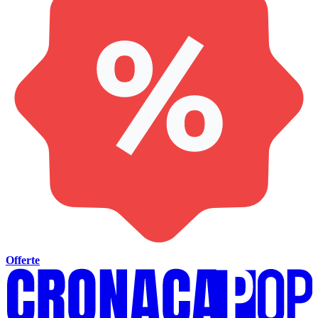
Offerte