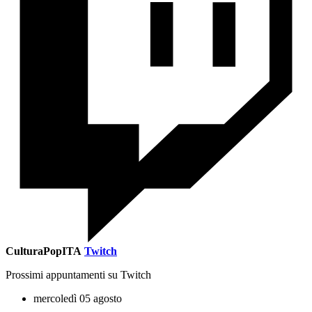
CulturaPopITA
Twitch
Prossimi appuntamenti su Twitch
mercoledì 05 agosto