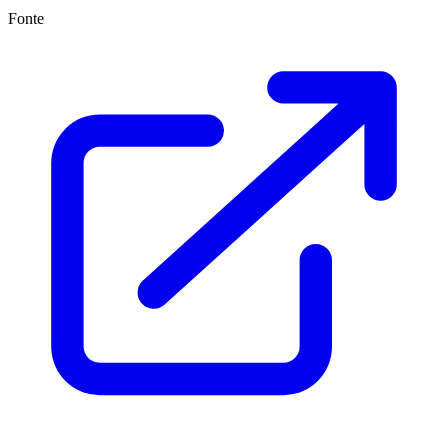
Fonte