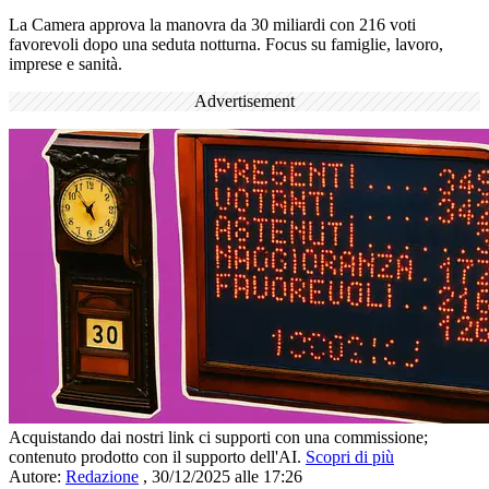
La Camera approva la manovra da 30 miliardi con 216 voti
favorevoli dopo una seduta notturna. Focus su famiglie, lavoro,
imprese e sanità.
Advertisement
Acquistando dai nostri link ci supporti con una commissione;
contenuto prodotto con il supporto dell'AI.
Scopri di più
Autore:
Redazione
,
30/12/2025 alle 17:26