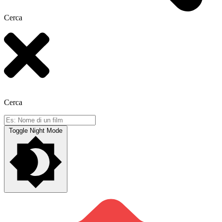
Cerca
Cerca
Toggle Night Mode