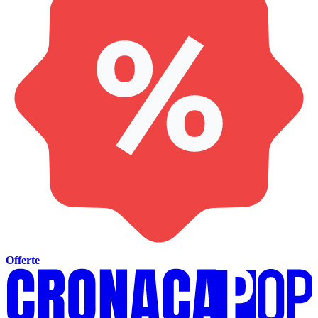
Offerte