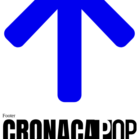
Footer