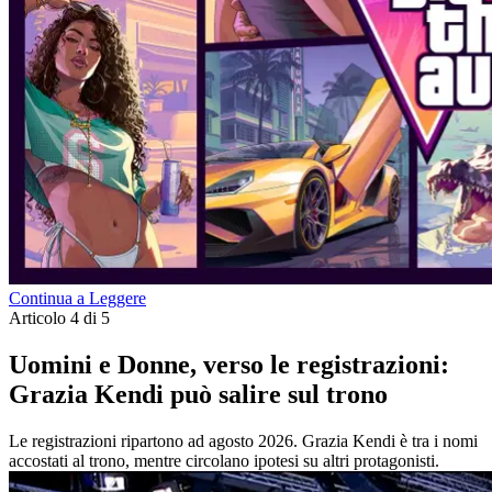
Continua a Leggere
Articolo 4 di 5
Uomini e Donne, verso le registrazioni:
Grazia Kendi può salire sul trono
Le registrazioni ripartono ad agosto 2026. Grazia Kendi è tra i nomi
accostati al trono, mentre circolano ipotesi su altri protagonisti.