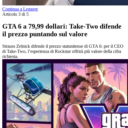
Continua a Leggere
Articolo 3 di 5
GTA 6 a 79,99 dollari: Take-Two difende
il prezzo puntando sul valore
Strauss Zelnick difende il prezzo statunitense di GTA 6: per il CEO
di Take-Two, l’esperienza di Rockstar offrirà più valore della cifra
richiesta.