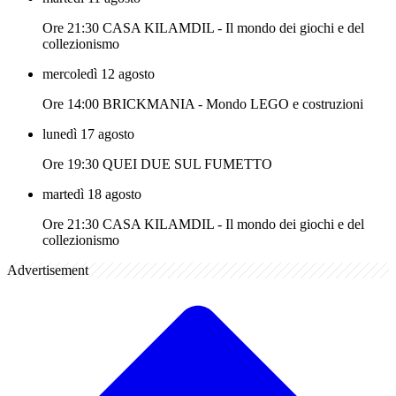
Ore 21:30 CASA KILAMDIL - Il mondo dei giochi e del
collezionismo
mercoledì 12 agosto
Ore 14:00 BRICKMANIA - Mondo LEGO e costruzioni
lunedì 17 agosto
Ore 19:30 QUEI DUE SUL FUMETTO
martedì 18 agosto
Ore 21:30 CASA KILAMDIL - Il mondo dei giochi e del
collezionismo
Advertisement