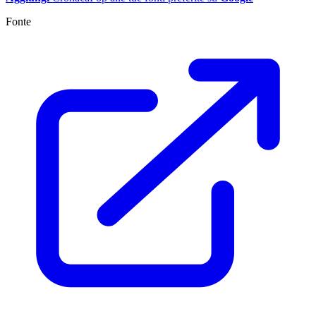
Fonte