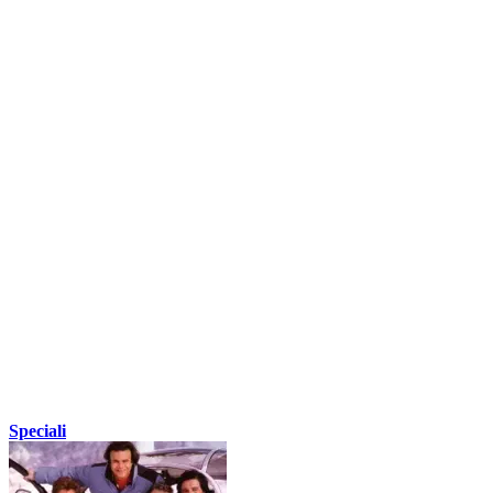
Speciali