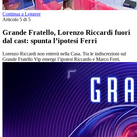
Continua a Leggere
Articolo 5 di 5
Grande Fratello, Lorenzo Riccardi fuori
dal cast: spunta l’ipotesi Ferri
Lorenzo Riccardi non entrerà nella Casa. Tra le indiscrezioni sul
Grande Fratello Vip emerge l’ipotesi Riccardo e Marco Ferri.