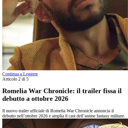
Continua a Leggere
Articolo 2 di 5
Romelia War Chronicle: il trailer fissa il
debutto a ottobre 2026
Il nuovo trailer ufficiale di Romelia War Chronicle annuncia il
debutto nell’ottobre 2026 e amplia il cast dell’anime fantasy militare.