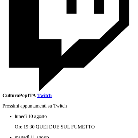
CulturaPopITA
Twitch
Prossimi appuntamenti su Twitch
lunedì 10 agosto
Ore 19:30 QUEI DUE SUL FUMETTO
martedì 11 agosto