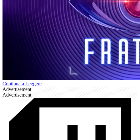
Continua a Leggere
Advertisement
Advertisement