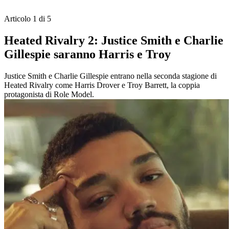
Articolo 1 di 5
Heated Rivalry 2: Justice Smith e Charlie
Gillespie saranno Harris e Troy
Justice Smith e Charlie Gillespie entrano nella seconda stagione di
Heated Rivalry come Harris Drover e Troy Barrett, la coppia
protagonista di Role Model.