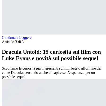
Continua a Leggere
Articolo 3 di 3
Dracula Untold: 15 curiosità sul film con
Luke Evans e novità sul possibile sequel
Scopriamo le curiosità più interessanti sul film legato all'origine del
conte Dracula, cercando anche di capire se c'è speranza per un
possibile sequel.