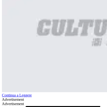
Continua a Leggere
Advertisement
Advertisement