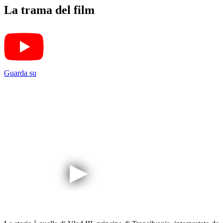
La trama del film
Guarda su