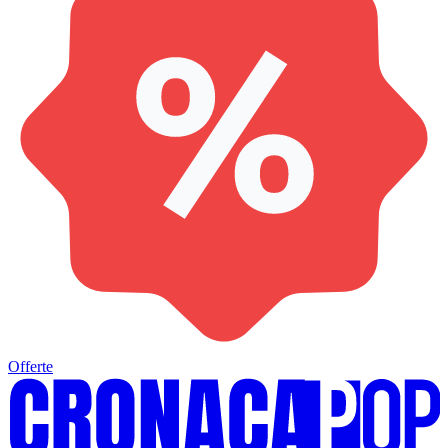
Offerte