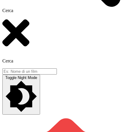
Cerca
Cerca
Toggle Night Mode