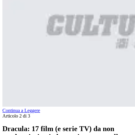
Continua a Leggere
Articolo 2 di 3
Dracula: 17 film (e serie TV) da non