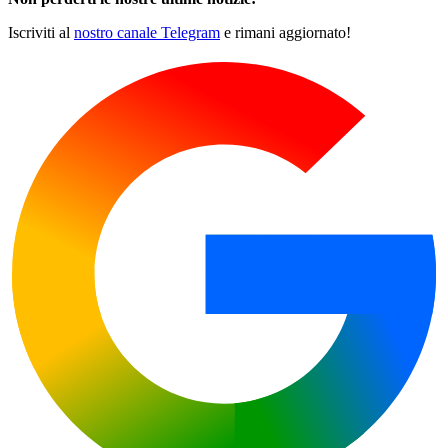
Iscriviti al
nostro canale Telegram
e rimani aggiornato!