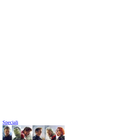
Speciali