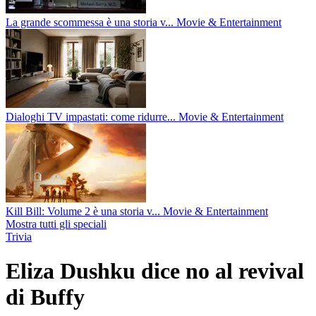
La grande scommessa è una storia v...
Movie & Entertainment
Dialoghi TV impastati: come ridurre...
Movie & Entertainment
Kill Bill: Volume 2 è una storia v...
Movie & Entertainment
Mostra tutti gli speciali
Trivia
Eliza Dushku dice no al revival
di Buffy