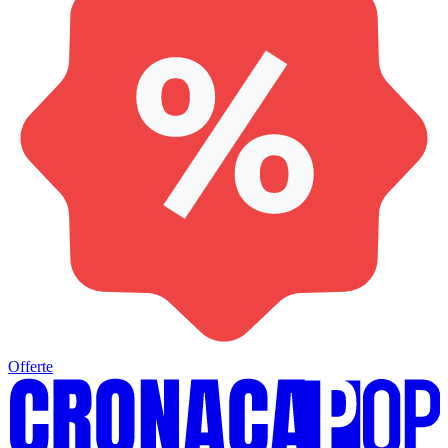
Offerte