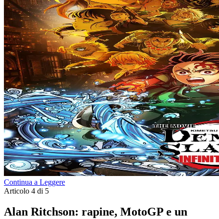
Continua a Leggere
Articolo 4 di 5
Alan Ritchson: rapine, MotoGP e un