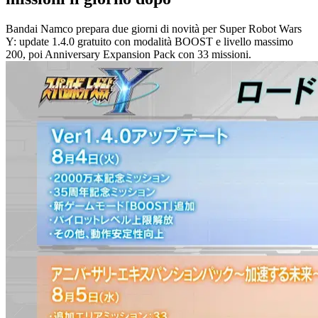
Bandai Namco prepara due giorni di novità per Super Robot Wars
Y: update 1.4.0 gratuito con modalità BOOST e livello massimo
200, poi Anniversary Expansion Pack con 33 missioni.