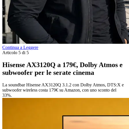
Continua a Leggere
Articolo 5 di 5
Hisense AX3120Q a 179€, Dolby Atmos e
subwoofer per le serate cinema
La soundbar Hisense AX3120Q 3.1.2 con Dolby Atmos, DTS:X e
subwoofer wireless costa 179€ su Amazon, con uno sconto del
33%.