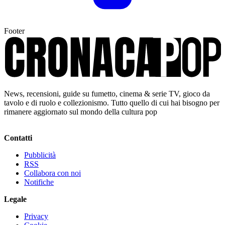
Footer
News, recensioni, guide su fumetto, cinema & serie TV, gioco da
tavolo e di ruolo e collezionismo. Tutto quello di cui hai bisogno per
rimanere aggiornato sul mondo della cultura pop
Contatti
Pubblicità
RSS
Collabora con noi
Notifiche
Legale
Privacy