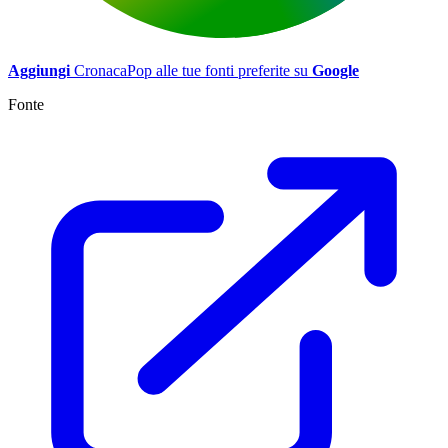
Aggiungi
CronacaPop alle tue fonti preferite su
Google
Fonte