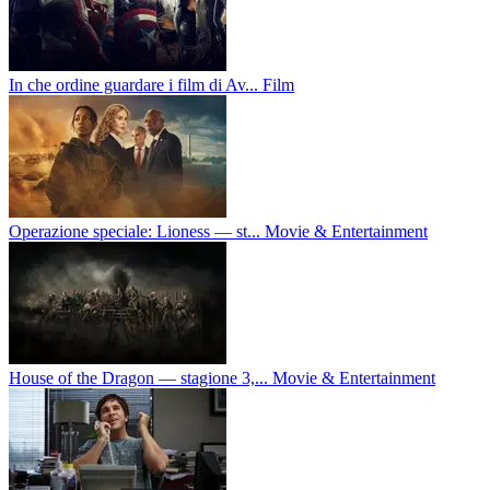
In che ordine guardare i film di Av...
Film
Operazione speciale: Lioness — st...
Movie & Entertainment
House of the Dragon — stagione 3,...
Movie & Entertainment