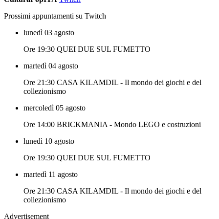
Prossimi appuntamenti su Twitch
lunedì 03 agosto
Ore 19:30 QUEI DUE SUL FUMETTO
martedì 04 agosto
Ore 21:30 CASA KILAMDIL - Il mondo dei giochi e del
collezionismo
mercoledì 05 agosto
Ore 14:00 BRICKMANIA - Mondo LEGO e costruzioni
lunedì 10 agosto
Ore 19:30 QUEI DUE SUL FUMETTO
martedì 11 agosto
Ore 21:30 CASA KILAMDIL - Il mondo dei giochi e del
collezionismo
Advertisement