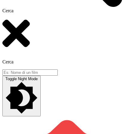
Cerca
Cerca
Toggle Night Mode