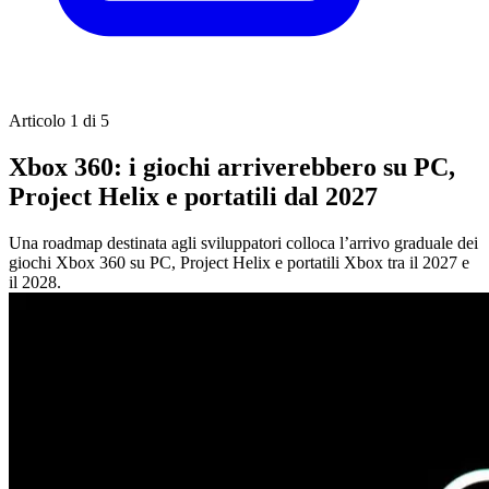
Articolo 1 di 5
Xbox 360: i giochi arriverebbero su PC,
Project Helix e portatili dal 2027
Una roadmap destinata agli sviluppatori colloca l’arrivo graduale dei
giochi Xbox 360 su PC, Project Helix e portatili Xbox tra il 2027 e
il 2028.