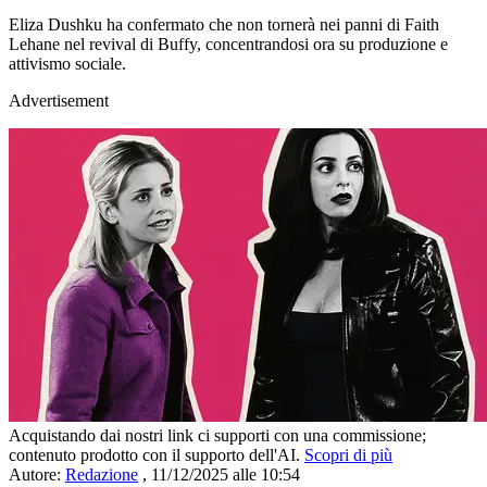
Eliza Dushku ha confermato che non tornerà nei panni di Faith
Lehane nel revival di Buffy, concentrandosi ora su produzione e
attivismo sociale.
Advertisement
Acquistando dai nostri link ci supporti con una commissione;
contenuto prodotto con il supporto dell'AI.
Scopri di più
Autore:
Redazione
,
11/12/2025 alle 10:54