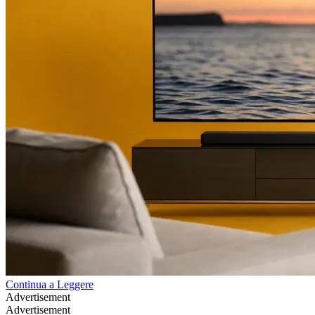
Continua a Leggere
Advertisement
Advertisement