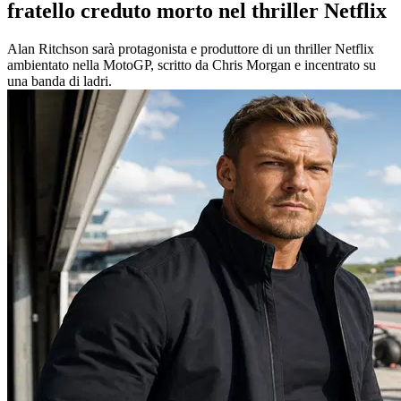
fratello creduto morto nel thriller Netflix
Alan Ritchson sarà protagonista e produttore di un thriller Netflix
ambientato nella MotoGP, scritto da Chris Morgan e incentrato su
una banda di ladri.