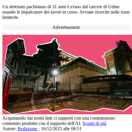
Un detenuto pachistano di 31 anni è evaso dal carcere di Udine
usando le impalcature dei lavori in corso. Avviate ricerche nelle zone
limitrofe.
Advertisement
Acquistando dai nostri link ci supporti con una commissione;
contenuto prodotto con il supporto dell'AI.
Scopri di più
Autore:
Redazione
,
16/12/2025 alle 08:51