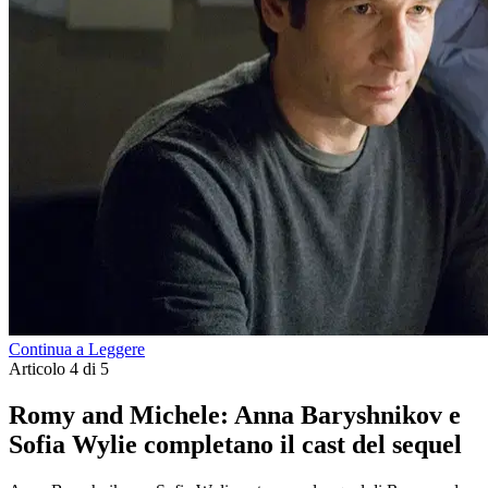
Continua a Leggere
Articolo 4 di 5
Romy and Michele: Anna Baryshnikov e
Sofia Wylie completano il cast del sequel