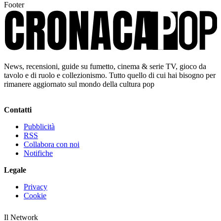
Footer
News, recensioni, guide su fumetto, cinema & serie TV, gioco da
tavolo e di ruolo e collezionismo. Tutto quello di cui hai bisogno per
rimanere aggiornato sul mondo della cultura pop
Contatti
Pubblicità
RSS
Collabora con noi
Notifiche
Legale
Privacy
Cookie
Il Network