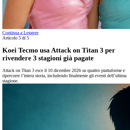
Continua a Leggere
Articolo 5 di 5
Koei Tecmo usa Attack on Titan 3 per
rivendere 3 stagioni già pagate
Attack on Titan 3 esce il 10 dicembre 2026 su quattro piattaforme e
ripercorre l’intera storia, includendo finalmente gli eventi dell’ultima
stagione.