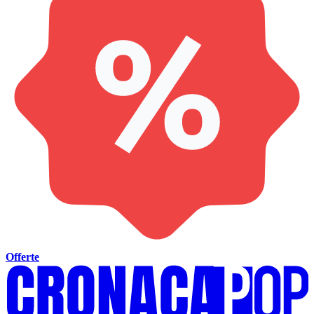
Offerte