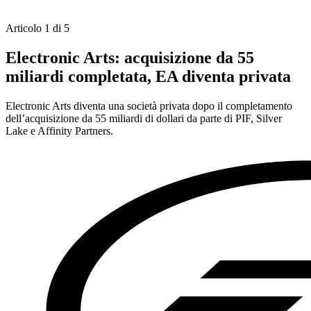
Articolo 1 di 5
Electronic Arts: acquisizione da 55
miliardi completata, EA diventa privata
Electronic Arts diventa una società privata dopo il completamento
dell’acquisizione da 55 miliardi di dollari da parte di PIF, Silver
Lake e Affinity Partners.