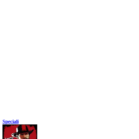
Speciali