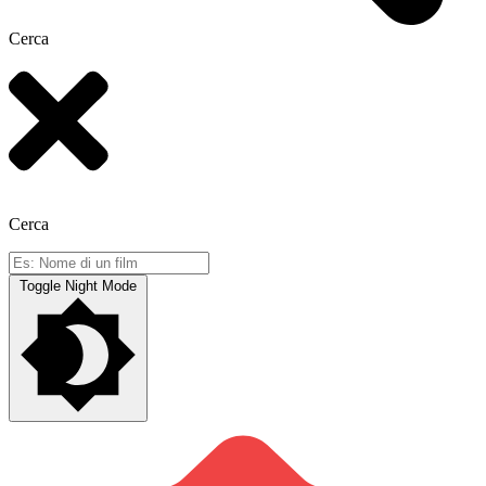
Cerca
Cerca
Toggle Night Mode