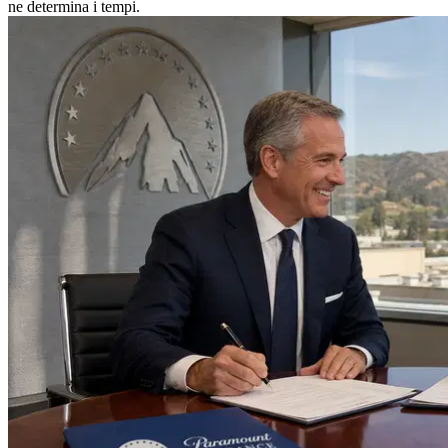
ne determina i tempi.