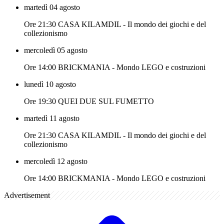
martedì 04 agosto
Ore 21:30 CASA KILAMDIL - Il mondo dei giochi e del
collezionismo
mercoledì 05 agosto
Ore 14:00 BRICKMANIA - Mondo LEGO e costruzioni
lunedì 10 agosto
Ore 19:30 QUEI DUE SUL FUMETTO
martedì 11 agosto
Ore 21:30 CASA KILAMDIL - Il mondo dei giochi e del
collezionismo
mercoledì 12 agosto
Ore 14:00 BRICKMANIA - Mondo LEGO e costruzioni
Advertisement