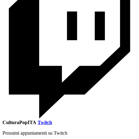
CulturaPopITA
Twitch
Prossimi appuntamenti su Twitch