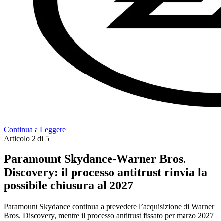
Continua a Leggere
Articolo 2 di 5
Paramount Skydance-Warner Bros.
Discovery: il processo antitrust rinvia la
possibile chiusura al 2027
Paramount Skydance continua a prevedere l’acquisizione di Warner
Bros. Discovery, mentre il processo antitrust fissato per marzo 2027