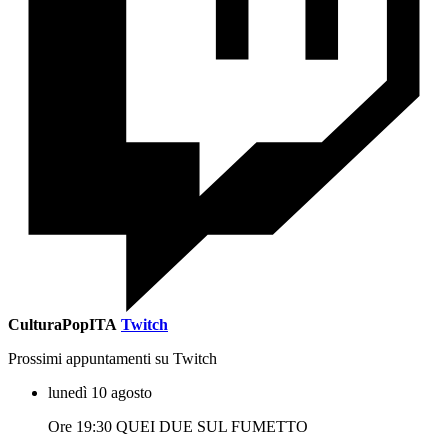
CulturaPopITA
Twitch
Prossimi appuntamenti su Twitch
lunedì 10 agosto
Ore 19:30 QUEI DUE SUL FUMETTO