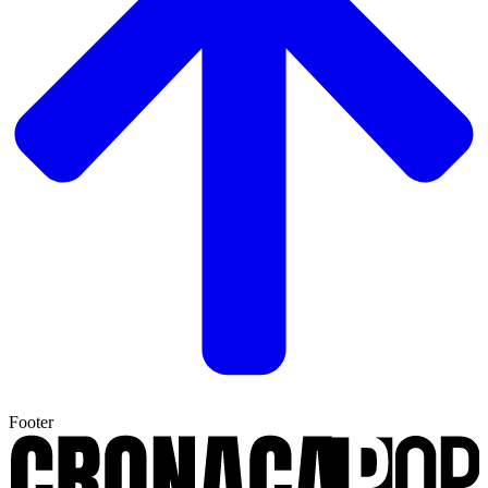
Footer