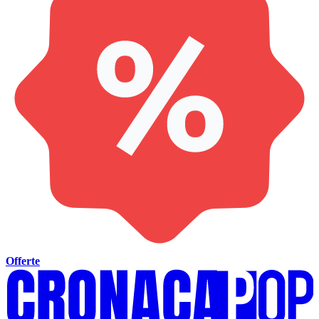
Offerte