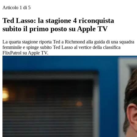
Articolo 1 di 5
Ted Lasso: la stagione 4 riconquista
subito il primo posto su Apple TV
La quarta stagione riporta Ted a Richmond alla guida di una squadra
femminile e spinge subito Ted Lasso al vertice della classifica
FlixPatrol su Apple TV.