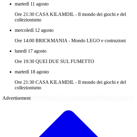
martedì 11 agosto
Ore 21:30 CASA KILAMDIL - Il mondo dei giochi e del
collezionismo
mercoledì 12 agosto
Ore 14:00 BRICKMANIA - Mondo LEGO e costruzioni
lunedì 17 agosto
Ore 19:30 QUEI DUE SUL FUMETTO
martedì 18 agosto
Ore 21:30 CASA KILAMDIL - Il mondo dei giochi e del
collezionismo
Advertisement