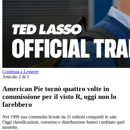
Continua a Leggere
Articolo 2 di 5
American Pie tornò quattro volte in
commissione per il visto R, oggi non lo
farebbero
Nel 1999 una commedia liceale da 11 milioni conquistò le sale.
Oggi classificazioni, consenso e distribuzione hanno cambiato quel
modello.