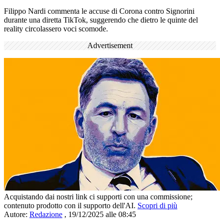
Filippo Nardi commenta le accuse di Corona contro Signorini
durante una diretta TikTok, suggerendo che dietro le quinte del
reality circolassero voci scomode.
Advertisement
Acquistando dai nostri link ci supporti con una commissione;
contenuto prodotto con il supporto dell'AI.
Scopri di più
Autore:
Redazione
,
19/12/2025 alle 08:45