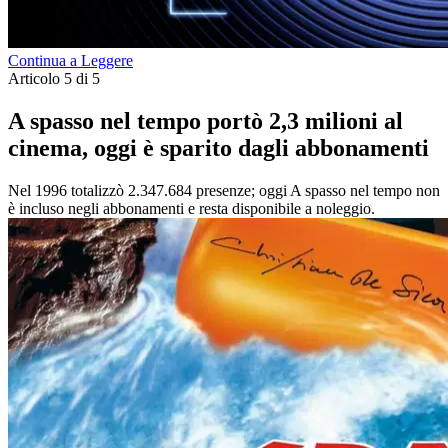
Continua a Leggere
Articolo 5 di 5
A spasso nel tempo portò 2,3 milioni al
cinema, oggi è sparito dagli abbonamenti
Nel 1996 totalizzò 2.347.684 presenze; oggi A spasso nel tempo non
è incluso negli abbonamenti e resta disponibile a noleggio.