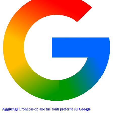
Aggiungi
CronacaPop alle tue fonti preferite su
Google