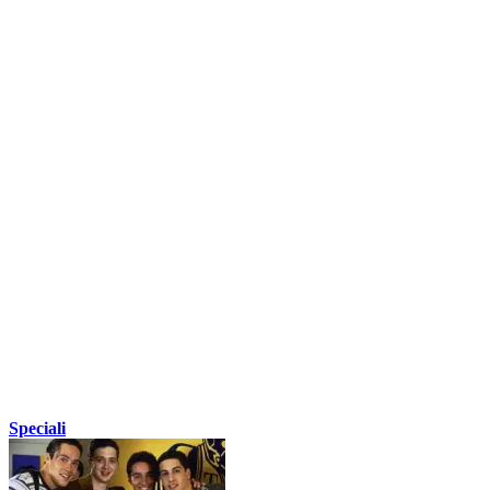
Speciali