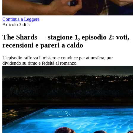
Continua a Leggere
Articolo 3 di 5
The Shards — stagione 1, episodio 2: voti,
recensioni e pareri a caldo
L’episodio rafforza il mistero e convince per atmosfera, pur
dividendo su ritmo e fedeltà al romanzo.