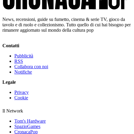
News, recensioni, guide su fumetto, cinema & serie TV, gioco da
tavolo e di ruolo e collezionismo. Tutto quello di cui hai bisogno per
rimanere aggiornato sul mondo della cultura pop
Contatti
Pubblicità
RSS
Collabora con noi
Notifiche
Legale
Privacy
Cookie
Il Network
Tom's Hardware
SpazioGames
CronacaPop