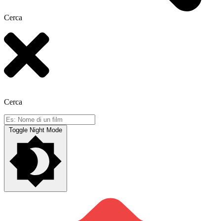
Cerca
Cerca
Toggle Night Mode