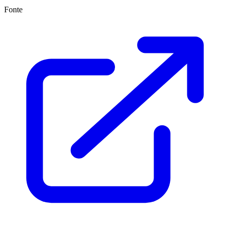
Fonte