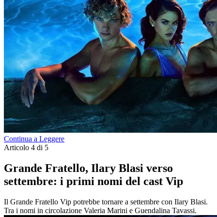
Continua a Leggere
Articolo 4 di 5
Grande Fratello, Ilary Blasi verso
settembre: i primi nomi del cast Vip
Il Grande Fratello Vip potrebbe tornare a settembre con Ilary Blasi.
Tra i nomi in circolazione Valeria Marini e Guendalina Tavassi.