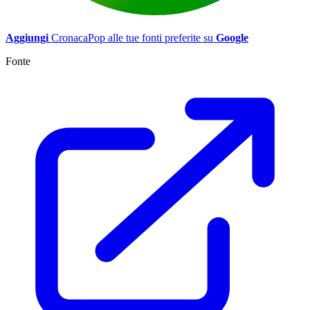
Aggiungi
CronacaPop alle tue fonti preferite su
Google
Fonte