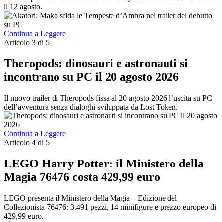
il 12 agosto.
Continua a Leggere
Articolo 3 di 5
Theropods: dinosauri e astronauti si
incontrano su PC il 20 agosto 2026
Il nuovo trailer di Theropods fissa al 20 agosto 2026 l’uscita su PC
dell’avventura senza dialoghi sviluppata da Lost Token.
Continua a Leggere
Articolo 4 di 5
LEGO Harry Potter: il Ministero della
Magia 76476 costa 429,99 euro
LEGO presenta il Ministero della Magia – Edizione del
Collezionista 76476: 3.491 pezzi, 14 minifigure e prezzo europeo di
429,99 euro.