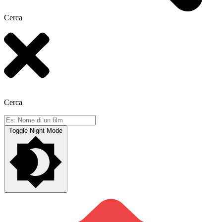
Cerca
Cerca
Toggle Night Mode