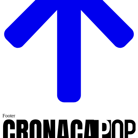
Footer