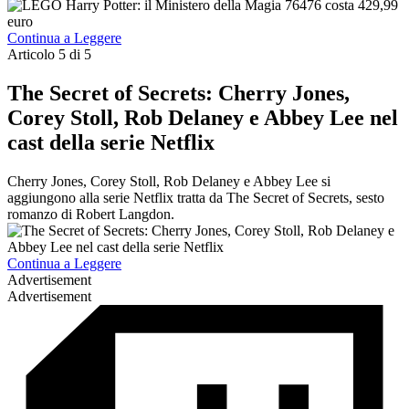
Continua a Leggere
Articolo 5 di 5
The Secret of Secrets: Cherry Jones,
Corey Stoll, Rob Delaney e Abbey Lee nel
cast della serie Netflix
Cherry Jones, Corey Stoll, Rob Delaney e Abbey Lee si
aggiungono alla serie Netflix tratta da The Secret of Secrets, sesto
romanzo di Robert Langdon.
Continua a Leggere
Advertisement
Advertisement