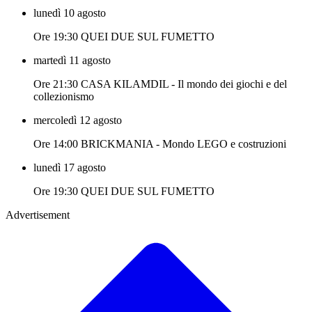
lunedì 10 agosto
Ore 19:30 QUEI DUE SUL FUMETTO
martedì 11 agosto
Ore 21:30 CASA KILAMDIL - Il mondo dei giochi e del
collezionismo
mercoledì 12 agosto
Ore 14:00 BRICKMANIA - Mondo LEGO e costruzioni
lunedì 17 agosto
Ore 19:30 QUEI DUE SUL FUMETTO
Advertisement