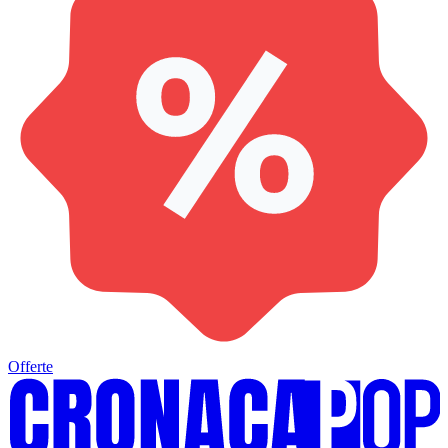
Offerte