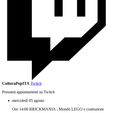
CulturaPopITA
Twitch
Prossimi appuntamenti su Twitch
mercoledì 05 agosto
Ore 14:00 BRICKMANIA - Mondo LEGO e costruzioni