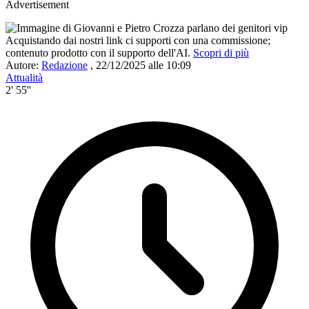
Advertisement
Acquistando dai nostri link ci supporti con una commissione;
contenuto prodotto con il supporto dell'AI.
Scopri di più
Autore:
Redazione
,
22/12/2025 alle 10:09
Attualità
2' 55''