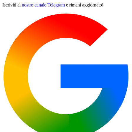
Iscriviti al
nostro canale Telegram
e rimani aggiornato!