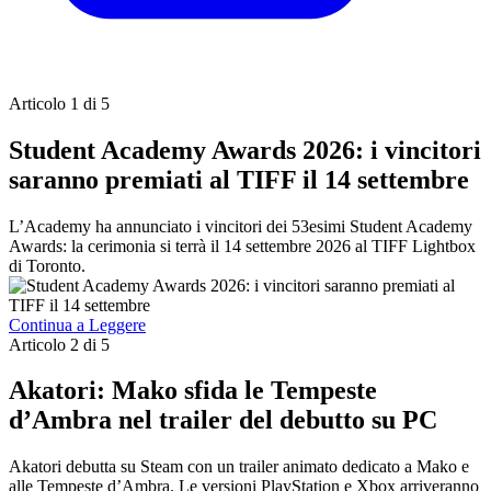
Articolo 1 di 5
Student Academy Awards 2026: i vincitori
saranno premiati al TIFF il 14 settembre
L’Academy ha annunciato i vincitori dei 53esimi Student Academy
Awards: la cerimonia si terrà il 14 settembre 2026 al TIFF Lightbox
di Toronto.
Continua a Leggere
Articolo 2 di 5
Akatori: Mako sfida le Tempeste
d’Ambra nel trailer del debutto su PC
Akatori debutta su Steam con un trailer animato dedicato a Mako e
alle Tempeste d’Ambra. Le versioni PlayStation e Xbox arriveranno