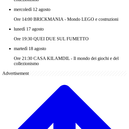
mercoledì 12 agosto
Ore 14:00 BRICKMANIA - Mondo LEGO e costruzioni
lunedì 17 agosto
Ore 19:30 QUEI DUE SUL FUMETTO
martedì 18 agosto
Ore 21:30 CASA KILAMDIL - Il mondo dei giochi e del
collezionismo
Advertisement