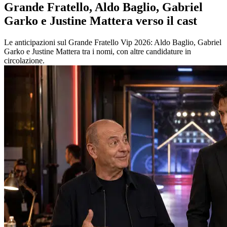
Grande Fratello, Aldo Baglio, Gabriel
Garko e Justine Mattera verso il cast
Le anticipazioni sul Grande Fratello Vip 2026: Aldo Baglio, Gabriel
Garko e Justine Mattera tra i nomi, con altre candidature in
circolazione.