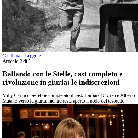
Continua a Leggere
Articolo 2 di 5
Ballando con le Stelle, cast completo e
rivoluzione in giuria: le indiscrezioni
Milly Carlucci avrebbe completato il cast. Barbara D’Urso e Alberto
Matano verso la giuria, mentre resta aperto il nodo del tesoretto.