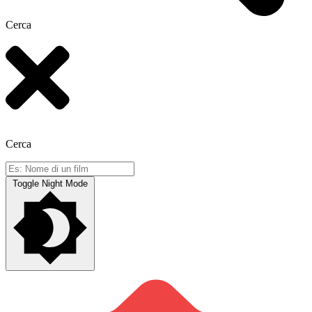
Cerca
Cerca
Toggle Night Mode