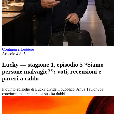
Continua a Leggere
Articolo 4 di 5
Lucky — stagione 1, episodio 5 “Siamo
persone malvagie?”: voti, recensioni e
pareri a caldo
Il quinto episodio di Lucky divide il pubblico: Anya Taylor-Joy
convince, mentre la trama suscita dubbi.