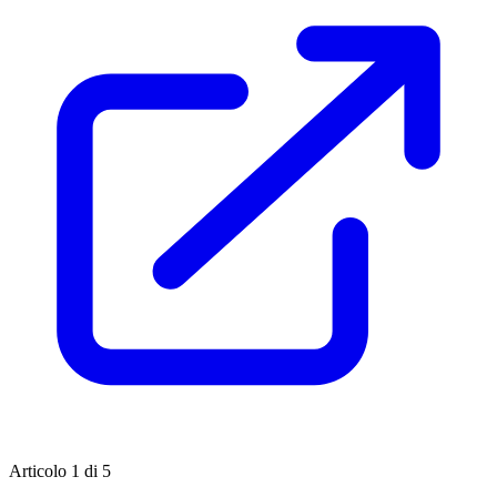
Articolo 1 di 5