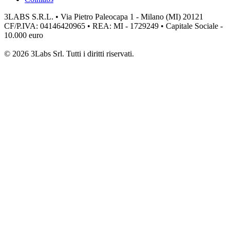
3LABS S.R.L. • Via Pietro Paleocapa 1 - Milano (MI) 20121
CF/P.IVA: 04146420965 • REA: MI - 1729249 • Capitale Sociale -
10.000 euro
© 2026 3Labs Srl. Tutti i diritti riservati.