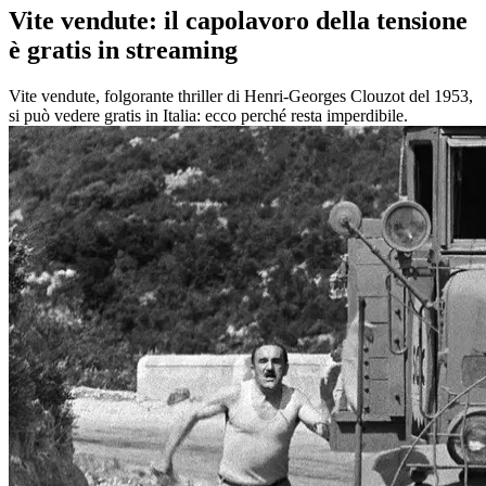
Vite vendute: il capolavoro della tensione
è gratis in streaming
Vite vendute, folgorante thriller di Henri-Georges Clouzot del 1953,
si può vedere gratis in Italia: ecco perché resta imperdibile.