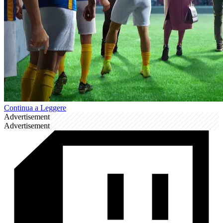
Continua a Leggere
Advertisement
Advertisement