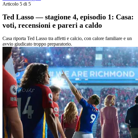
Articolo 5 di 5
Ted Lasso — stagione 4, episodio 1: Casa:
voti, recensioni e pareri a caldo
Casa riporta Ted Lasso tra affetti e calcio, con calore familiare e un
avvio giudicato troppo preparatorio.