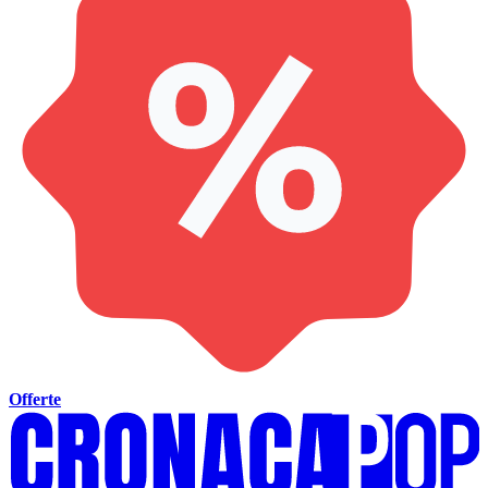
Offerte