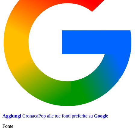
Aggiungi
CronacaPop alle tue fonti preferite su
Google
Fonte