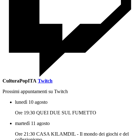
CulturaPopITA
Twitch
Prossimi appuntamenti su Twitch
lunedì 10 agosto
Ore 19:30 QUEI DUE SUL FUMETTO
martedì 11 agosto
Ore 21:30 CASA KILAMDIL - Il mondo dei giochi e del
collezionismo