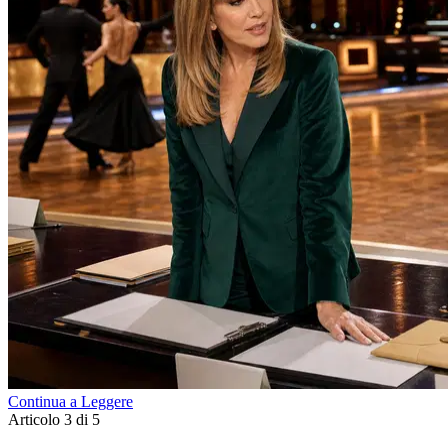
Continua a Leggere
Articolo 3 di 5