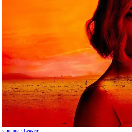
Continua a Leggere