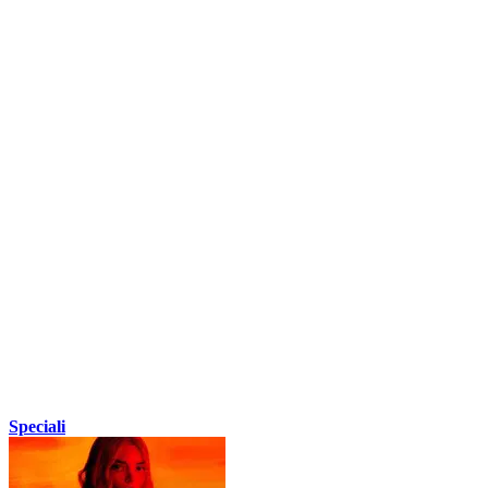
Speciali