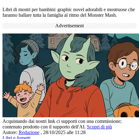
Libri di mostri per bambini: graphic novel adorabili e mostruose che
faranno ballare tutta la famiglia al ritmo del Monster Mash.
Advertisement
Acquistando dai nostri link ci supporti con una commissione;
contenuto prodotto con il supporto dell'AI.
Scopri di più
Autore:
Redazione
,
28/10/2025 alle 11:28
Libri e fumetti