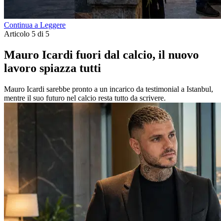
Continua a Leggere
Articolo 5 di 5
Mauro Icardi fuori dal calcio, il nuovo
lavoro spiazza tutti
Mauro Icardi sarebbe pronto a un incarico da testimonial a Istanbul,
mentre il suo futuro nel calcio resta tutto da scrivere.