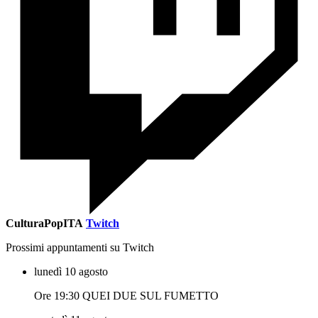
CulturaPopITA
Twitch
Prossimi appuntamenti su Twitch
lunedì 10 agosto
Ore 19:30 QUEI DUE SUL FUMETTO