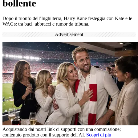
bollente
Dopo il trionfo dell’Inghilterra, Harry Kane festeggia con Kate e le
WAGs: tra baci, abbracci e rumor da tribuna.
Advertisement
Acquistando dai nostri link ci supporti con una commissione;
contenuto prodotto con il supporto dell'AI.
Scopri di più