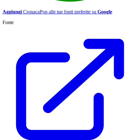
Aggiungi
CronacaPop alle tue fonti preferite su
Google
Fonte