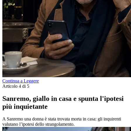
Continua a Leggere
Articolo 4 di 5
Sanremo, giallo in casa e spunta l'ipotesi
più inquietante
A Sanremo una donna è stata trovata morta in casa: gli inquirenti
valutano l’ipotesi dello strangolamento.