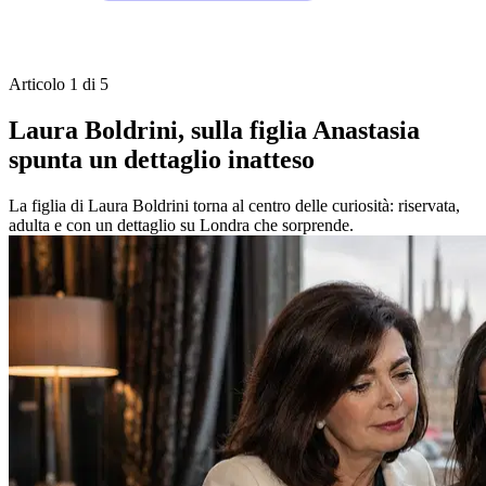
Articolo 1 di 5
Laura Boldrini, sulla figlia Anastasia
spunta un dettaglio inatteso
La figlia di Laura Boldrini torna al centro delle curiosità: riservata,
adulta e con un dettaglio su Londra che sorprende.