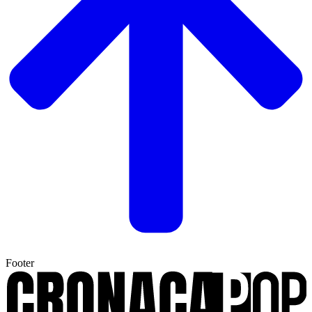
Footer