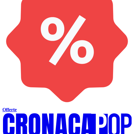
Offerte