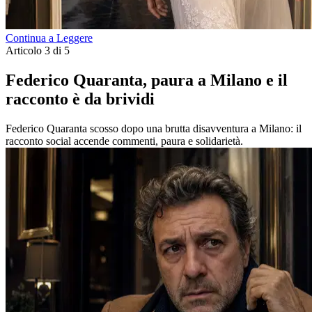
Continua a Leggere
Articolo 3 di 5
Federico Quaranta, paura a Milano e il
racconto è da brividi
Federico Quaranta scosso dopo una brutta disavventura a Milano: il
racconto social accende commenti, paura e solidarietà.