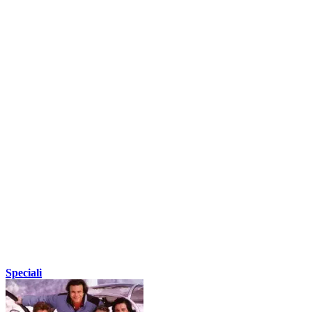
Speciali