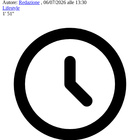
Autore:
Redazione
,
06/07/2026 alle 13:30
Lifestyle
1' 51''