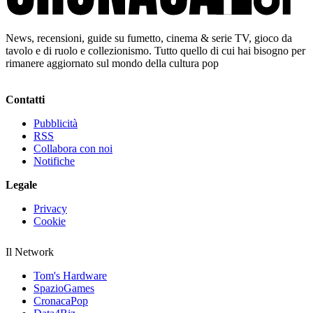
News, recensioni, guide su fumetto, cinema & serie TV, gioco da
tavolo e di ruolo e collezionismo. Tutto quello di cui hai bisogno per
rimanere aggiornato sul mondo della cultura pop
Contatti
Pubblicità
RSS
Collabora con noi
Notifiche
Legale
Privacy
Cookie
Il Network
Tom's Hardware
SpazioGames
CronacaPop