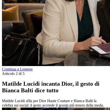
Continua a Leggere
Articolo 2 di 5
Matilde Lucidi incanta Dior, il gesto di
Bianca Balti dice tutto
Matilde Lucidi sfila per Dior Haute Couture e Bianca Balti la
celebra sui social: il gesto accende il gossip più tenero della moda.