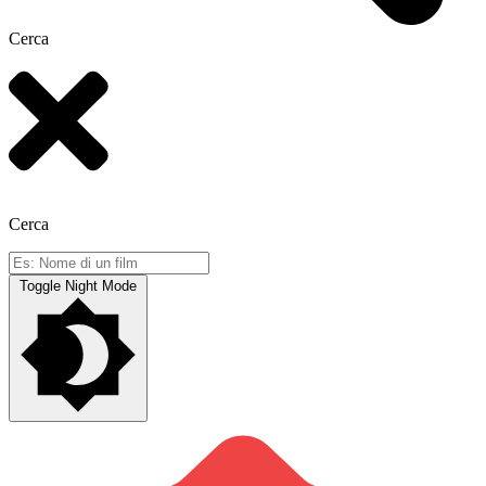
Cerca
Cerca
Toggle Night Mode