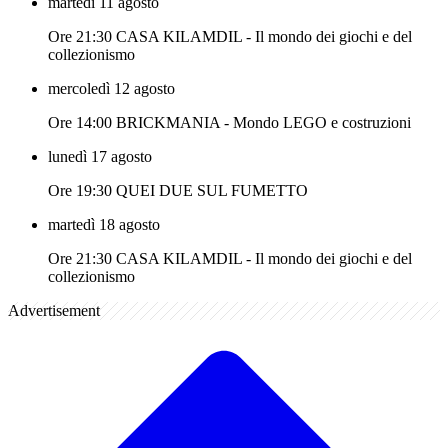
martedì 11 agosto
Ore 21:30 CASA KILAMDIL - Il mondo dei giochi e del
collezionismo
mercoledì 12 agosto
Ore 14:00 BRICKMANIA - Mondo LEGO e costruzioni
lunedì 17 agosto
Ore 19:30 QUEI DUE SUL FUMETTO
martedì 18 agosto
Ore 21:30 CASA KILAMDIL - Il mondo dei giochi e del
collezionismo
Advertisement