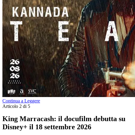
Continua a Leggere
Articolo 2 di 5
King Marracash: il docufilm debutta su
Disney+ il 18 settembre 2026