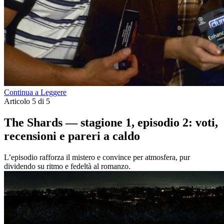
Continua a Leggere
Articolo 5 di 5
The Shards — stagione 1, episodio 2: voti,
recensioni e pareri a caldo
L’episodio rafforza il mistero e convince per atmosfera, pur
dividendo su ritmo e fedeltà al romanzo.