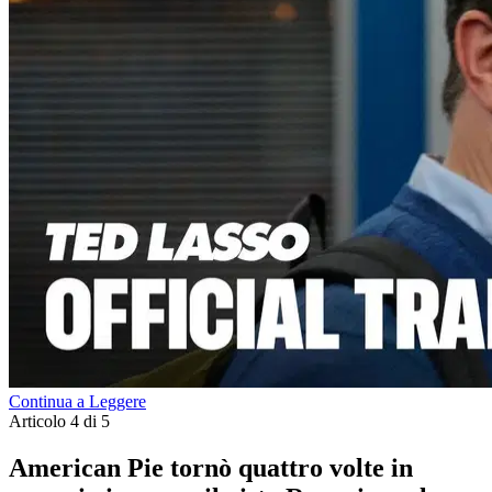
Continua a Leggere
Articolo 4 di 5
American Pie tornò quattro volte in