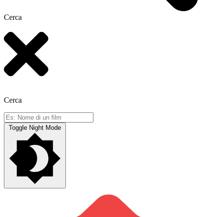
Cerca
Cerca
Toggle Night Mode