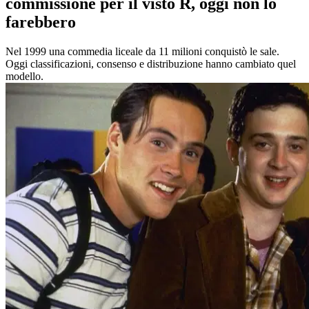
commissione per il visto R, oggi non lo
farebbero
Nel 1999 una commedia liceale da 11 milioni conquistò le sale.
Oggi classificazioni, consenso e distribuzione hanno cambiato quel
modello.