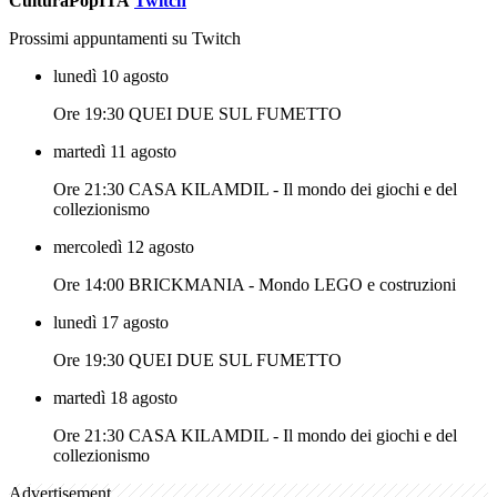
CulturaPopITA
Twitch
Prossimi appuntamenti su Twitch
lunedì 10 agosto
Ore 19:30 QUEI DUE SUL FUMETTO
martedì 11 agosto
Ore 21:30 CASA KILAMDIL - Il mondo dei giochi e del
collezionismo
mercoledì 12 agosto
Ore 14:00 BRICKMANIA - Mondo LEGO e costruzioni
lunedì 17 agosto
Ore 19:30 QUEI DUE SUL FUMETTO
martedì 18 agosto
Ore 21:30 CASA KILAMDIL - Il mondo dei giochi e del
collezionismo
Advertisement