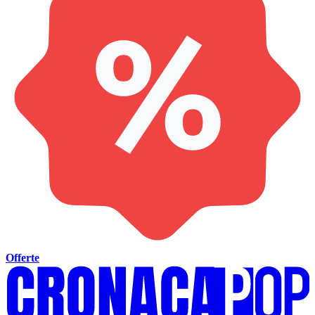
Offerte