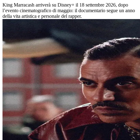
King Marracash arriverà su Disney+ il 18 settembre 2026, dopo
l’evento cinematografico di maggio: il documentario segue un anno
della vita artistica e personale del rapper.