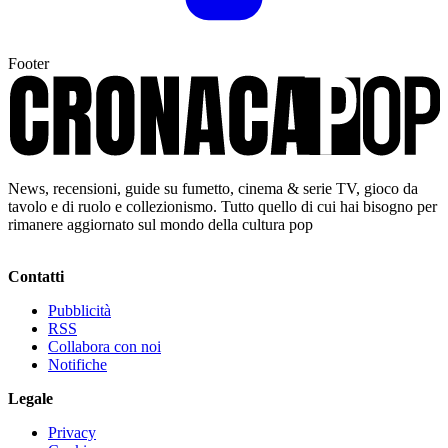
Footer
News, recensioni, guide su fumetto, cinema & serie TV, gioco da
tavolo e di ruolo e collezionismo. Tutto quello di cui hai bisogno per
rimanere aggiornato sul mondo della cultura pop
Contatti
Pubblicità
RSS
Collabora con noi
Notifiche
Legale
Privacy