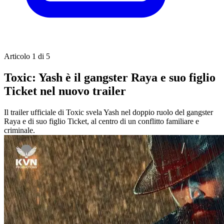
Articolo 1 di 5
Toxic: Yash è il gangster Raya e suo figlio
Ticket nel nuovo trailer
Il trailer ufficiale di Toxic svela Yash nel doppio ruolo del gangster
Raya e di suo figlio Ticket, al centro di un conflitto familiare e
criminale.