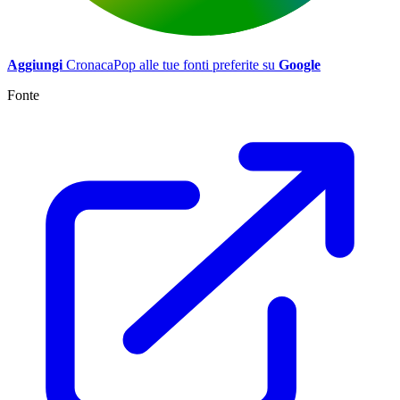
Aggiungi
CronacaPop alle tue fonti preferite su
Google
Fonte