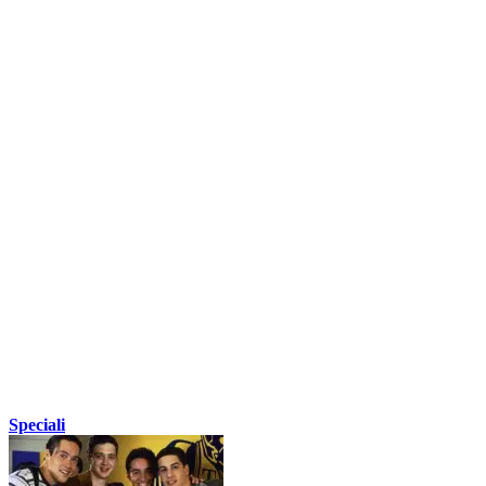
Speciali