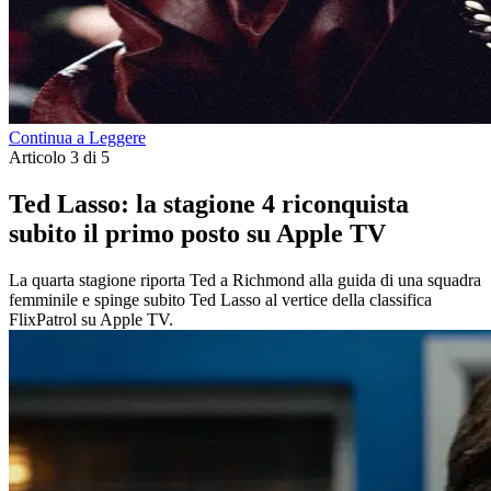
Continua a Leggere
Articolo 3 di 5
Ted Lasso: la stagione 4 riconquista
subito il primo posto su Apple TV
La quarta stagione riporta Ted a Richmond alla guida di una squadra
femminile e spinge subito Ted Lasso al vertice della classifica
FlixPatrol su Apple TV.