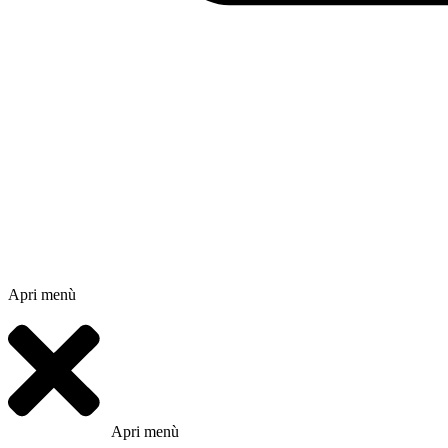
Apri menù
Apri menù