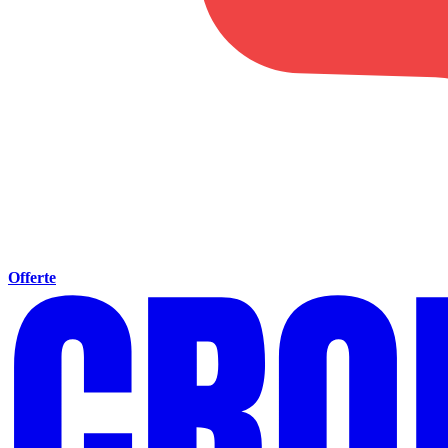
Offerte