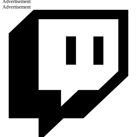
Advertisement
Advertisement