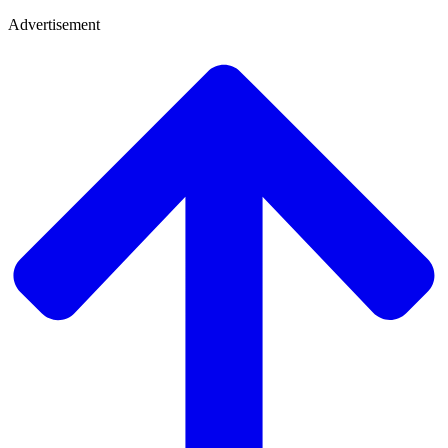
Advertisement