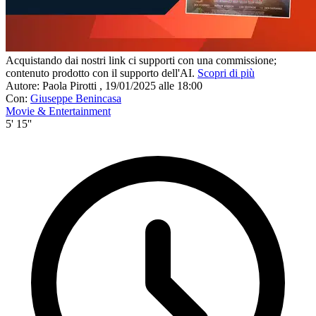
Acquistando dai nostri link ci supporti con una commissione;
contenuto prodotto con il supporto dell'AI.
Scopri di più
Autore:
Paola Pirotti
,
19/01/2025 alle 18:00
Con:
Giuseppe Benincasa
Movie & Entertainment
5' 15''