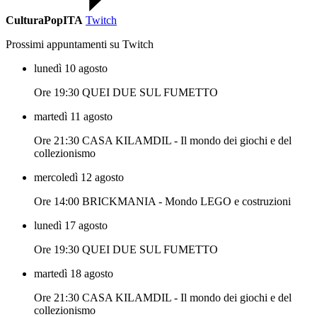
CulturaPopITA
Twitch
Prossimi appuntamenti su Twitch
lunedì 10 agosto
Ore 19:30 QUEI DUE SUL FUMETTO
martedì 11 agosto
Ore 21:30 CASA KILAMDIL - Il mondo dei giochi e del
collezionismo
mercoledì 12 agosto
Ore 14:00 BRICKMANIA - Mondo LEGO e costruzioni
lunedì 17 agosto
Ore 19:30 QUEI DUE SUL FUMETTO
martedì 18 agosto
Ore 21:30 CASA KILAMDIL - Il mondo dei giochi e del
collezionismo