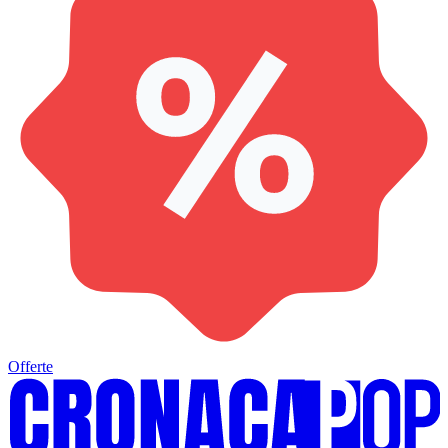
Offerte