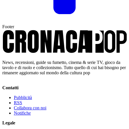
Footer
News, recensioni, guide su fumetto, cinema & serie TV, gioco da
tavolo e di ruolo e collezionismo. Tutto quello di cui hai bisogno per
rimanere aggiornato sul mondo della cultura pop
Contatti
Pubblicità
RSS
Collabora con noi
Notifiche
Legale