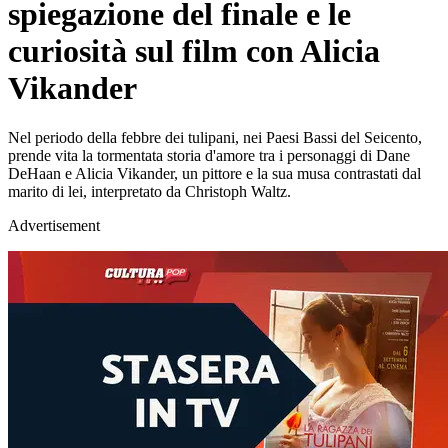
spiegazione del finale e le
curiosità sul film con Alicia
Vikander
Nel periodo della febbre dei tulipani, nei Paesi Bassi del Seicento,
prende vita la tormentata storia d'amore tra i personaggi di Dane
DeHaan e Alicia Vikander, un pittore e la sua musa contrastati dal
marito di lei, interpretato da Christoph Waltz.
Advertisement