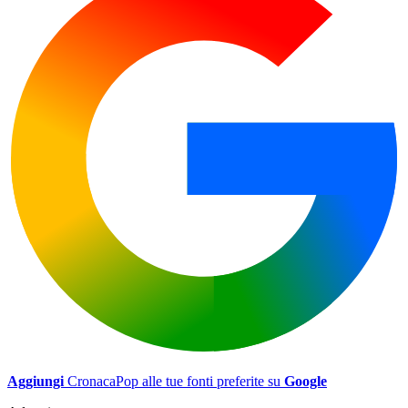
Aggiungi
CronacaPop alle tue fonti preferite su
Google