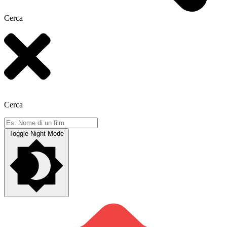
Cerca
Cerca
Toggle Night Mode