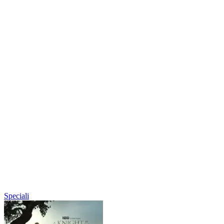
Speciali