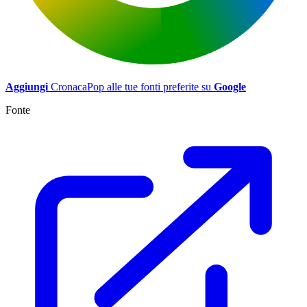
Aggiungi
CronacaPop alle tue fonti preferite su
Google
Fonte