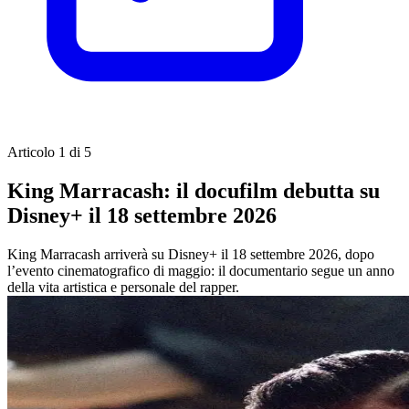
Articolo 1 di 5
King Marracash: il docufilm debutta su
Disney+ il 18 settembre 2026
King Marracash arriverà su Disney+ il 18 settembre 2026, dopo
l’evento cinematografico di maggio: il documentario segue un anno
della vita artistica e personale del rapper.