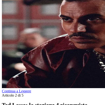
Continua a Leggere
Articolo 2 di 5