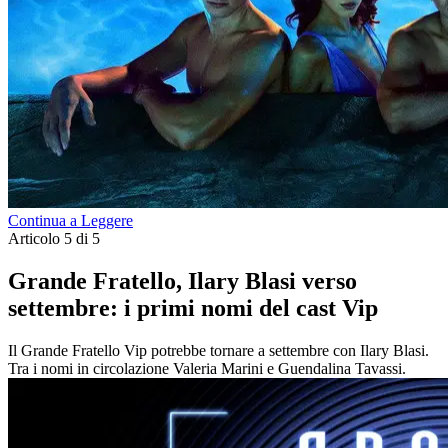
Continua a Leggere
Articolo 5 di 5
Grande Fratello, Ilary Blasi verso
settembre: i primi nomi del cast Vip
Il Grande Fratello Vip potrebbe tornare a settembre con Ilary Blasi.
Tra i nomi in circolazione Valeria Marini e Guendalina Tavassi.