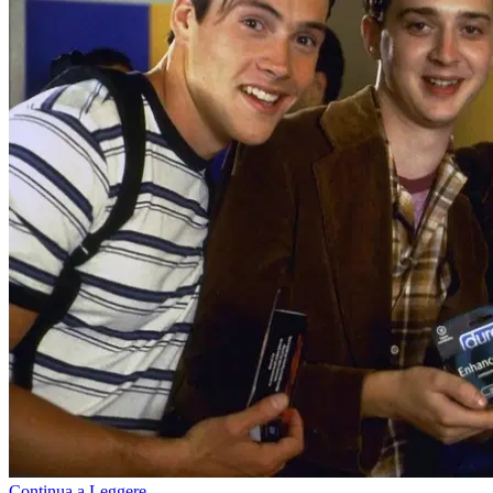
Continua a Leggere