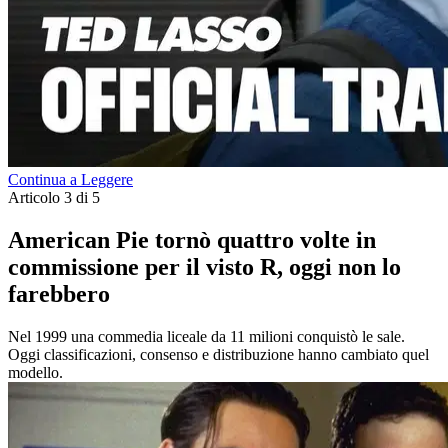
Continua a Leggere
Articolo 3 di 5
American Pie tornò quattro volte in
commissione per il visto R, oggi non lo
farebbero
Nel 1999 una commedia liceale da 11 milioni conquistò le sale.
Oggi classificazioni, consenso e distribuzione hanno cambiato quel
modello.