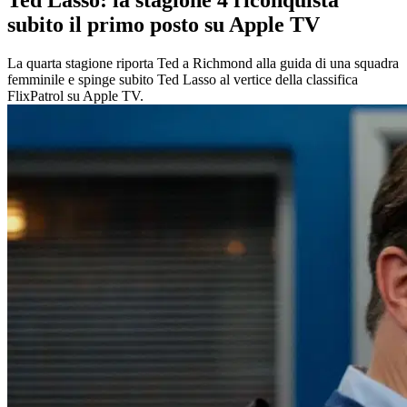
Ted Lasso: la stagione 4 riconquista
subito il primo posto su Apple TV
La quarta stagione riporta Ted a Richmond alla guida di una squadra
femminile e spinge subito Ted Lasso al vertice della classifica
FlixPatrol su Apple TV.