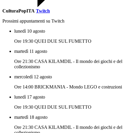
CulturaPopITA
Twitch
Prossimi appuntamenti su Twitch
lunedì 10 agosto
Ore 19:30 QUEI DUE SUL FUMETTO
martedì 11 agosto
Ore 21:30 CASA KILAMDIL - Il mondo dei giochi e del
collezionismo
mercoledì 12 agosto
Ore 14:00 BRICKMANIA - Mondo LEGO e costruzioni
lunedì 17 agosto
Ore 19:30 QUEI DUE SUL FUMETTO
martedì 18 agosto
Ore 21:30 CASA KILAMDIL - Il mondo dei giochi e del
collezionismo