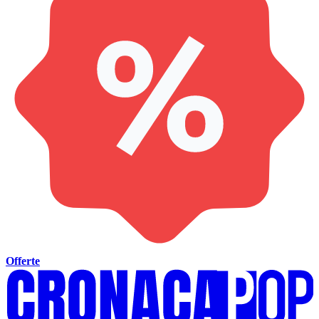
Offerte