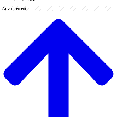
Advertisement