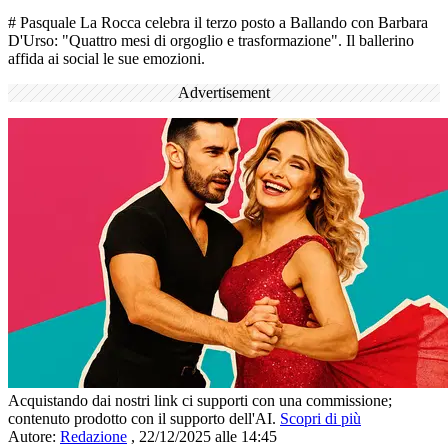
# Pasquale La Rocca celebra il terzo posto a Ballando con Barbara
D'Urso: "Quattro mesi di orgoglio e trasformazione". Il ballerino
affida ai social le sue emozioni.
Advertisement
Acquistando dai nostri link ci supporti con una commissione;
contenuto prodotto con il supporto dell'AI.
Scopri di più
Autore:
Redazione
,
22/12/2025 alle 14:45