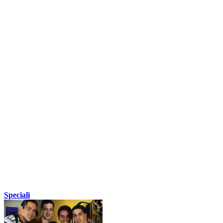
Speciali