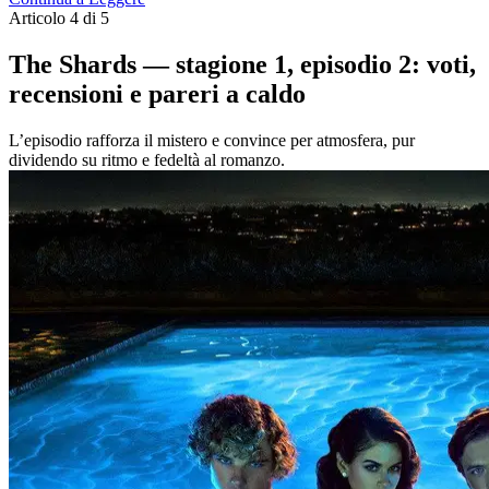
Articolo 4 di 5
The Shards — stagione 1, episodio 2: voti,
recensioni e pareri a caldo
L’episodio rafforza il mistero e convince per atmosfera, pur
dividendo su ritmo e fedeltà al romanzo.