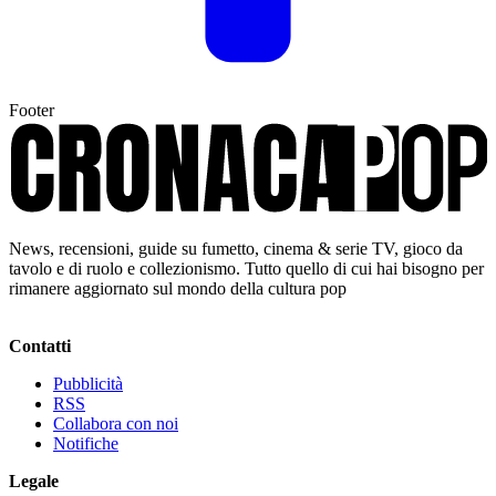
Footer
News, recensioni, guide su fumetto, cinema & serie TV, gioco da
tavolo e di ruolo e collezionismo. Tutto quello di cui hai bisogno per
rimanere aggiornato sul mondo della cultura pop
Contatti
Pubblicità
RSS
Collabora con noi
Notifiche
Legale