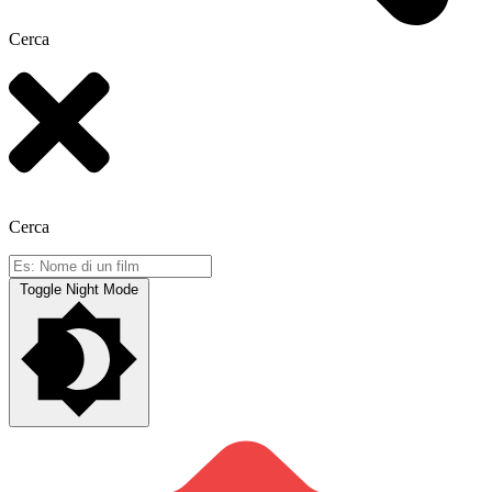
Cerca
Cerca
Toggle Night Mode