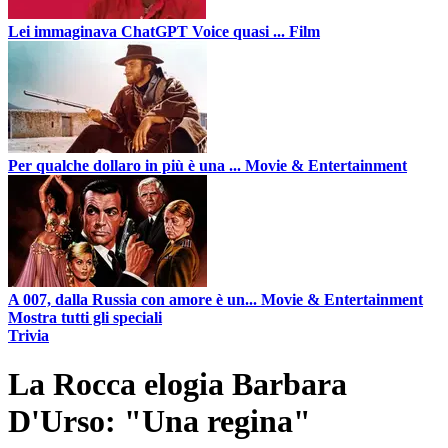
Lei immaginava ChatGPT Voice quasi ...
Film
Per qualche dollaro in più è una ...
Movie & Entertainment
A 007, dalla Russia con amore è un...
Movie & Entertainment
Mostra tutti gli speciali
Trivia
La Rocca elogia Barbara
D'Urso: "Una regina"