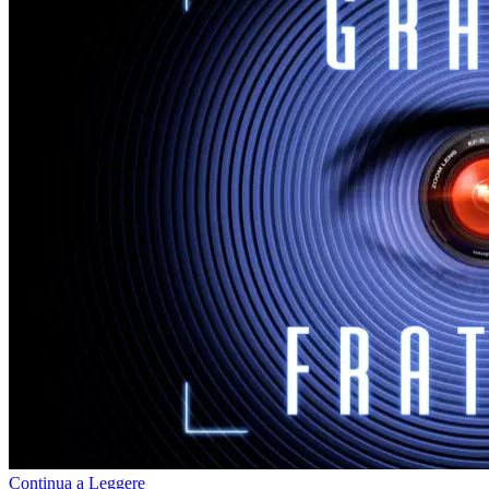
Continua a Leggere