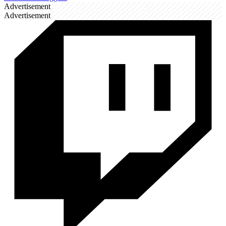
Advertisement
Advertisement