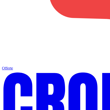
Offerte