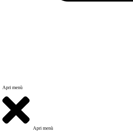
Apri menù
Apri menù