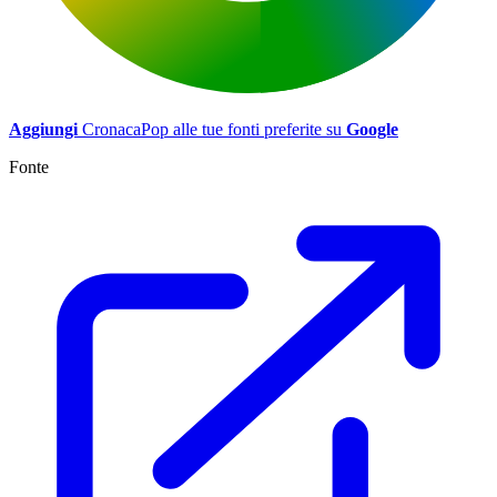
Aggiungi
CronacaPop alle tue fonti preferite su
Google
Fonte