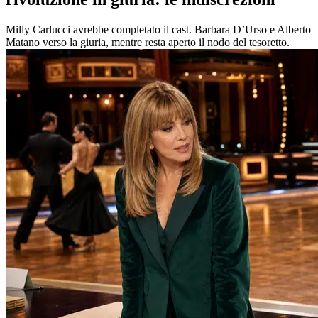
Milly Carlucci avrebbe completato il cast. Barbara D’Urso e Alberto
Matano verso la giuria, mentre resta aperto il nodo del tesoretto.