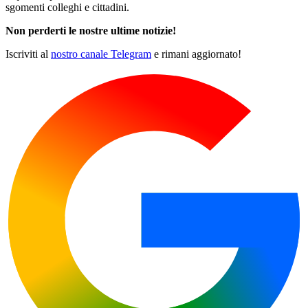
sgomenti colleghi e cittadini.
Non perderti le nostre ultime notizie!
Iscriviti al
nostro canale Telegram
e rimani aggiornato!