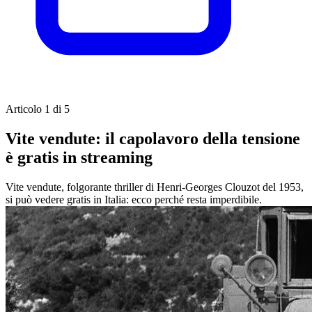
Articolo 1 di 5
Vite vendute: il capolavoro della tensione
è gratis in streaming
Vite vendute, folgorante thriller di Henri-Georges Clouzot del 1953,
si può vedere gratis in Italia: ecco perché resta imperdibile.