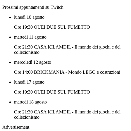
Prossimi appuntamenti su Twitch
lunedì 10 agosto
Ore 19:30 QUEI DUE SUL FUMETTO
martedì 11 agosto
Ore 21:30 CASA KILAMDIL - Il mondo dei giochi e del
collezionismo
mercoledì 12 agosto
Ore 14:00 BRICKMANIA - Mondo LEGO e costruzioni
lunedì 17 agosto
Ore 19:30 QUEI DUE SUL FUMETTO
martedì 18 agosto
Ore 21:30 CASA KILAMDIL - Il mondo dei giochi e del
collezionismo
Advertisement