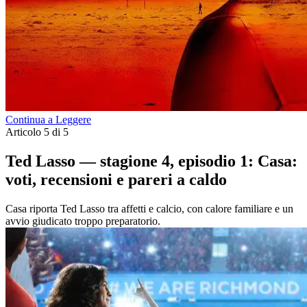
Continua a Leggere
Articolo 5 di 5
Ted Lasso — stagione 4, episodio 1: Casa:
voti, recensioni e pareri a caldo
Casa riporta Ted Lasso tra affetti e calcio, con calore familiare e un
avvio giudicato troppo preparatorio.