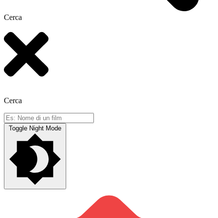
Cerca
Cerca
Toggle Night Mode