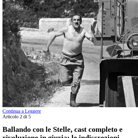
Continua a Leggere
Articolo 2 di 5
Ballando con le Stelle, cast completo e
rivoluzione in giuria: le indiscrezioni