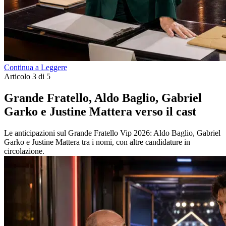
Continua a Leggere
Articolo 3 di 5
Grande Fratello, Aldo Baglio, Gabriel
Garko e Justine Mattera verso il cast
Le anticipazioni sul Grande Fratello Vip 2026: Aldo Baglio, Gabriel
Garko e Justine Mattera tra i nomi, con altre candidature in
circolazione.