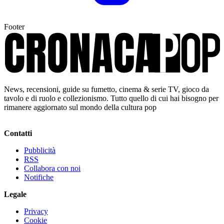
Footer
News, recensioni, guide su fumetto, cinema & serie TV, gioco da
tavolo e di ruolo e collezionismo. Tutto quello di cui hai bisogno per
rimanere aggiornato sul mondo della cultura pop
Contatti
Pubblicità
RSS
Collabora con noi
Notifiche
Legale
Privacy
Cookie