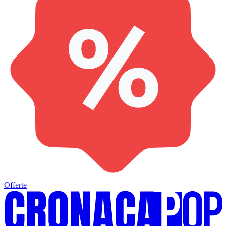
Offerte