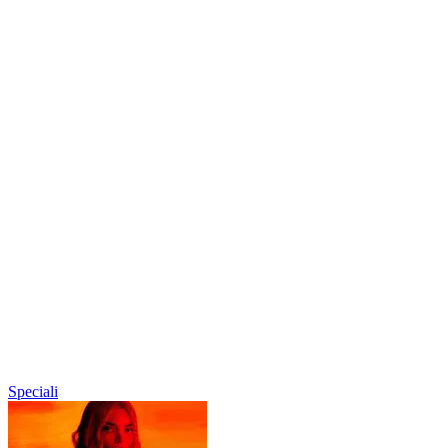
Speciali