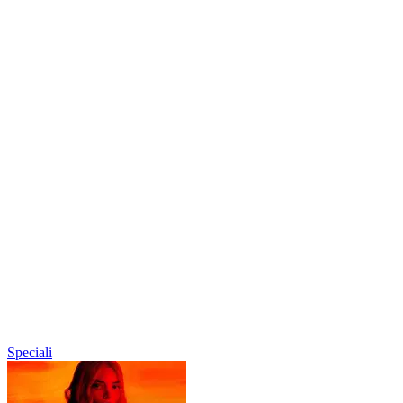
Speciali