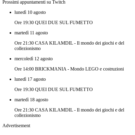
Prossimi appuntamenti su Twitch
lunedì 10 agosto
Ore 19:30 QUEI DUE SUL FUMETTO
martedì 11 agosto
Ore 21:30 CASA KILAMDIL - Il mondo dei giochi e del
collezionismo
mercoledì 12 agosto
Ore 14:00 BRICKMANIA - Mondo LEGO e costruzioni
lunedì 17 agosto
Ore 19:30 QUEI DUE SUL FUMETTO
martedì 18 agosto
Ore 21:30 CASA KILAMDIL - Il mondo dei giochi e del
collezionismo
Advertisement