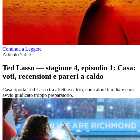
Continua a Leggere
Articolo 5 di 5
Ted Lasso — stagione 4, episodio 1: Casa:
voti, recensioni e pareri a caldo
Casa riporta Ted Lasso tra affetti e calcio, con calore familiare e un
avvio giudicato troppo preparatorio.