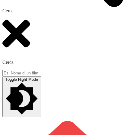
Cerca
Cerca
Toggle Night Mode