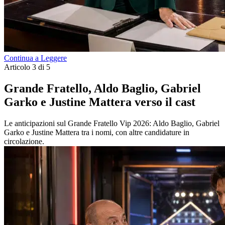
Continua a Leggere
Articolo 3 di 5
Grande Fratello, Aldo Baglio, Gabriel
Garko e Justine Mattera verso il cast
Le anticipazioni sul Grande Fratello Vip 2026: Aldo Baglio, Gabriel
Garko e Justine Mattera tra i nomi, con altre candidature in
circolazione.