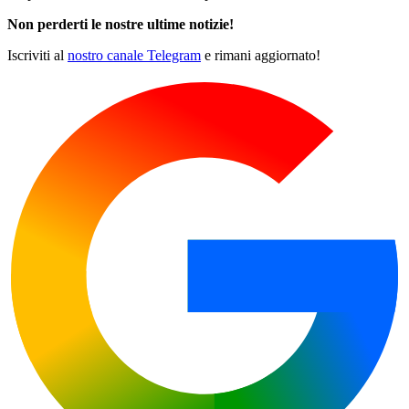
Non perderti le nostre ultime notizie!
Iscriviti al
nostro canale Telegram
e rimani aggiornato!