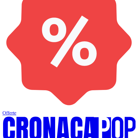
Offerte