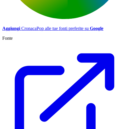
Aggiungi
CronacaPop alle tue fonti preferite su
Google
Fonte