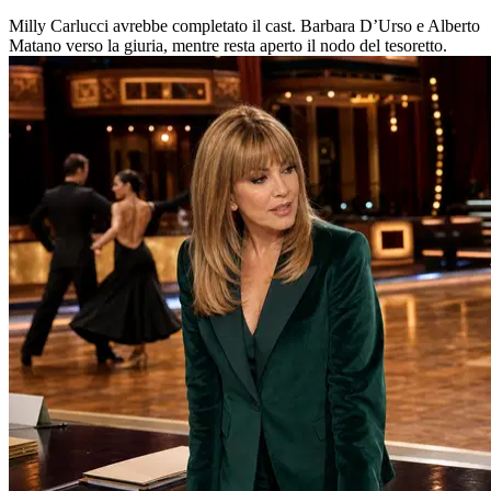
Milly Carlucci avrebbe completato il cast. Barbara D’Urso e Alberto
Matano verso la giuria, mentre resta aperto il nodo del tesoretto.