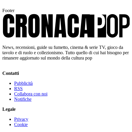
Footer
News, recensioni, guide su fumetto, cinema & serie TV, gioco da
tavolo e di ruolo e collezionismo. Tutto quello di cui hai bisogno per
rimanere aggiornato sul mondo della cultura pop
Contatti
Pubblicità
RSS
Collabora con noi
Notifiche
Legale
Privacy
Cookie