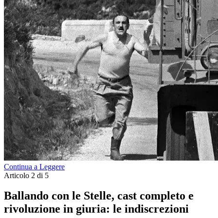
Continua a Leggere
Articolo 2 di 5
Ballando con le Stelle, cast completo e
rivoluzione in giuria: le indiscrezioni