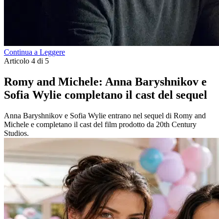
Continua a Leggere
Articolo 4 di 5
Romy and Michele: Anna Baryshnikov e
Sofia Wylie completano il cast del sequel
Anna Baryshnikov e Sofia Wylie entrano nel sequel di Romy and
Michele e completano il cast del film prodotto da 20th Century
Studios.