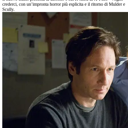
crederci, con un’impronta horror più esplicita e il ritorno di Mulder e
Scully.