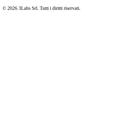
© 2026 3Labs Srl. Tutti i diritti riservati.