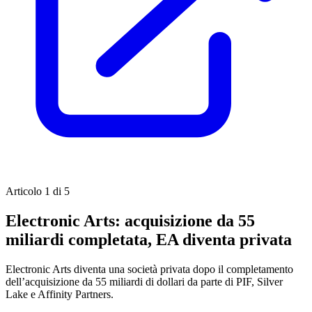
Articolo 1 di 5
Electronic Arts: acquisizione da 55
miliardi completata, EA diventa privata
Electronic Arts diventa una società privata dopo il completamento
dell’acquisizione da 55 miliardi di dollari da parte di PIF, Silver
Lake e Affinity Partners.