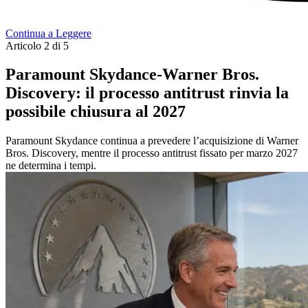
Continua a Leggere
Articolo 2 di 5
Paramount Skydance-Warner Bros.
Discovery: il processo antitrust rinvia la
possibile chiusura al 2027
Paramount Skydance continua a prevedere l’acquisizione di Warner
Bros. Discovery, mentre il processo antitrust fissato per marzo 2027
ne determina i tempi.