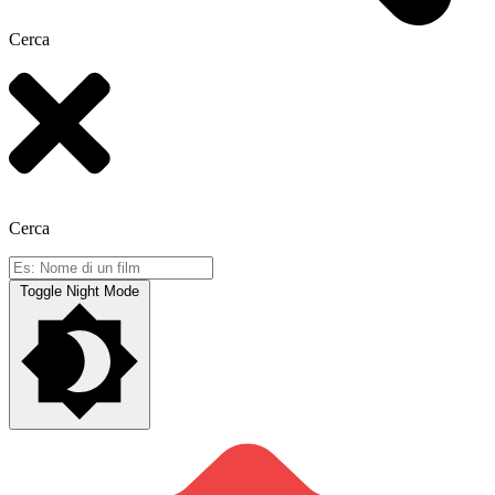
Cerca
Cerca
Toggle Night Mode