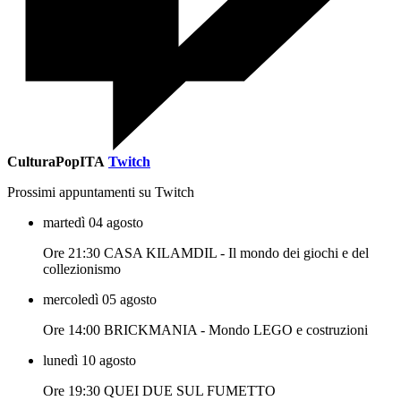
CulturaPopITA
Twitch
Prossimi appuntamenti su Twitch
martedì 04 agosto
Ore 21:30 CASA KILAMDIL - Il mondo dei giochi e del
collezionismo
mercoledì 05 agosto
Ore 14:00 BRICKMANIA - Mondo LEGO e costruzioni
lunedì 10 agosto
Ore 19:30 QUEI DUE SUL FUMETTO