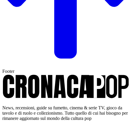
Footer
News, recensioni, guide su fumetto, cinema & serie TV, gioco da
tavolo e di ruolo e collezionismo. Tutto quello di cui hai bisogno per
rimanere aggiornato sul mondo della cultura pop