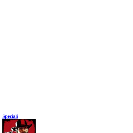
Speciali