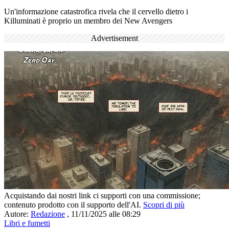
Un'informazione catastrofica rivela che il cervello dietro i
Killuminati è proprio un membro dei New Avengers
Advertisement
Acquistando dai nostri link ci supporti con una commissione;
contenuto prodotto con il supporto dell'AI.
Scopri di più
Autore:
Redazione
,
11/11/2025 alle 08:29
Libri e fumetti