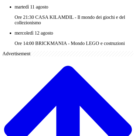
martedì 11 agosto
Ore 21:30 CASA KILAMDIL - Il mondo dei giochi e del
collezionismo
mercoledì 12 agosto
Ore 14:00 BRICKMANIA - Mondo LEGO e costruzioni
Advertisement