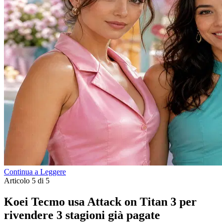
Continua a Leggere
Articolo 5 di 5
Koei Tecmo usa Attack on Titan 3 per
rivendere 3 stagioni già pagate