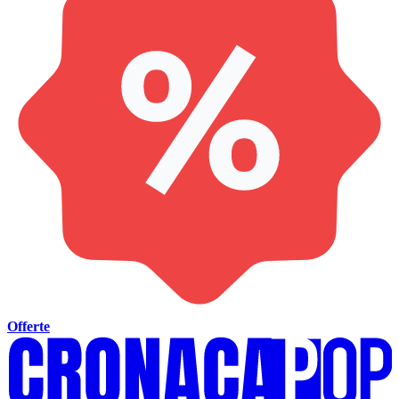
Offerte