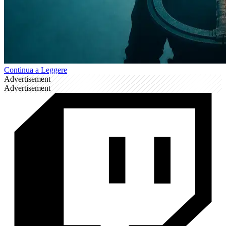
Continua a Leggere
Advertisement
Advertisement