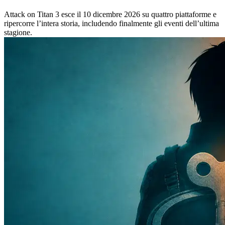
Attack on Titan 3 esce il 10 dicembre 2026 su quattro piattaforme e
ripercorre l’intera storia, includendo finalmente gli eventi dell’ultima
stagione.