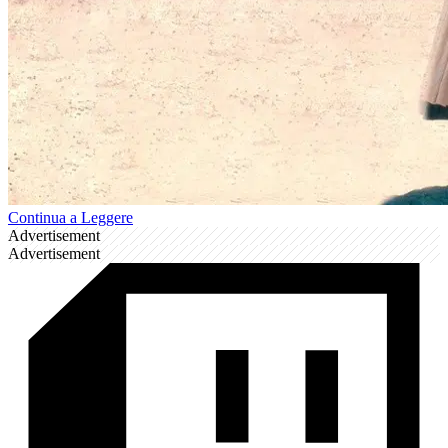
Continua a Leggere
Advertisement
Advertisement