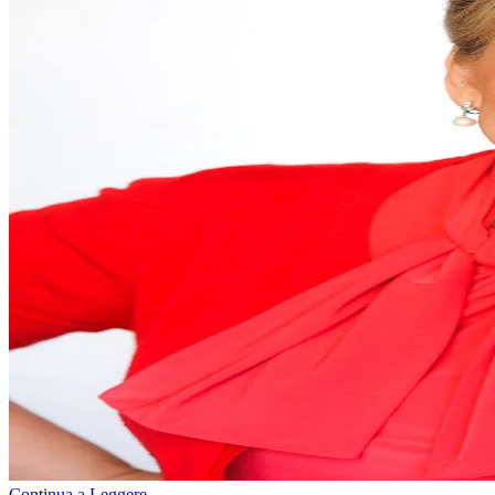
Continua a Leggere