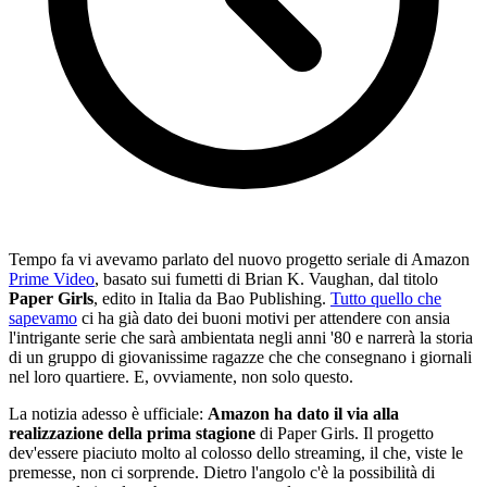
Tempo fa vi avevamo parlato del nuovo progetto seriale di Amazon
Prime Video
, basato sui fumetti di Brian K. Vaughan, dal titolo
Paper Girls
,
edito in Italia da Bao Publishing.
Tutto quello che
sapevamo
ci ha già dato dei buoni motivi per attendere con ansia
l'intrigante serie che sarà ambientata negli anni '80 e narrerà la storia
di un gruppo di giovanissime ragazze che che consegnano i giornali
nel loro quartiere. E, ovviamente, non solo questo.
La notizia adesso è ufficiale:
Amazon ha dato il via alla
realizzazione della prima stagione
di Paper Girls. Il progetto
dev'essere piaciuto molto al colosso dello streaming, il che, viste le
premesse, non ci sorprende. Dietro l'angolo c'è la possibilità di