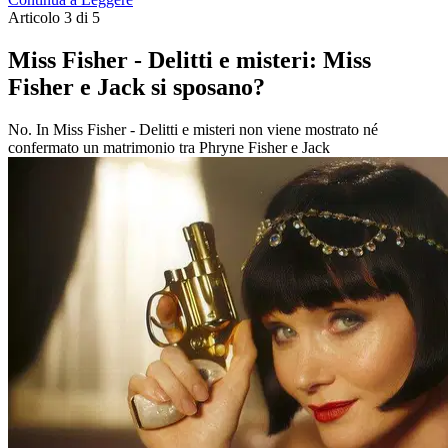
Articolo 3 di 5
Miss Fisher - Delitti e misteri: Miss
Fisher e Jack si sposano?
No. In Miss Fisher - Delitti e misteri non viene mostrato né
confermato un matrimonio tra Phryne Fisher e Jack