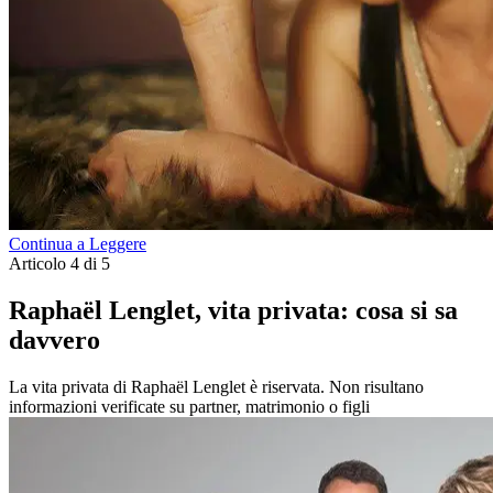
Continua a Leggere
Articolo 4 di 5
Raphaël Lenglet, vita privata: cosa si sa
davvero
La vita privata di Raphaël Lenglet è riservata. Non risultano
informazioni verificate su partner, matrimonio o figli