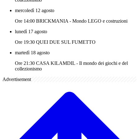
mercoledì 12 agosto
Ore 14:00 BRICKMANIA - Mondo LEGO e costruzioni
lunedì 17 agosto
Ore 19:30 QUEI DUE SUL FUMETTO
martedì 18 agosto
Ore 21:30 CASA KILAMDIL - Il mondo dei giochi e del
collezionismo
Advertisement