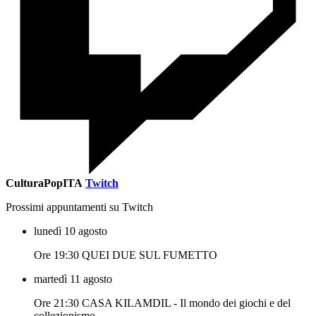
CulturaPopITA
Twitch
Prossimi appuntamenti su Twitch
lunedì 10 agosto
Ore 19:30 QUEI DUE SUL FUMETTO
martedì 11 agosto
Ore 21:30 CASA KILAMDIL - Il mondo dei giochi e del
collezionismo