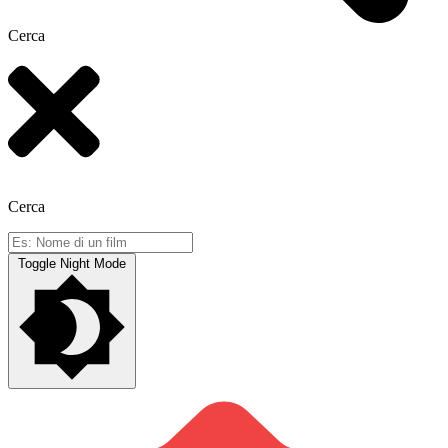
Cerca
Cerca
Toggle Night Mode