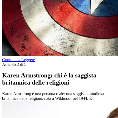
Continua a Leggere
Articolo 2 di 5
Karen Armstrong: chi è la saggista
britannica delle religioni
Karen Armstrong è una persona reale: una saggista e studiosa
britannica delle religioni, nata a Wildmoor nel 1944. È