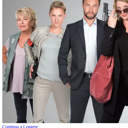
Continua a Leggere