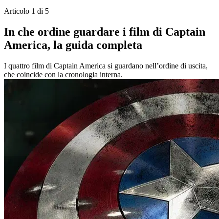
Articolo 1 di 5
In che ordine guardare i film di Captain
America, la guida completa
I quattro film di Captain America si guardano nell’ordine di uscita,
che coincide con la cronologia interna.