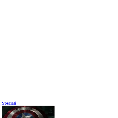
Speciali