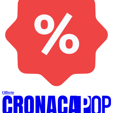
Offerte