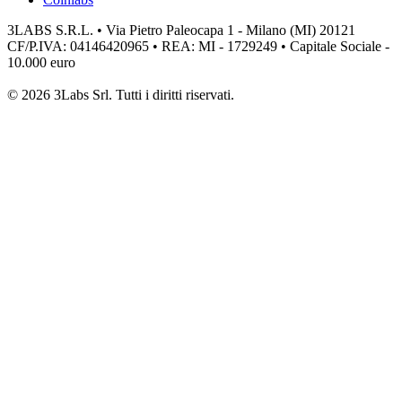
3LABS S.R.L. • Via Pietro Paleocapa 1 - Milano (MI) 20121
CF/P.IVA: 04146420965 • REA: MI - 1729249 • Capitale Sociale -
10.000 euro
© 2026 3Labs Srl. Tutti i diritti riservati.