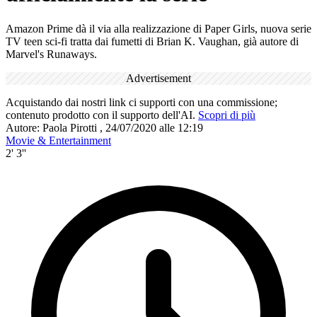
Amazon Prime dà il via alla realizzazione di Paper Girls, nuova serie
TV teen sci-fi tratta dai fumetti di Brian K. Vaughan, già autore di
Marvel's Runaways.
Advertisement
Acquistando dai nostri link ci supporti con una commissione;
contenuto prodotto con il supporto dell'AI.
Scopri di più
Autore:
Paola Pirotti
,
24/07/2020 alle 12:19
Movie & Entertainment
2' 3''