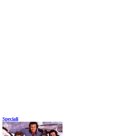
Speciali