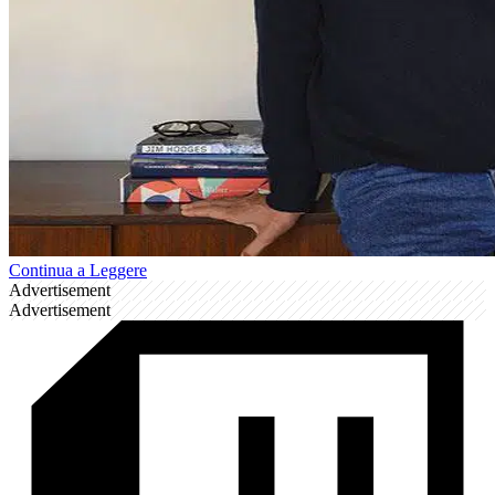
Continua a Leggere
Advertisement
Advertisement