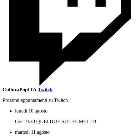
CulturaPopITA
Twitch
Prossimi appuntamenti su Twitch
lunedì 10 agosto
Ore 19:30 QUEI DUE SUL FUMETTO
martedì 11 agosto