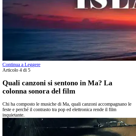
Continua a Leggere
Articolo 4 di 5
Quali canzoni si sentono in Ma? La
colonna sonora del film
Chi ha composto le musiche di Ma, quali canzoni accompagnano le
feste e perché il contrasto tra pop ed elettronica rende il film
inquietante.