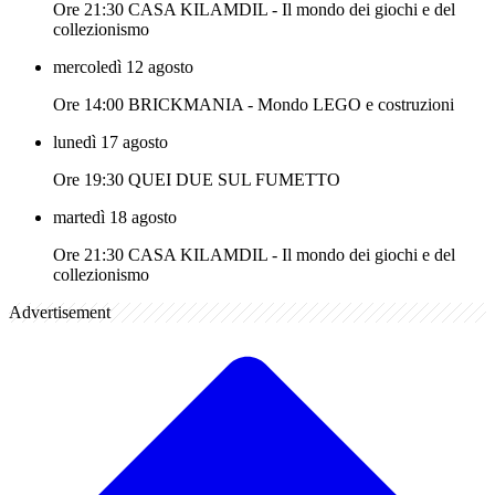
Ore 21:30 CASA KILAMDIL - Il mondo dei giochi e del
collezionismo
mercoledì 12 agosto
Ore 14:00 BRICKMANIA - Mondo LEGO e costruzioni
lunedì 17 agosto
Ore 19:30 QUEI DUE SUL FUMETTO
martedì 18 agosto
Ore 21:30 CASA KILAMDIL - Il mondo dei giochi e del
collezionismo
Advertisement