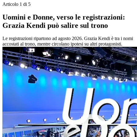
Articolo 1 di 5
Uomini e Donne, verso le registrazioni:
Grazia Kendi può salire sul trono
Le registrazioni ripartono ad agosto 2026. Grazia Kendi è tra i nomi
accostati al trono, mentre circolano ipotesi su altri protagonisti.