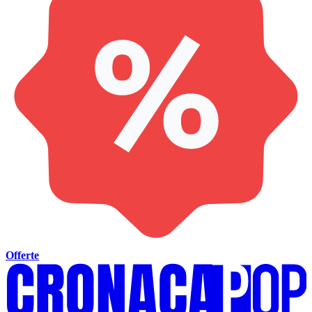
Offerte