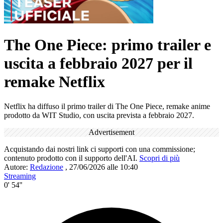
The One Piece: primo trailer e
uscita a febbraio 2027 per il
remake Netflix
Netflix ha diffuso il primo trailer di The One Piece, remake anime
prodotto da WIT Studio, con uscita prevista a febbraio 2027.
Advertisement
Acquistando dai nostri link ci supporti con una commissione;
contenuto prodotto con il supporto dell'AI.
Scopri di più
Autore:
Redazione
,
27/06/2026 alle 10:40
Streaming
0' 54''