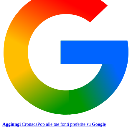
Aggiungi
CronacaPop alle tue fonti preferite su
Google