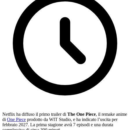
Netflix ha diffuso il primo trailer di
The One Piece
, il remake anime
di
One Piece
prodotto da WIT Studio, e ha indicato l’uscita per
febbraio 2027. La prima stagione avrà 7 episodi e una durata
complessiva di circa 300 minuti.