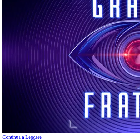
Continua a Leggere