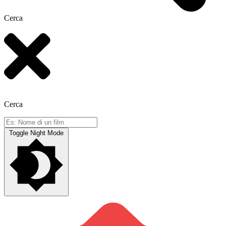
Cerca
Cerca
Toggle Night Mode