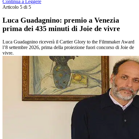
Continua a Leggere
Articolo 5 di 5
Luca Guadagnino: premio a Venezia
prima dei 435 minuti di Joie de vivre
Luca Guadagnino riceverà il Cartier Glory to the Filmmaker Award
l’8 settembre 2026, prima della proiezione fuori concorso di Joie de
vivre.