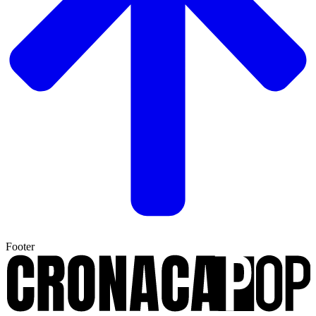
Footer