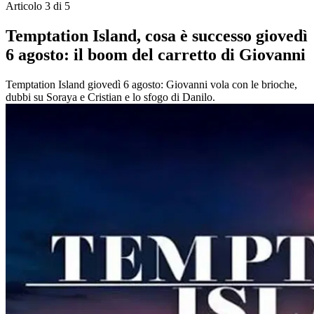
Articolo 3 di 5
Temptation Island, cosa è successo giovedì
6 agosto: il boom del carretto di Giovanni
Temptation Island giovedì 6 agosto: Giovanni vola con le brioche,
dubbi su Soraya e Cristian e lo sfogo di Danilo.