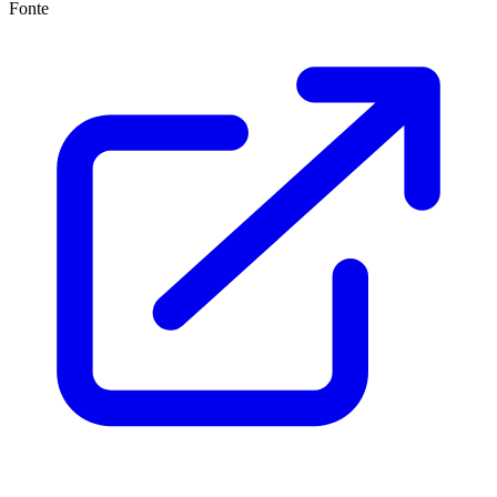
Fonte