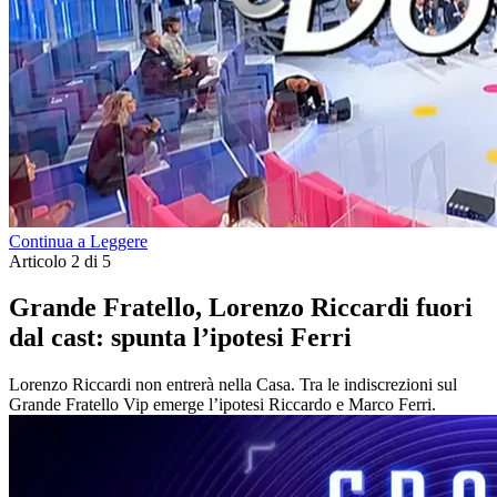
Continua a Leggere
Articolo 2 di 5
Grande Fratello, Lorenzo Riccardi fuori
dal cast: spunta l’ipotesi Ferri
Lorenzo Riccardi non entrerà nella Casa. Tra le indiscrezioni sul
Grande Fratello Vip emerge l’ipotesi Riccardo e Marco Ferri.