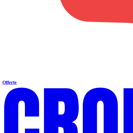
Offerte