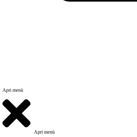
Apri menù
Apri menù