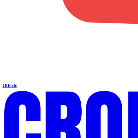
Offerte