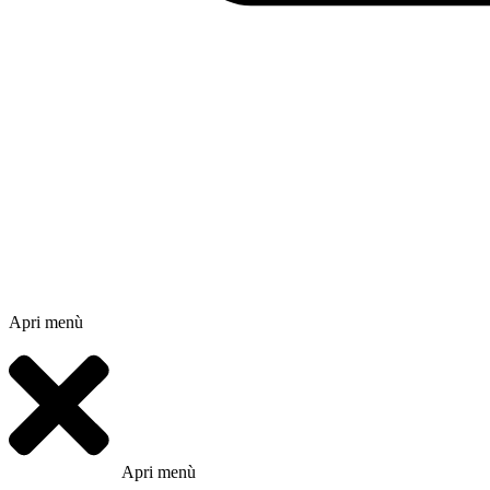
Apri menù
Apri menù