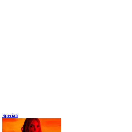
Speciali