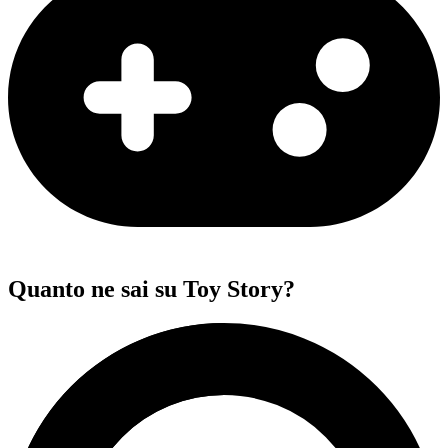
Quanto ne sai su Toy Story?