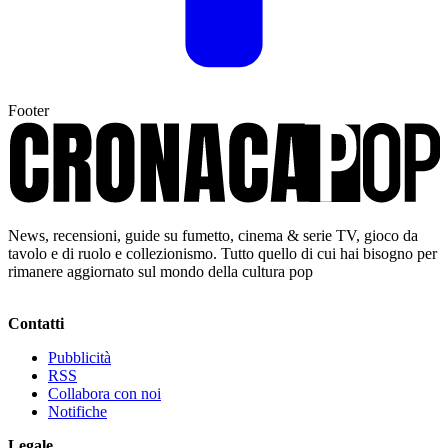
Footer
News, recensioni, guide su fumetto, cinema & serie TV, gioco da
tavolo e di ruolo e collezionismo. Tutto quello di cui hai bisogno per
rimanere aggiornato sul mondo della cultura pop
Contatti
Pubblicità
RSS
Collabora con noi
Notifiche
Legale