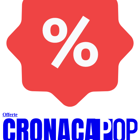
Offerte