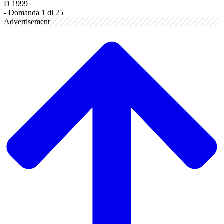
D
1999
-
Domanda 1 di 25
Advertisement