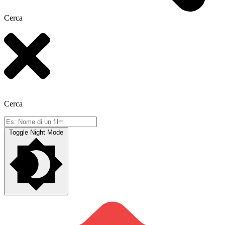
Cerca
Cerca
Toggle Night Mode