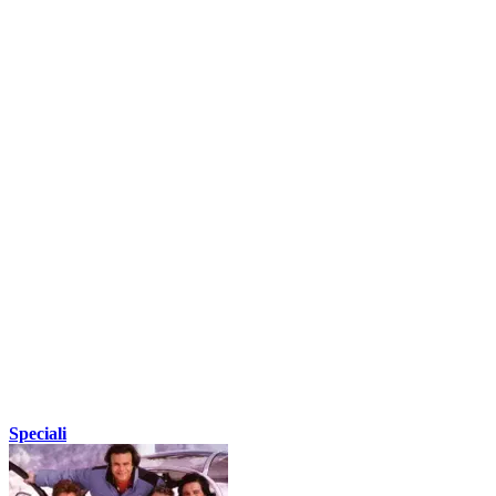
Speciali