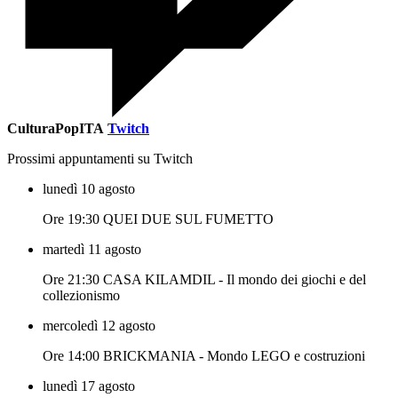
CulturaPopITA
Twitch
Prossimi appuntamenti su Twitch
lunedì 10 agosto
Ore 19:30 QUEI DUE SUL FUMETTO
martedì 11 agosto
Ore 21:30 CASA KILAMDIL - Il mondo dei giochi e del
collezionismo
mercoledì 12 agosto
Ore 14:00 BRICKMANIA - Mondo LEGO e costruzioni
lunedì 17 agosto