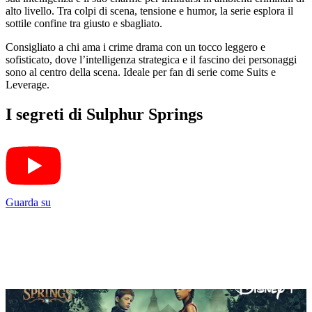
alto livello. Tra colpi di scena, tensione e humor, la serie esplora il
sottile confine tra giusto e sbagliato.
Consigliato a chi ama i crime drama con un tocco leggero e
sofisticato, dove l’intelligenza strategica e il fascino dei personaggi
sono al centro della scena. Ideale per fan di serie come Suits e
Leverage.
I segreti di Sulphur Springs
Guarda su