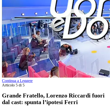
Continua a Leggere
Articolo 5 di 5
Grande Fratello, Lorenzo Riccardi fuori
dal cast: spunta l’ipotesi Ferri