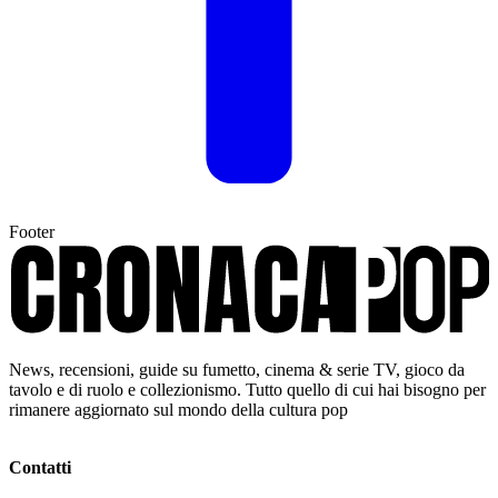
Footer
News, recensioni, guide su fumetto, cinema & serie TV, gioco da
tavolo e di ruolo e collezionismo. Tutto quello di cui hai bisogno per
rimanere aggiornato sul mondo della cultura pop
Contatti