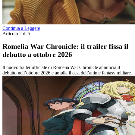
Continua a Leggere
Articolo 2 di 5
Romelia War Chronicle: il trailer fissa il
debutto a ottobre 2026
Il nuovo trailer ufficiale di Romelia War Chronicle annuncia il
debutto nell’ottobre 2026 e amplia il cast dell’anime fantasy militare.