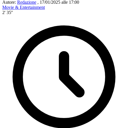
Autore:
Redazione
,
17/01/2025 alle 17:00
Movie & Entertainment
2' 35''