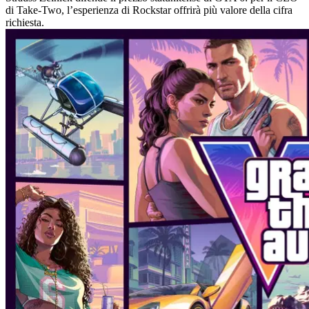
di Take-Two, l’esperienza di Rockstar offrirà più valore della cifra
richiesta.