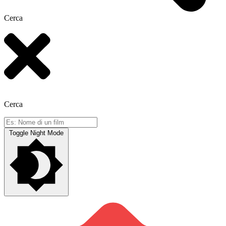
Cerca
Cerca
Toggle Night Mode