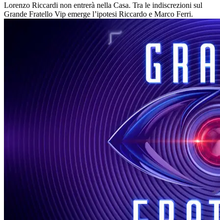
Lorenzo Riccardi non entrerà nella Casa. Tra le indiscrezioni sul
Grande Fratello Vip emerge l’ipotesi Riccardo e Marco Ferri.