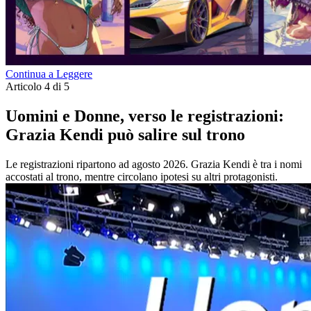
Continua a Leggere
Articolo 4 di 5
Uomini e Donne, verso le registrazioni:
Grazia Kendi può salire sul trono
Le registrazioni ripartono ad agosto 2026. Grazia Kendi è tra i nomi
accostati al trono, mentre circolano ipotesi su altri protagonisti.