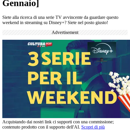
Gennaio]
Siete alla ricerca di una serie TV avvincente da guardare questo
weekend in streaming su Disney+? Siete nel posto giusto!
Advertisement
Acquistando dai nostri link ci supporti con una commissione;
contenuto prodotto con il supporto dell'AI.
Scopri di più