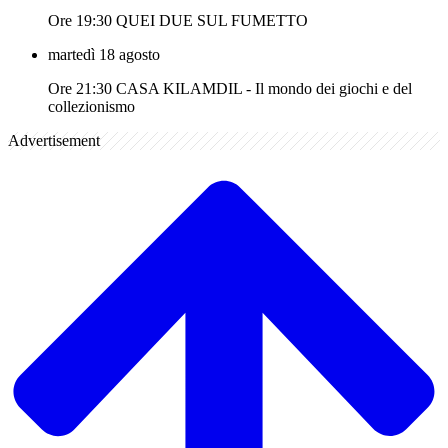
Ore 19:30 QUEI DUE SUL FUMETTO
martedì 18 agosto
Ore 21:30 CASA KILAMDIL - Il mondo dei giochi e del
collezionismo
Advertisement