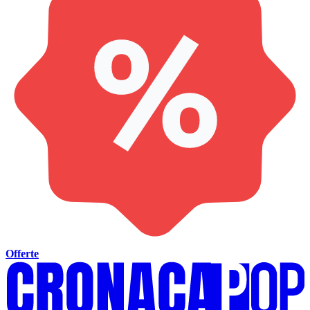
Offerte