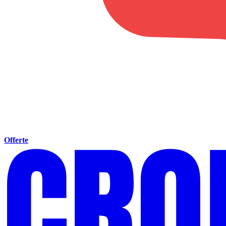
Offerte