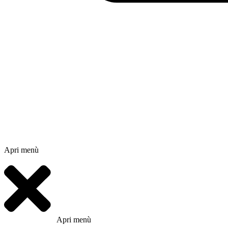
Apri menù
Apri menù