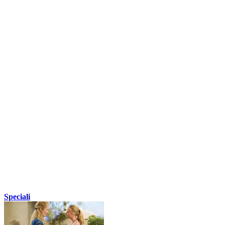
Speciali