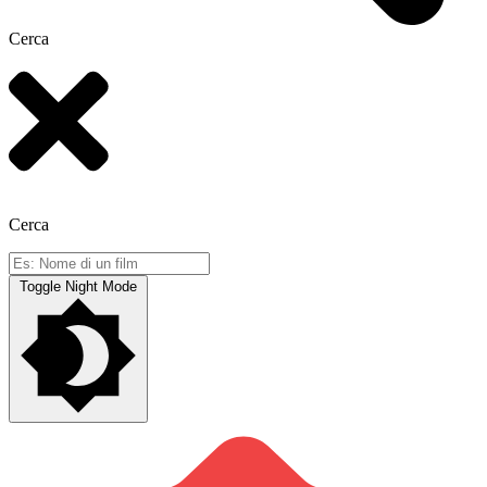
Cerca
Cerca
Toggle Night Mode