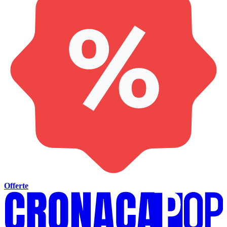
Offerte