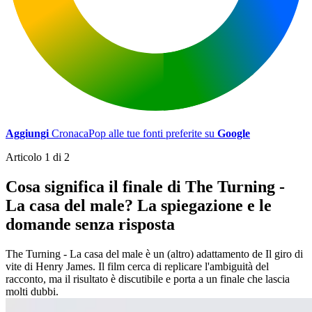
Aggiungi
CronacaPop alle tue fonti preferite su
Google
Articolo 1 di 2
Cosa significa il finale di The Turning -
La casa del male? La spiegazione e le
domande senza risposta
The Turning - La casa del male è un (altro) adattamento de Il giro di
vite di Henry James. Il film cerca di replicare l'ambiguità del
racconto, ma il risultato è discutibile e porta a un finale che lascia
molti dubbi.