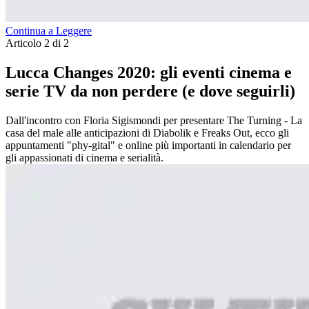
Continua a Leggere
Articolo 2 di 2
Lucca Changes 2020: gli eventi cinema e
serie TV da non perdere (e dove seguirli)
Dall'incontro con Floria Sigismondi per presentare The Turning - La
casa del male alle anticipazioni di Diabolik e Freaks Out, ecco gli
appuntamenti "phy-gital" e online più importanti in calendario per
gli appassionati di cinema e serialità.