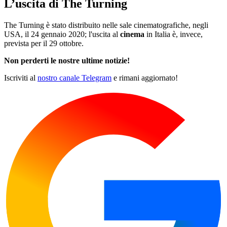
L’uscita di The Turning
The Turning è stato distribuito nelle sale cinematografiche, negli
USA, il 24 gennaio 2020; l'uscita al
cinema
in Italia è, invece,
prevista per il 29 ottobre.
Non perderti le nostre ultime notizie!
Iscriviti al
nostro canale Telegram
e rimani aggiornato!