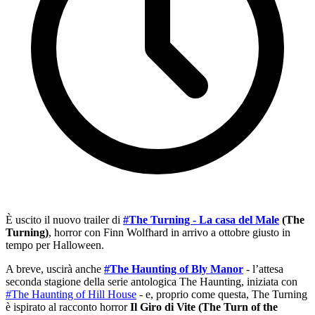
È uscito il nuovo trailer di
#The Turning - La casa del Male
(The
Turning)
, horror con Finn Wolfhard in arrivo a ottobre giusto in
tempo per Halloween.
A breve, uscirà anche
#The Haunting of Bly Manor
- l’attesa
seconda stagione della serie antologica The Haunting, iniziata con
#The Haunting of Hill House
- e, proprio come questa, The Turning
è ispirato al racconto horror
Il Giro di Vite (The Turn of the