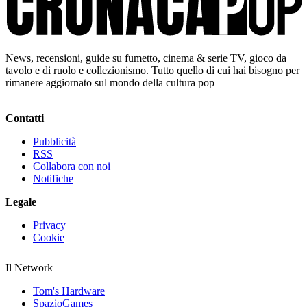
News, recensioni, guide su fumetto, cinema & serie TV, gioco da
tavolo e di ruolo e collezionismo. Tutto quello di cui hai bisogno per
rimanere aggiornato sul mondo della cultura pop
Contatti
Pubblicità
RSS
Collabora con noi
Notifiche
Legale
Privacy
Cookie
Il Network
Tom's Hardware
SpazioGames