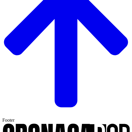
Footer