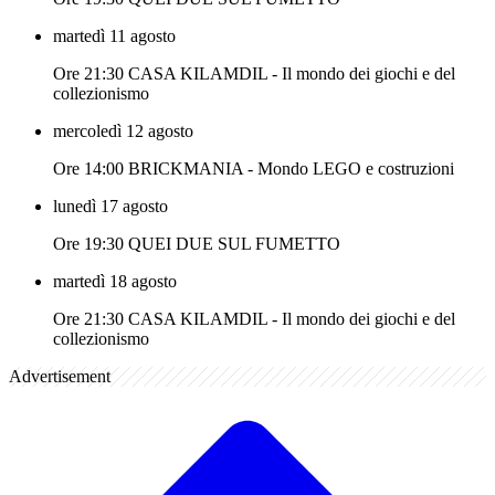
martedì 11 agosto
Ore 21:30 CASA KILAMDIL - Il mondo dei giochi e del
collezionismo
mercoledì 12 agosto
Ore 14:00 BRICKMANIA - Mondo LEGO e costruzioni
lunedì 17 agosto
Ore 19:30 QUEI DUE SUL FUMETTO
martedì 18 agosto
Ore 21:30 CASA KILAMDIL - Il mondo dei giochi e del
collezionismo
Advertisement