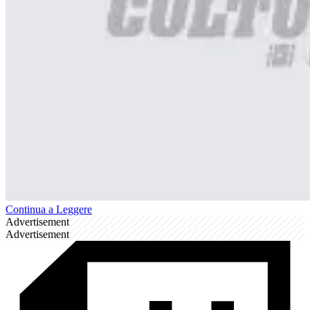
Continua a Leggere
Advertisement
Advertisement