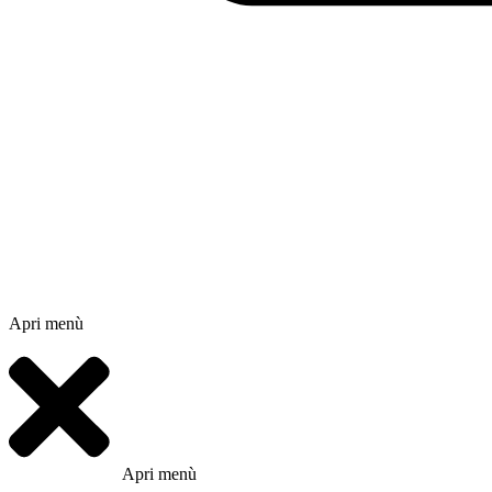
Apri menù
Apri menù