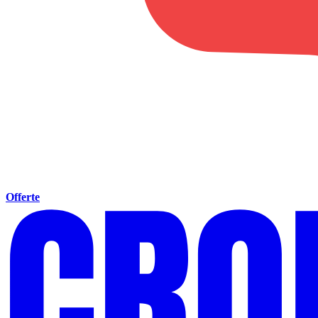
Offerte