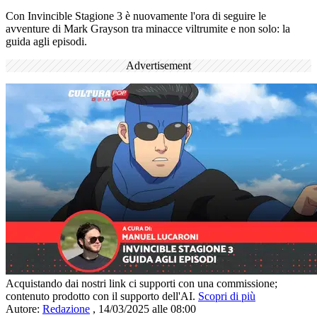
Con Invincible Stagione 3 è nuovamente l'ora di seguire le
avventure di Mark Grayson tra minacce viltrumite e non solo: la
guida agli episodi.
Advertisement
Acquistando dai nostri link ci supporti con una commissione;
contenuto prodotto con il supporto dell'AI.
Scopri di più
Autore:
Redazione
,
14/03/2025 alle 08:00