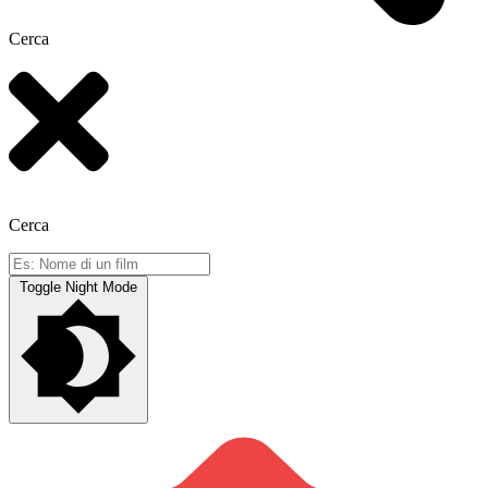
Cerca
Cerca
Toggle Night Mode