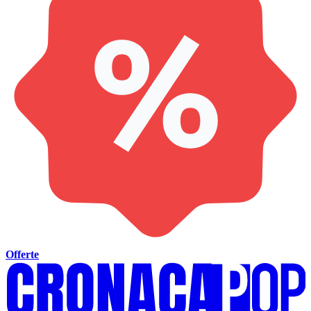
Offerte