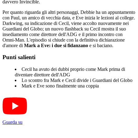
davvero Invincible.
Per quanto riguarda gli altri personaggi, Debbie ha un appuntamento
con Paul, un amico di vecchia data, e Eve inizia le lezioni al college.
Darkwing, su indicazione di Cecil, viene accolto nuovamente nei
Guardiani del Globo; un nuovo flashback su Cecil mostra il suo
insediamento come direttore dell'ADG e il primo incontro con
Omni-Man. L'episodio si chiude con la definitiva dichiarazione
d'amore di
Mark a Eve: i due si fidanzano
e si baciano.
Punti salienti
Cecil ha avuto dei dubbi proprio come Mark prima di
diventare direttore dell'ADG
Lo scontro fra Mark e Cecil divide i Guardiani del Globo
Mark e Eve sono finalmente una coppia
Guarda su