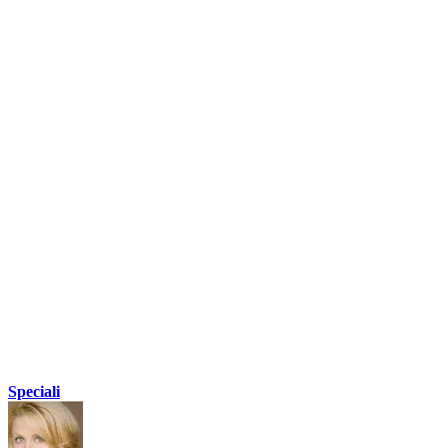
Speciali