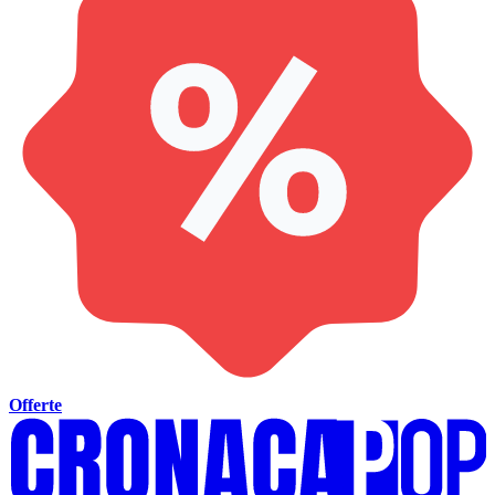
Offerte