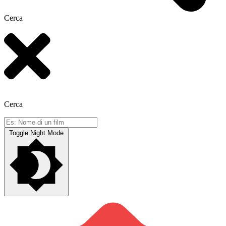
Cerca
Cerca
Toggle Night Mode