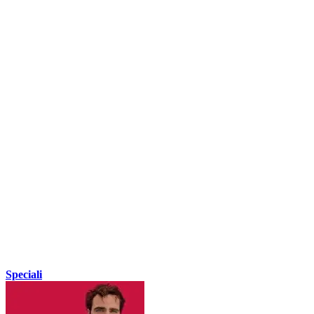
Speciali