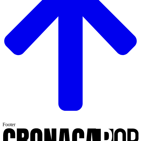
Footer