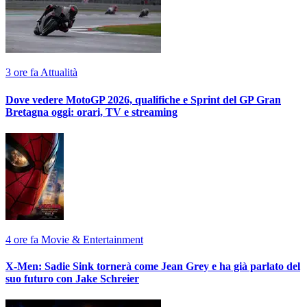
3 ore fa
Attualità
Dove vedere MotoGP 2026, qualifiche e Sprint del GP Gran
Bretagna oggi: orari, TV e streaming
4 ore fa
Movie & Entertainment
X-Men: Sadie Sink tornerà come Jean Grey e ha già parlato del
suo futuro con Jake Schreier