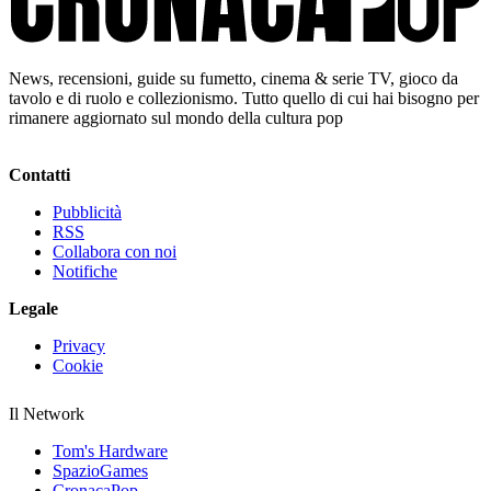
News, recensioni, guide su fumetto, cinema & serie TV, gioco da
tavolo e di ruolo e collezionismo. Tutto quello di cui hai bisogno per
rimanere aggiornato sul mondo della cultura pop
Contatti
Pubblicità
RSS
Collabora con noi
Notifiche
Legale
Privacy
Cookie
Il Network
Tom's Hardware
SpazioGames
CronacaPop