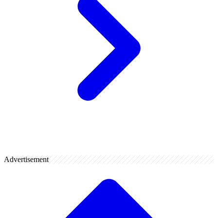
Advertisement