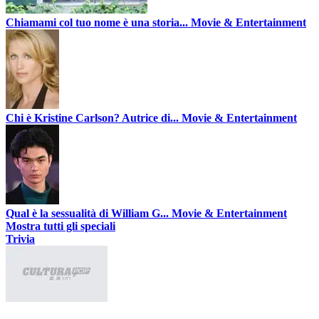
Chiamami col tuo nome è una storia...
Movie & Entertainment
Chi è Kristine Carlson? Autrice di...
Movie & Entertainment
Qual è la sessualità di William G...
Movie & Entertainment
Mostra tutti gli speciali
Trivia