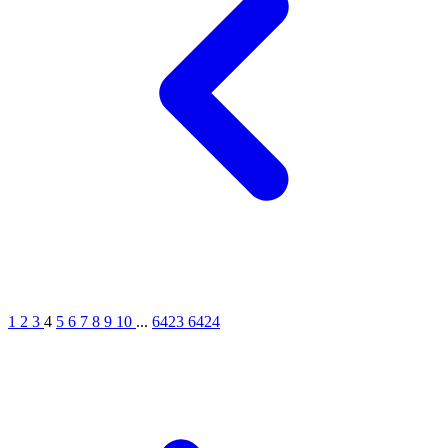
1
2
3
4
5
6
7
8
9
10
...
6423
6424