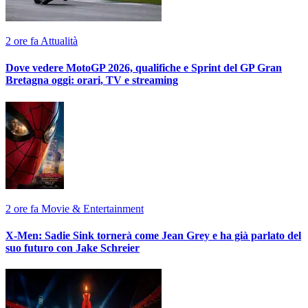
2 ore fa
Attualità
Dove vedere MotoGP 2026, qualifiche e Sprint del GP Gran
Bretagna oggi: orari, TV e streaming
2 ore fa
Movie & Entertainment
X-Men: Sadie Sink tornerà come Jean Grey e ha già parlato del
suo futuro con Jake Schreier