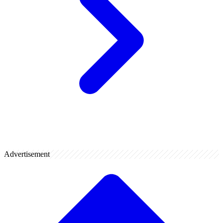
Advertisement