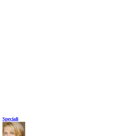
Speciali