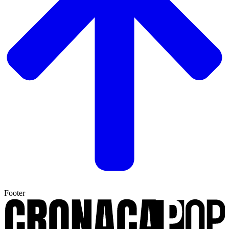
Footer