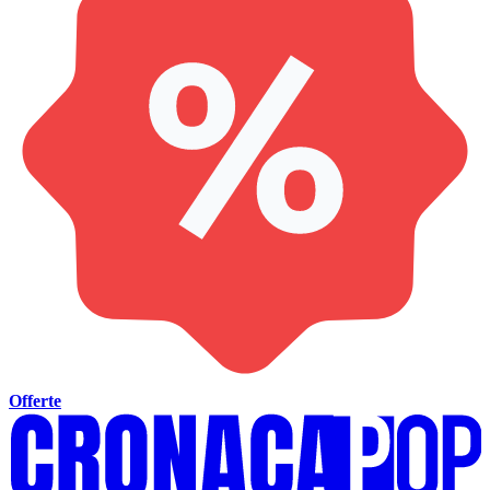
Offerte