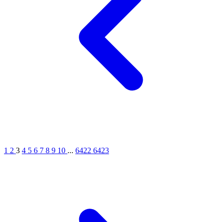
1
2
3
4
5
6
7
8
9
10
...
6422
6423