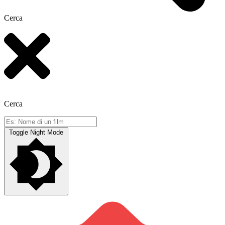
Cerca
Cerca
Toggle Night Mode