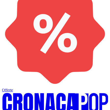
Offerte