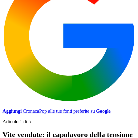
Aggiungi
CronacaPop alle tue fonti preferite su
Google
Articolo 1 di 5
Vite vendute: il capolavoro della tensione