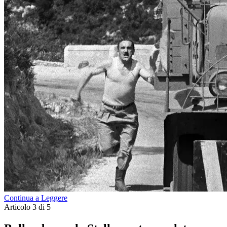
Continua a Leggere
Articolo 3 di 5