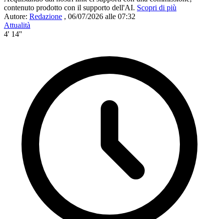
contenuto prodotto con il supporto dell'AI.
Scopri di più
Autore:
Redazione
,
06/07/2026 alle 07:32
Attualità
4' 14''