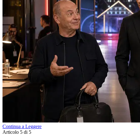
Continua a Leggere
Articolo 5 di 5