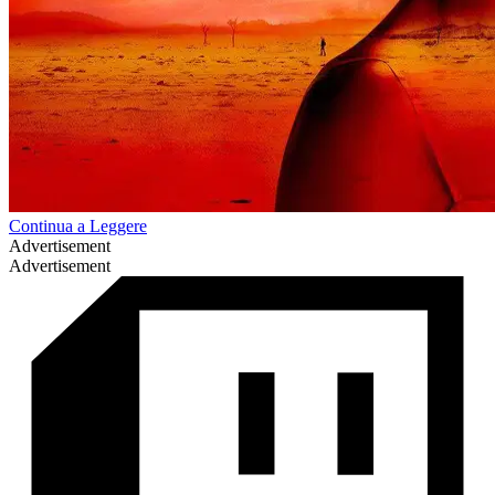
Continua a Leggere
Advertisement
Advertisement