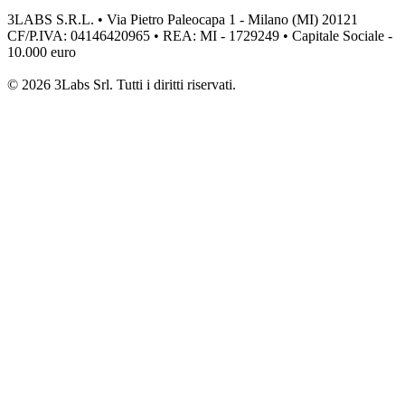
3LABS S.R.L. • Via Pietro Paleocapa 1 - Milano (MI) 20121
CF/P.IVA: 04146420965 • REA: MI - 1729249 • Capitale Sociale -
10.000 euro
© 2026 3Labs Srl. Tutti i diritti riservati.