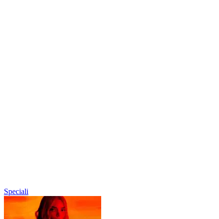
Speciali