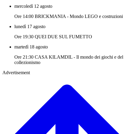
mercoledì 12 agosto
Ore 14:00 BRICKMANIA - Mondo LEGO e costruzioni
lunedì 17 agosto
Ore 19:30 QUEI DUE SUL FUMETTO
martedì 18 agosto
Ore 21:30 CASA KILAMDIL - Il mondo dei giochi e del
collezionismo
Advertisement