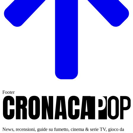
Footer
News, recensioni, guide su fumetto, cinema & serie TV, gioco da