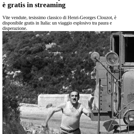
è gratis in streaming
Vite vendute, tesissimo classico di Henri-Georges Clouzot, è
disponibile gratis in Italia: un viaggio esplosivo tra paura e
disperazione.