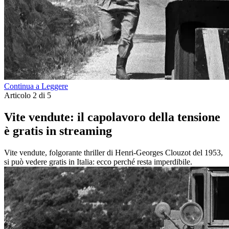
Continua a Leggere
Articolo 2 di 5
Vite vendute: il capolavoro della tensione
è gratis in streaming
Vite vendute, folgorante thriller di Henri-Georges Clouzot del 1953,
si può vedere gratis in Italia: ecco perché resta imperdibile.