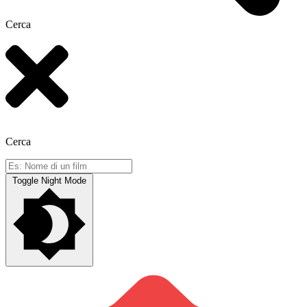
Cerca
Cerca
Toggle Night Mode