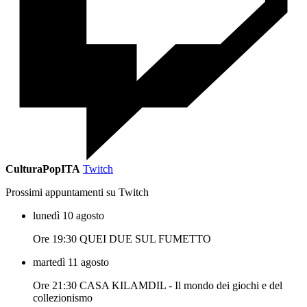
CulturaPopITA
Twitch
Prossimi appuntamenti su Twitch
lunedì 10 agosto
Ore 19:30 QUEI DUE SUL FUMETTO
martedì 11 agosto
Ore 21:30 CASA KILAMDIL - Il mondo dei giochi e del
collezionismo