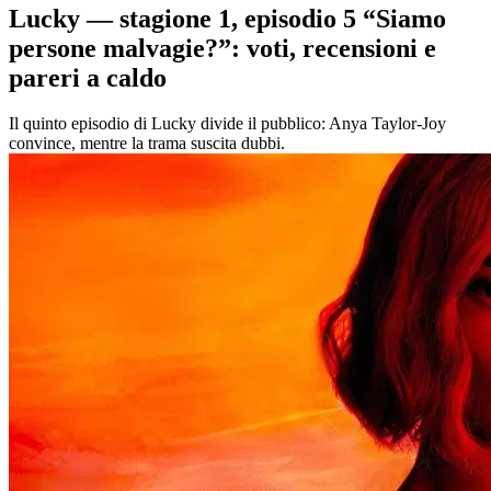
Lucky — stagione 1, episodio 5 “Siamo
persone malvagie?”: voti, recensioni e
pareri a caldo
Il quinto episodio di Lucky divide il pubblico: Anya Taylor-Joy
convince, mentre la trama suscita dubbi.