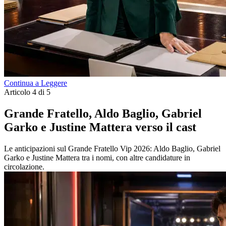
Continua a Leggere
Articolo 4 di 5
Grande Fratello, Aldo Baglio, Gabriel
Garko e Justine Mattera verso il cast
Le anticipazioni sul Grande Fratello Vip 2026: Aldo Baglio, Gabriel
Garko e Justine Mattera tra i nomi, con altre candidature in
circolazione.