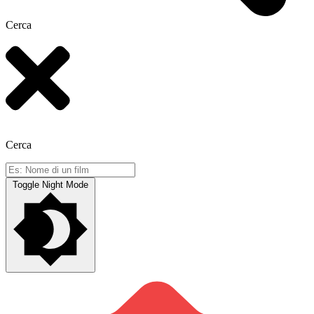
Cerca
Cerca
Toggle Night Mode