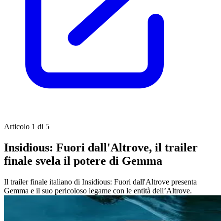
Articolo 1 di 5
Insidious: Fuori dall'Altrove, il trailer
finale svela il potere di Gemma
Il trailer finale italiano di Insidious: Fuori dall'Altrove presenta
Gemma e il suo pericoloso legame con le entità dell’Altrove.