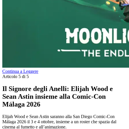
Continua a Leggere
Articolo 5 di 5
Il Signore degli Anelli: Elijah Wood e
Sean Astin insieme alla Comic-Con
Málaga 2026
Elijah Wood e Sean Astin saranno alla San Diego Comic-Con
Málaga 2026 il 3 e 4 ottobre, insieme a un roster che spazia dal
cinema al fumetto e all’animazione.