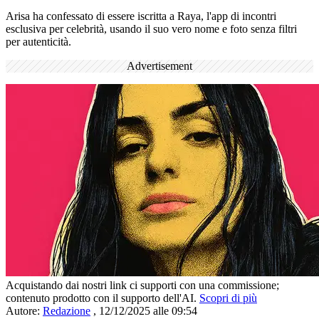
Arisa ha confessato di essere iscritta a Raya, l'app di incontri
esclusiva per celebrità, usando il suo vero nome e foto senza filtri
per autenticità.
Advertisement
Acquistando dai nostri link ci supporti con una commissione;
contenuto prodotto con il supporto dell'AI.
Scopri di più
Autore:
Redazione
,
12/12/2025 alle 09:54