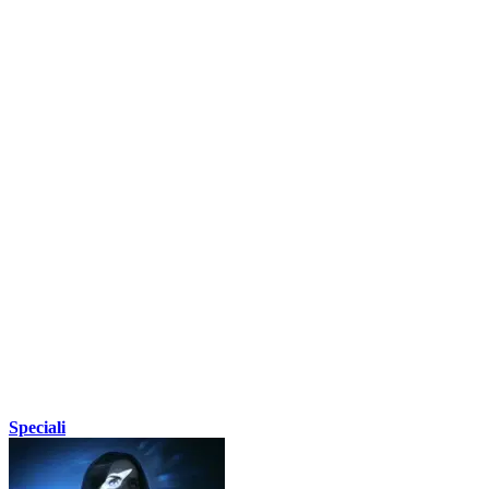
Speciali