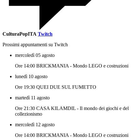
CulturaPopITA
Twitch
Prossimi appuntamenti su Twitch
mercoledì 05 agosto
Ore 14:00 BRICKMANIA - Mondo LEGO e costruzioni
lunedì 10 agosto
Ore 19:30 QUEI DUE SUL FUMETTO
martedì 11 agosto
Ore 21:30 CASA KILAMDIL - Il mondo dei giochi e del
collezionismo
mercoledì 12 agosto
Ore 14:00 BRICKMANIA - Mondo LEGO e costruzioni