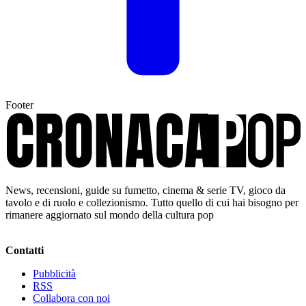
Footer
News, recensioni, guide su fumetto, cinema & serie TV, gioco da
tavolo e di ruolo e collezionismo. Tutto quello di cui hai bisogno per
rimanere aggiornato sul mondo della cultura pop
Contatti
Pubblicità
RSS
Collabora con noi