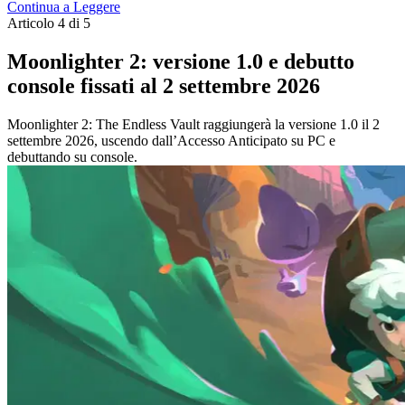
Continua a Leggere
Articolo 4 di 5
Moonlighter 2: versione 1.0 e debutto
console fissati al 2 settembre 2026
Moonlighter 2: The Endless Vault raggiungerà la versione 1.0 il 2
settembre 2026, uscendo dall’Accesso Anticipato su PC e
debuttando su console.