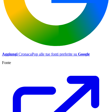
Aggiungi
CronacaPop alle tue fonti preferite su
Google
Fonte