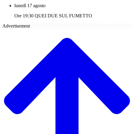
lunedì 17 agosto
Ore 19:30 QUEI DUE SUL FUMETTO
Advertisement