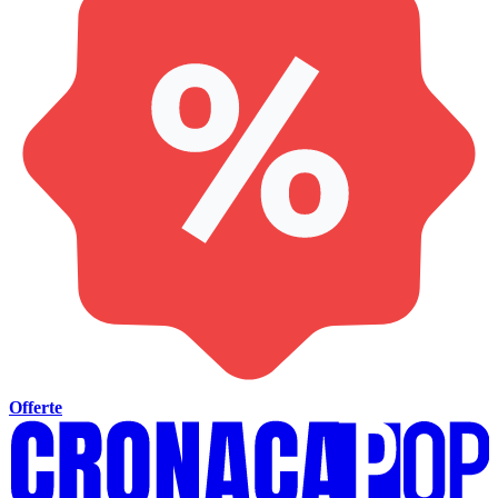
Offerte