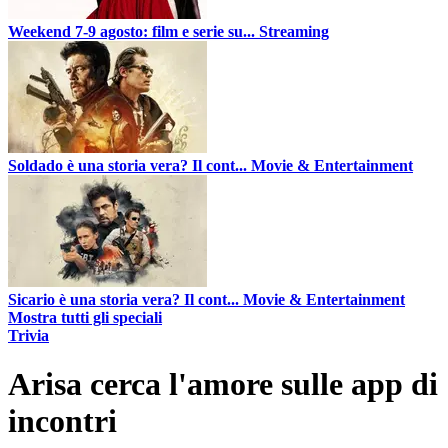
Weekend 7-9 agosto: film e serie su...
Streaming
Soldado è una storia vera? Il cont...
Movie & Entertainment
Sicario è una storia vera? Il cont...
Movie & Entertainment
Mostra tutti gli speciali
Trivia
Arisa cerca l'amore sulle app di
incontri