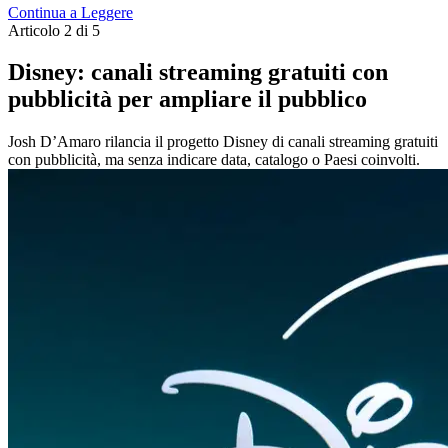
Continua a Leggere
Articolo 2 di 5
Disney: canali streaming gratuiti con
pubblicità per ampliare il pubblico
Josh D’Amaro rilancia il progetto Disney di canali streaming gratuiti
con pubblicità, ma senza indicare data, catalogo o Paesi coinvolti.