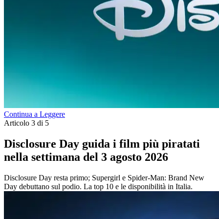
Continua a Leggere
Articolo 3 di 5
Disclosure Day guida i film più piratati
nella settimana del 3 agosto 2026
Disclosure Day resta primo; Supergirl e Spider-Man: Brand New
Day debuttano sul podio. La top 10 e le disponibilità in Italia.