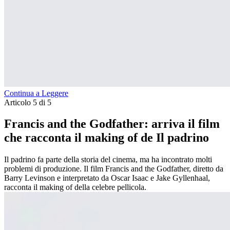
Continua a Leggere
Articolo 5 di 5
Francis and the Godfather: arriva il film
che racconta il making of de Il padrino
Il padrino fa parte della storia del cinema, ma ha incontrato molti
problemi di produzione. Il film Francis and the Godfather, diretto da
Barry Levinson e interpretato da Oscar Isaac e Jake Gyllenhaal,
racconta il making of della celebre pellicola.