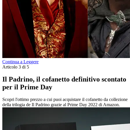
Continua a Leggere
Articolo 3 di 5
Il Padrino, il cofanetto definitivo scontato
per il Prime Day
Scopri l'ottimo prezzo a cui puoi acquistare il cofanetto da collezione
della trilogia de Il Padrino grazie al Prime Day 2022 di Amazon.