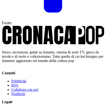
Footer
News, recensioni, guide su fumetto, cinema & serie TV, gioco da
tavolo e di ruolo e collezionismo. Tutto quello di cui hai bisogno per
rimanere aggiornato sul mondo della cultura pop
Contatti
Pubblicità
RSS
Collabora con noi
Notifiche
Legale