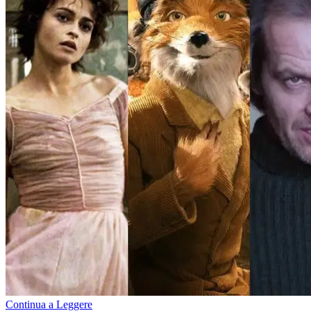
Continua a Leggere