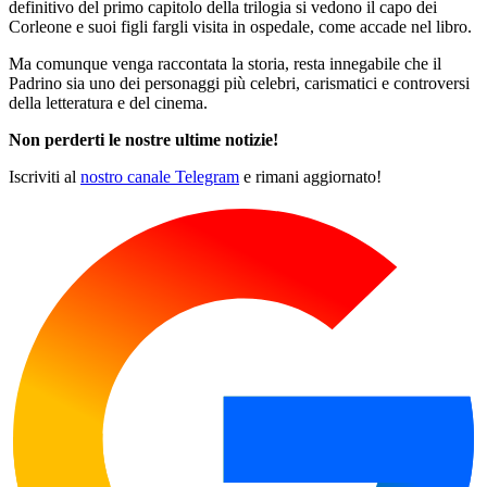
definitivo del primo capitolo della trilogia si vedono il capo dei
Corleone e suoi figli fargli visita in ospedale, come accade nel libro.
Ma comunque venga raccontata la storia, resta innegabile che il
Padrino sia uno dei personaggi più celebri, carismatici e controversi
della letteratura e del cinema.
Non perderti le nostre ultime notizie!
Iscriviti al
nostro canale Telegram
e rimani aggiornato!