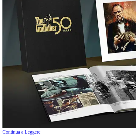
Continua a Leggere