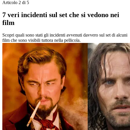
Articolo 2 di 5
7 veri incidenti sul set che si vedono nei
film
Scopri quali sono stati gli incidenti avvenuti davvero sul set di alcuni
film che sono visibili tuttora nella pellicola.