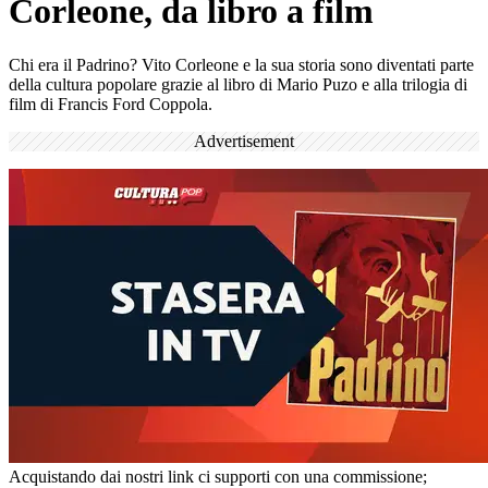
Corleone, da libro a film
Chi era il Padrino? Vito Corleone e la sua storia sono diventati parte
della cultura popolare grazie al libro di Mario Puzo e alla trilogia di
film di Francis Ford Coppola.
Advertisement
Acquistando dai nostri link ci supporti con una commissione;