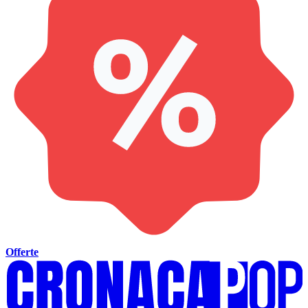
Offerte