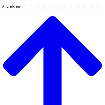
Advertisement