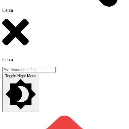
Cerca
Cerca
Toggle Night Mode