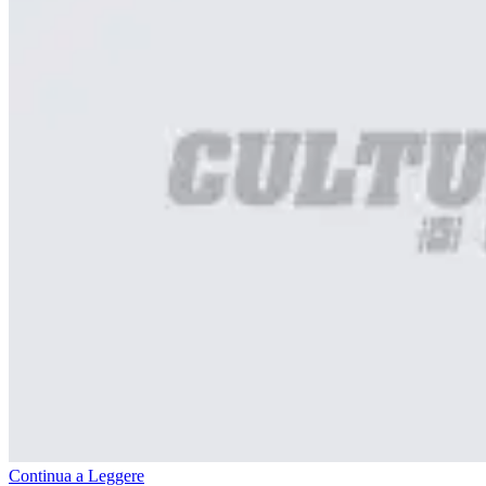
Continua a Leggere