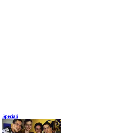
Speciali