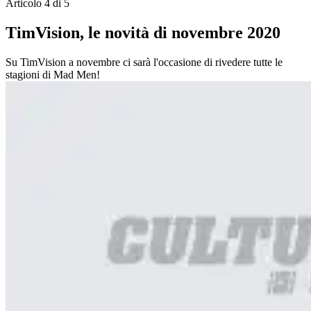
Articolo 4 di 5
TimVision, le novità di novembre 2020
Su TimVision a novembre ci sarà l'occasione di rivedere tutte le
stagioni di Mad Men!