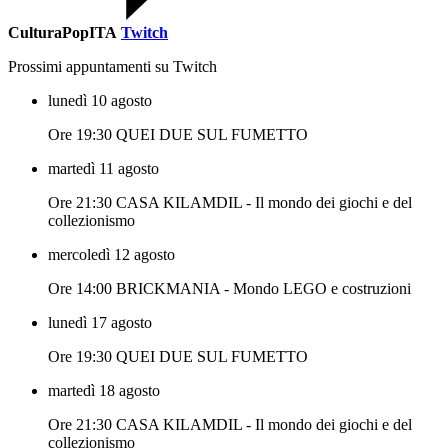
CulturaPopITA
Twitch
Prossimi appuntamenti su Twitch
lunedì 10 agosto
Ore 19:30 QUEI DUE SUL FUMETTO
martedì 11 agosto
Ore 21:30 CASA KILAMDIL - Il mondo dei giochi e del
collezionismo
mercoledì 12 agosto
Ore 14:00 BRICKMANIA - Mondo LEGO e costruzioni
lunedì 17 agosto
Ore 19:30 QUEI DUE SUL FUMETTO
martedì 18 agosto
Ore 21:30 CASA KILAMDIL - Il mondo dei giochi e del
collezionismo