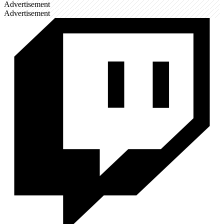
Advertisement
Advertisement