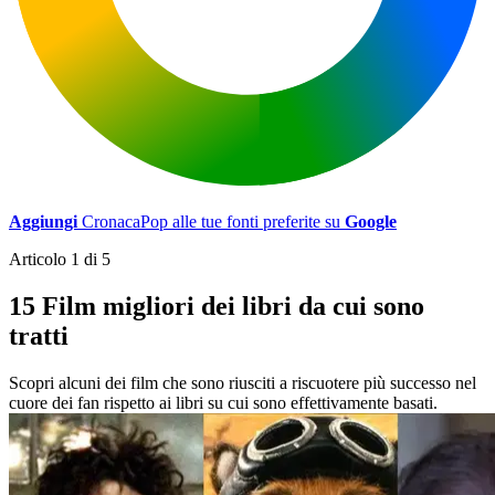
Aggiungi
CronacaPop alle tue fonti preferite su
Google
Articolo 1 di 5
15 Film migliori dei libri da cui sono
tratti
Scopri alcuni dei film che sono riusciti a riscuotere più successo nel
cuore dei fan rispetto ai libri su cui sono effettivamente basati.