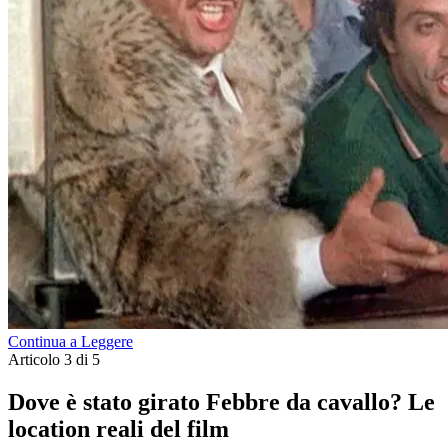
Continua a Leggere
Articolo 3 di 5
Dove è stato girato Febbre da cavallo? Le
location reali del film