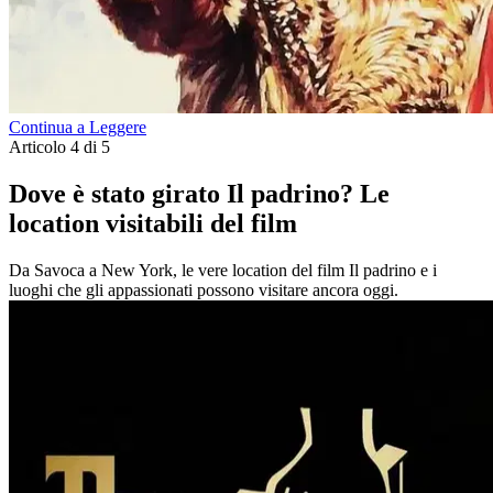
Continua a Leggere
Articolo 4 di 5
Dove è stato girato Il padrino? Le
location visitabili del film
Da Savoca a New York, le vere location del film Il padrino e i
luoghi che gli appassionati possono visitare ancora oggi.