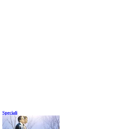
Speciali