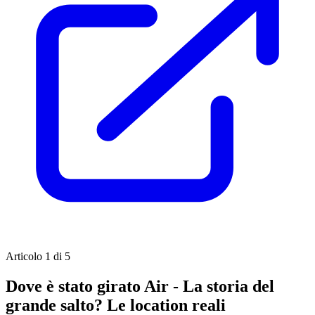
Articolo 1 di 5
Dove è stato girato Air - La storia del
grande salto? Le location reali