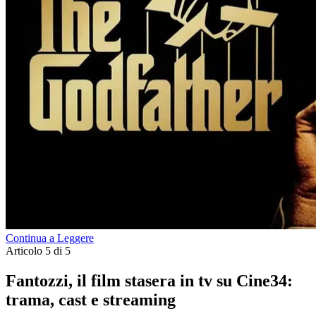
Continua a Leggere
Articolo 5 di 5
Fantozzi, il film stasera in tv su Cine34:
trama, cast e streaming