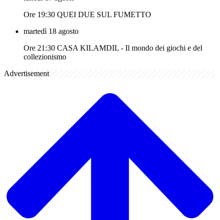
Ore 19:30 QUEI DUE SUL FUMETTO
martedì 18 agosto
Ore 21:30 CASA KILAMDIL - Il mondo dei giochi e del
collezionismo
Advertisement