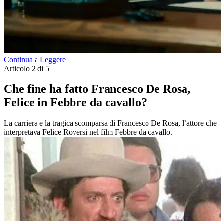
Continua a Leggere
Articolo 2 di 5
Che fine ha fatto Francesco De Rosa,
Felice in Febbre da cavallo?
La carriera e la tragica scomparsa di Francesco De Rosa, l’attore che
interpretava Felice Roversi nel film Febbre da cavallo.