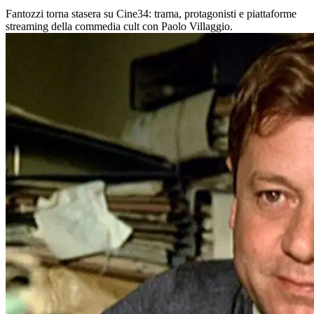
Fantozzi torna stasera su Cine34: trama, protagonisti e piattaforme
streaming della commedia cult con Paolo Villaggio.