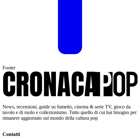
Footer
News, recensioni, guide su fumetto, cinema & serie TV, gioco da
tavolo e di ruolo e collezionismo. Tutto quello di cui hai bisogno per
rimanere aggiornato sul mondo della cultura pop
Contatti