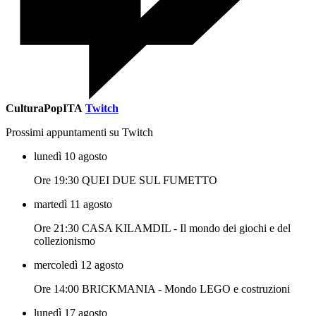
CulturaPopITA
Twitch
Prossimi appuntamenti su Twitch
lunedì 10 agosto
Ore 19:30 QUEI DUE SUL FUMETTO
martedì 11 agosto
Ore 21:30 CASA KILAMDIL - Il mondo dei giochi e del
collezionismo
mercoledì 12 agosto
Ore 14:00 BRICKMANIA - Mondo LEGO e costruzioni
lunedì 17 agosto