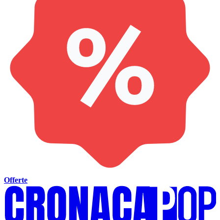
Offerte