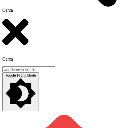
Cerca
Cerca
Toggle Night Mode