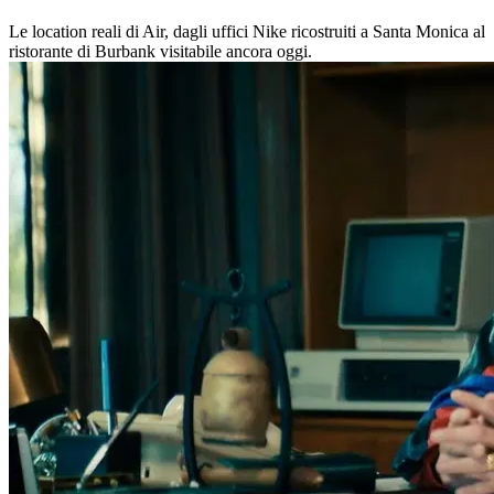
Le location reali di Air, dagli uffici Nike ricostruiti a Santa Monica al
ristorante di Burbank visitabile ancora oggi.