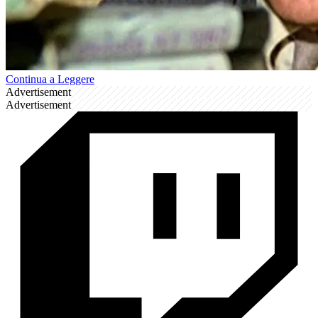
Continua a Leggere
Advertisement
Advertisement