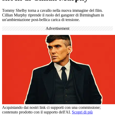
Tommy Shelby torna a cavallo nella nuova immagine del film.
Cillian Murphy riprende il ruolo del gangster di Birmingham in
un'ambientazione post-bellica carica di tensione.
Advertisement
Acquistando dai nostri link ci supporti con una commissione;
contenuto prodotto con il supporto dell'AI.
Scopri di più