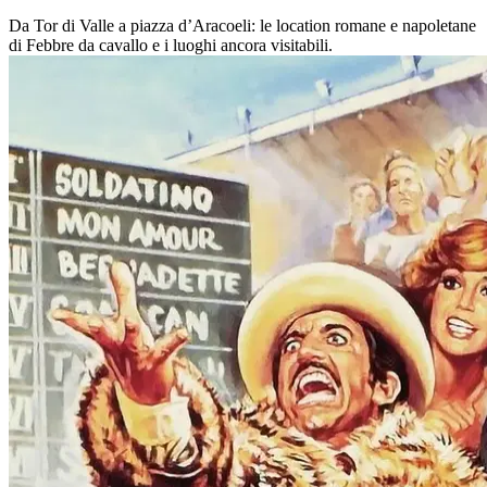
Da Tor di Valle a piazza d’Aracoeli: le location romane e napoletane
di Febbre da cavallo e i luoghi ancora visitabili.